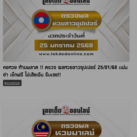
คอหวย ห้ามพลาด !! ตรวจ ผลหวยลาวซุปเปอร์ 25/01/68 เเม่น
ยำ เช็กฟรี ไม่เสียเงิน รีบเลย!!
ตรวจหวย