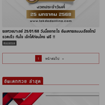
ผลหวยมาเลย์ 25/01/68 วันนี้ออกอะไร อัพเดทผลแบบเรียลไทม์
รวดเร็ว ทันใจ เช็กได้ก่อนใคร ฟรี !!
ตรวจหวย
You 're on page
1
หน้าต่อไป
หน้า
อัพเดทหวย ล่าสุด