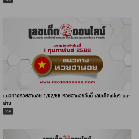
แนวทางหวยฮานอย 1/02/68 หวยฮานอยวันนี้ เลขเด็ดแม่นๆ บน-
ล่าง
หวย