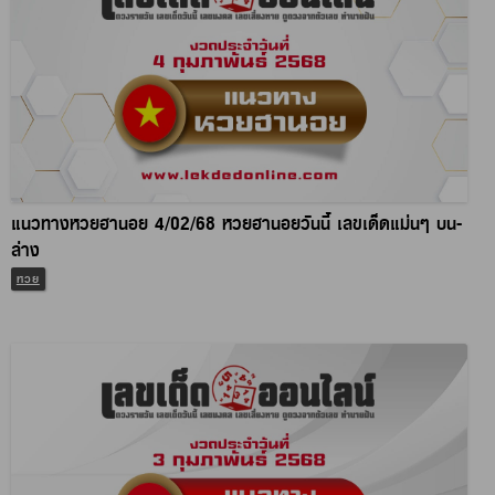
แนวทางหวยฮานอย 4/02/68 หวยฮานอยวันนี้ เลขเด็ดแม่นๆ บน-
ล่าง
หวย