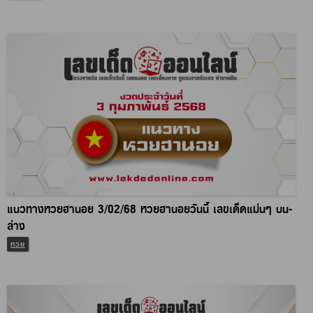
แนวทางหวยฮานอย 3/02/68 หวยฮานอยวันนี้ เลขเด็ดแม่นๆ บน-
ล่าง
หวย