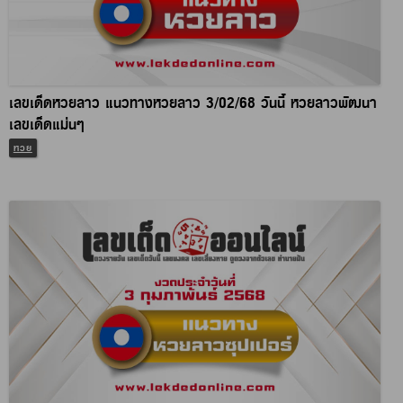
เลขเด็ดหวยลาว แนวทางหวยลาว 3/02/68 วันนี้ หวยลาวพัฒนา
เลขเด็ดแม่นๆ
หวย