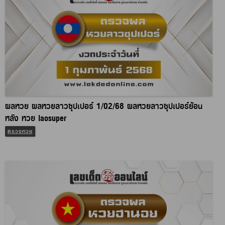
ผลหวย ผลหวยลาวซุปเปอร์ 1/02/68 ผลหวยลาวซุปเปอร์ย้อน
หลัง หวย laosuper
ตรวจหวย