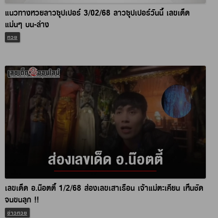
แนวทางหวยลาวซุปเปอร์ 3/02/68 ลาวซุปเปอร์วันนี้ เลขเด็ด
แม่นๆ บน-ล่าง
หวย
เลขเด็ด อ.น๊อตตี้ 1/2/68 ส่องเลขเสาเรือน เจ้าแม่ตะเคียน เห็นชัด
จนขนลุก !!
ข่าวหวย