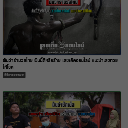
ฝันว่ารำมวยไทย ฝันนี้ดีหรือร้าย เลขเด็ดออนไลน์ แนะนำเลขหวย
ให้โชค
วิธีการขอหวย