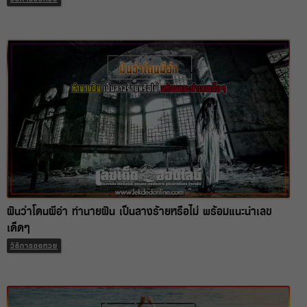
ฝันว่าโดนผีอำ ทำนายฝัน เป็นลางร้ายหรือไม่ พร้อมแนะนำเลข
เด็ดๆ
วิธีการขอหวย