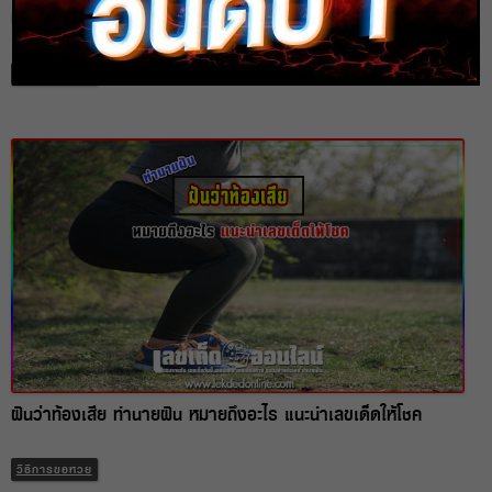
ฝันเห็นหิมะ จะได้โชคไหม พร้อมคำทำนาย ตีเลขหวยแม่นๆ รับโชค
เน้นๆ
วิธีการขอหวย
ฝันว่าท้องเสีย ทำนายฝัน หมายถึงอะไร แนะนำเลขเด็ดให้โชค
วิธีการขอหวย