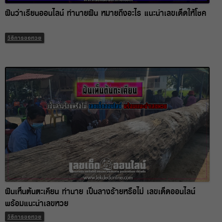
ฝันว่าเรียนออนไลน์ ทำนายฝัน หมายถึงอะไร แนะนำเลขเด็ดให้โชค
วิธีการขอหวย
ฝันเห็นต้นตะเคียน ทำนาย เป็นลางร้ายหรือไม่ เลขเด็ดออนไลน์
พร้อมแนะนำเลขหวย
วิธีการขอหวย