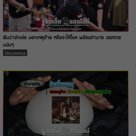
ฝันว่าชักเย่อ บอกเหตุร้าย หรือจะให้โชค พร้อมทำนาย เลขหวย
แม่นๆ
วิธีการขอหวย