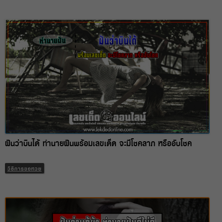
ฝันว่าบินได้ ทำนายฝันพร้อมเลขเด็ด จะมีโชคลาภ หรืออับโชค
วิธีการขอหวย