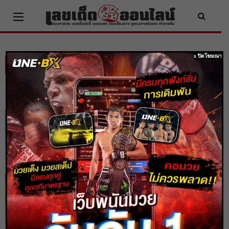
Skip
to
content
x ปิดโฆษณา
สิ่งของมงคล
Home
สิ่งของมงคล