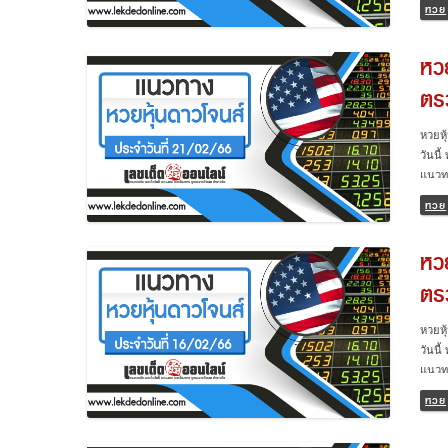
หวย
และยัง
จะเป็น
หวย
ออนไลน
ฮานอย 
ตรว
ถือ หวย
ดาวโจน
หวยหุ้
มาเป็น
วันนี้
ขายหุ้
แนวทาง
ทางหวย
หวย
และยัง
จะเป็น
หวย
ออนไลน
ฮานอย 
ตรว
ถือ หวย
ดาวโจน
หวยหุ้
มาเป็น
วันนี้
ขายหุ้
แนวทาง
ทางหวย
หวย
และยัง
จะเป็น