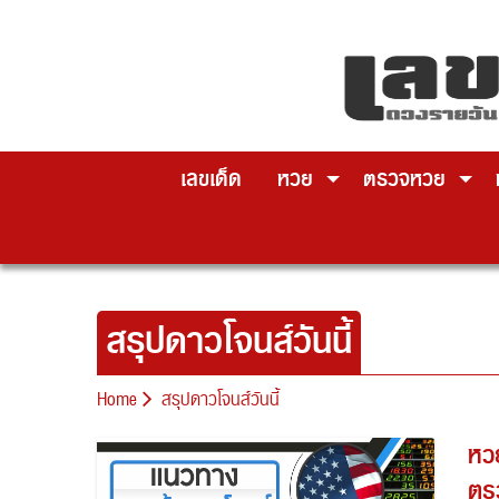
Skip
to
content
เลขเด็ด
หวย
ตรวจหวย
ห
สรุปดาวโจนส์วันนี้
Home
สรุปดาวโจนส์วันนี้
หวย
ตรว