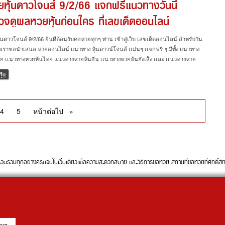
หุ้นดาวโจนส์ 9/2/66 แจกฟรีแนวทางวันนี้
์ การ์ตูนอะนิเมะ จะยังได้เอาใจคอบอลกับ ดูบอลสดออนไลน์ ได้ทุกวัน แนวทางหวย
ล่าสุด อัพเดทผลหุ้นดาวโจนส์ล่าสุด หวยออนไลน์ คู่มือสำหรับมือใหม่ ซื้อผ่านแอปมือ
จดูผลหวยหุ้นก่อนใคร ที่เลขเด็ดออนไลน์
หุ้นดาวโจนส์ 16/2/66 สรุปดาวโจนส์วันนี้ วิเคราะห์หุ้นดาวโจนส์วันนี้ หวยหุ้น
ส์คือ การนำดัชนีการปิด ตลาดหุ้นดาวโจนส์ (Dow Jones) ของประเทศสหรัฐอเมริกา
ดาวโจนส์ 9/2/66 ยินดีต้อนรับคอหวยทุกๆ ท่าน เข้าสู่เว็บ เลขเด็ดออนไลน์ สำหรับวัน
ตัวอ้างอิง ในการออกหวย ตลาดหวยหุ้นดาวโจนส์ เป็นตลาดหุ้นซึ่งนำมูลค่า การซื้อ
งเราขอนำเสนอ หวยออนไลน์ แนวทาง หุ้นดาวน์โจนส์ เเม่นๆ เเจกฟรี ๆ มีทั้ง แนวทาง
นในตลาด วอล สตรีท (Wall […]
เเนวทางหวยหุ้นไทย แนวทางหวยหุ้นจีน เเนวทางหวยหุ้นฮั่งเส็ง เเละ เเนวทางหวย
ีกมากมาย สามารถติดตาม ได้ ที่หน้าเว็บ เลขเด็ดออลไลน์ ของเราได้ทุกวัน และยังมี
น
เพิ่มเติมจากเว็บไซต์พันธมิตรจากเราที่คอยบริการความสุขความบันเทิงไม่ว่าจะ
กมส์พนันออนไลน์ จาก เว็บเกมส์พนันออนไลน์ถูกกฎหมาย ดูหนังออนไลน์ ดูการ์ตูน
์ การ์ตูนอะนิเมะ จะยังได้เอาใจคอบอลกับ ดูบอลสดออนไลน์ ได้ทุกวัน แนวทางหวย
ล่าสุด อัพเดทผลหุ้นดาวโจนส์ล่าสุด หวยออนไลน์ คู่มือสำหรับมือใหม่ ซื้อผ่านแอปมือ
4
5
หน้าต่อไป
หน้า
หุ้นดาวโจนส์ 9/2/66 สรุปดาวโจนส์วันนี้ วิเคราะห์หุ้นดาวโจนส์วันนี้ หวยหุ้น
ส์คือ การนำดัชนีการปิด ตลาดหุ้นดาวโจนส์ (Dow Jones) ของประเทศสหรัฐอเมริกา
ตัวอ้างอิง ในการออกหวย ตลาดหวยหุ้นดาวโจนส์ เป็นตลาดหุ้นซึ่งนำมูลค่า การซื้อ
นในตลาด วอล สตรีท (Wall […]
ุกอย่างครบจบในเว็บเดียวเพื่อความสะดวกสบาย และวิธีการขอหวย สถานที่ขอหวยที่ศักดิ์สิทธิ์ใน