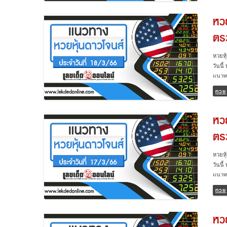
จะเป็น
หวย
ออนไลน
ฮานอย 
ตรว
ถือ หวย
ดาวโจน
หวยหุ้
มาเป็น
วันนี้
ขายหุ้
แนวทาง
ทางหวย
หวย
และยัง
จะเป็น
หวย
ออนไลน
ฮานอย 
ตรว
ถือ หวย
ดาวโจน
หวยหุ้
มาเป็น
วันนี้
ขายหุ้
แนวทาง
ทางหวย
หวย
และยัง
จะเป็น
หวย
ออนไลน
ฮานอย 