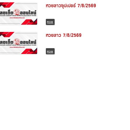
หวยลาวซุปเปอร์ 7/8/2569
หวย
หวยลาว 7/8/2569
หวย