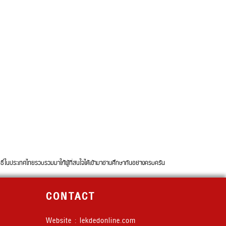
ประเทศไทยรวบรวมมาให้ผู้ที่สนใจได้เข้ามาอ่านศึกษากันอย่างครบครัน
CONTACT
Website : lekdedonline.com