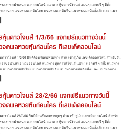
 ทางเราขอนำเสนอ หวยออนไลน์ แนวทาง หุ้นดาวน์โจนส์ เเม่นๆ เเจกฟรี ๆ มีทั้ง
นในตลาด วอล สตรีท (Wall […]
ฮานอย เเนวทางหวยหุ้นไทย แนวทางหวยหุ้นจีน เเนวทางหวยหุ้นฮั่งเส็ง เเละ เเนว
 อื่นๆ อีกมากมาย สามารถติดตาม ได้ ที่หน้าเว็บ เลขเด็ดออลไลน์ ของเราได้ทุกวัน
มีบริการเพิ่มเติมจากเว็บไซต์พันธมิตรจากเราที่คอยบริการความสุขความบันเทิงไม่ว่า
 เกมส์พนันออนไลน์ จาก เว็บเกมส์พนันออนไลน์ถูกกฎหมาย ดูหนังออนไลน์ ดูการ์ตูน
หุ้นดาวโจนส์ 1/3/66 แจกฟรีแนวทางวันนี้
์ การ์ตูนอะนิเมะ จะยังได้เอาใจคอบอลกับ ดูบอลสดออนไลน์ ได้ทุกวัน แนวทางหวย
ล่าสุด อัพเดทผลหุ้นดาวโจนส์ล่าสุด หวยออนไลน์ คู่มือสำหรับมือใหม่ ซื้อผ่านแอปมือ
จดูผลหวยหุ้นก่อนใคร ที่เลขเด็ดออนไลน์
หุ้นดาวโจนส์ 14/3/66 สรุปดาวโจนส์วันนี้ วิเคราะห์หุ้นดาวโจนส์วันนี้ หวยหุ้น
ส์คือ การนำดัชนีการปิด ตลาดหุ้นดาวโจนส์ (Dow Jones) ของประเทศสหรัฐอเมริกา
ดาวโจนส์ 1/3/66 ยินดีต้อนรับคอหวยทุกๆ ท่าน เข้าสู่เว็บ เลขเด็ดออนไลน์ สำหรับวัน
ตัวอ้างอิง ในการออกหวย ตลาดหวยหุ้นดาวโจนส์ เป็นตลาดหุ้นซึ่งนำมูลค่า การซื้อ
งเราขอนำเสนอ หวยออนไลน์ แนวทาง หุ้นดาวน์โจนส์ เเม่นๆ เเจกฟรี ๆ มีทั้ง แนวทาง
นในตลาด วอล สตรีท (Wall […]
เเนวทางหวยหุ้นไทย แนวทางหวยหุ้นจีน เเนวทางหวยหุ้นฮั่งเส็ง เเละ เเนวทางหวย
ีกมากมาย สามารถติดตาม ได้ ที่หน้าเว็บ เลขเด็ดออลไลน์ ของเราได้ทุกวัน และยังมี
เพิ่มเติมจากเว็บไซต์พันธมิตรจากเราที่คอยบริการความสุขความบันเทิงไม่ว่าจะ
กมส์พนันออนไลน์ จาก เว็บเกมส์พนันออนไลน์ถูกกฎหมาย ดูหนังออนไลน์ ดูการ์ตูน
หุ้นดาวโจนส์ 28/2/66 แจกฟรีแนวทางวันนี้
์ การ์ตูนอะนิเมะ จะยังได้เอาใจคอบอลกับ ดูบอลสดออนไลน์ ได้ทุกวัน แนวทางหวย
ล่าสุด อัพเดทผลหุ้นดาวโจนส์ล่าสุด หวยออนไลน์ คู่มือสำหรับมือใหม่ ซื้อผ่านแอปมือ
จดูผลหวยหุ้นก่อนใคร ที่เลขเด็ดออนไลน์
หุ้นดาวโจนส์ 1/3/66 สรุปดาวโจนส์วันนี้ วิเคราะห์หุ้นดาวโจนส์วันนี้ หวยหุ้น
ส์คือ การนำดัชนีการปิด ตลาดหุ้นดาวโจนส์ (Dow Jones) ของประเทศสหรัฐอเมริกา
นดาวโจนส์ 28/2/66 ยินดีต้อนรับคอหวยทุกๆ ท่าน เข้าสู่เว็บ เลขเด็ดออนไลน์ สำหรับ
ตัวอ้างอิง ในการออกหวย ตลาดหวยหุ้นดาวโจนส์ เป็นตลาดหุ้นซึ่งนำมูลค่า การซื้อ
 ทางเราขอนำเสนอ หวยออนไลน์ แนวทาง หุ้นดาวน์โจนส์ เเม่นๆ เเจกฟรี ๆ มีทั้ง
นในตลาด วอล สตรีท (Wall […]
ฮานอย เเนวทางหวยหุ้นไทย แนวทางหวยหุ้นจีน เเนวทางหวยหุ้นฮั่งเส็ง เเละ เเนว
 อื่นๆ อีกมากมาย สามารถติดตาม ได้ ที่หน้าเว็บ เลขเด็ดออลไลน์ ของเราได้ทุกวัน