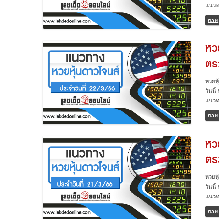
แนวทาง
ทางหวย
หวย
และยัง
จะเป็น
หวย
ออนไลน
ฮานอย 
ตรว
ถือ หวย
ดาวโจน
หวยหุ้
มาเป็น
วันนี้
ขายหุ้
แนวทาง
ทางหวย
หวย
และยัง
จะเป็น
หวย
ออนไลน
ฮานอย 
ตรว
ถือ หวย
ดาวโจน
หวยหุ้
มาเป็น
วันนี้
ขายหุ้
แนวทาง
ทางหวย
หวย
และยัง