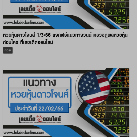
หวยหุ้นดาวโจนส์ 1/3/66 แจกฟรีแนวทางวันนี้ ตรวจดูผลหวยหุ้น
ก่อนใคร ที่เลขเด็ดออนไลน์
หวย