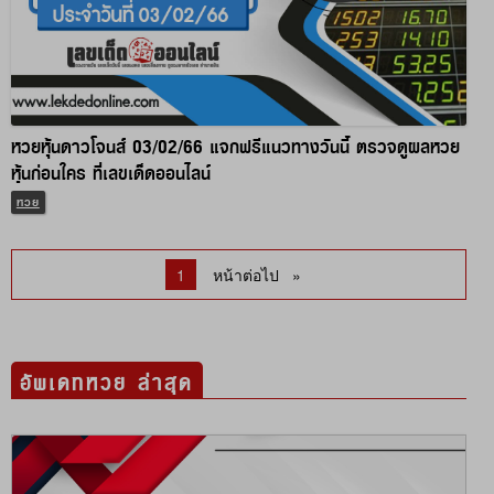
หวยหุ้นดาวโจนส์ 03/02/66 แจกฟรีแนวทางวันนี้ ตรวจดูผลหวย
หุ้นก่อนใคร ที่เลขเด็ดออนไลน์
หวย
You 're on page
1
หน้าต่อไป
หน้า
อัพเดทหวย ล่าสุด