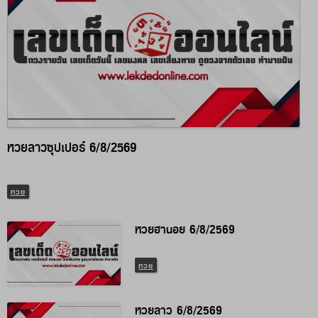
หวยลาวซุปเปอร์ 6/8/2569
หวย
หวยฮานอย 6/8/2569
หวย
หวยลาว 6/8/2569