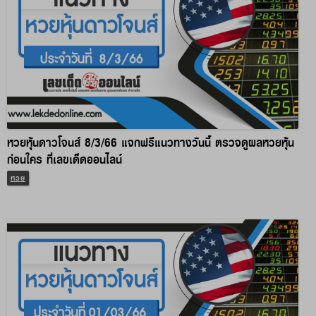
หวยหุ้นดาวโจนส์ 8/3/66 แจกฟรีแนวทางวันนี้ ตรวจดูผลหวยหุ้น
ก่อนใคร ที่เลขเด็ดออนไลน์
หวย