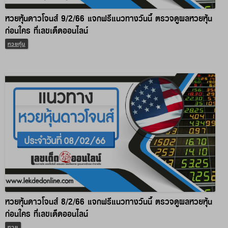
หวยหุ้นดาวโจนส์ 9/2/66 แจกฟรีแนวทางวันนี้ ตรวจดูผลหวยหุ้น
ก่อนใคร ที่เลขเด็ดออนไลน์
หวยหุ้น
หวยหุ้นดาวโจนส์ 8/2/66 แจกฟรีแนวทางวันนี้ ตรวจดูผลหวยหุ้น
ก่อนใคร ที่เลขเด็ดออนไลน์
หวย