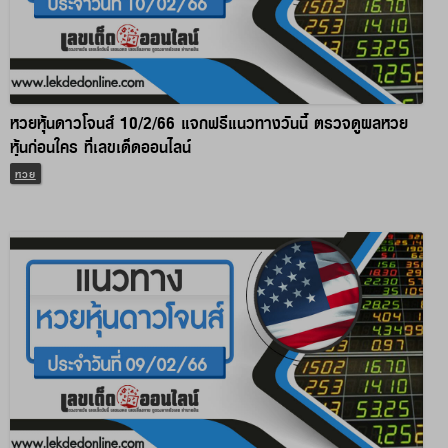
หวยหุ้นดาวโจนส์ 10/2/66 แจกฟรีแนวทางวันนี้ ตรวจดูผลหวย
หุ้นก่อนใคร ที่เลขเด็ดออนไลน์
หวย