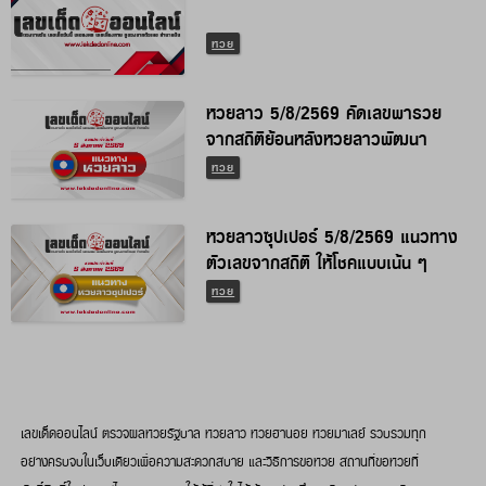
หวย
หวยลาว 5/8/2569 คัดเลขพารวย
จากสถิติย้อนหลังหวยลาวพัฒนา
หวย
หวยลาวซุปเปอร์ 5/8/2569 แนวทาง
ตัวเลขจากสถิติ ให้โชคแบบเน้น ๆ
หวย
เลขเด็ดออนไลน์ ตรวจผลหวยรัฐบาล หวยลาว หวยฮานอย หวยมาเลย์ รวบรวมทุก
อย่างครบจบในเว็บเดียวเพื่อความสะดวกสบาย และวิธีการขอหวย สถานที่ขอหวยที่