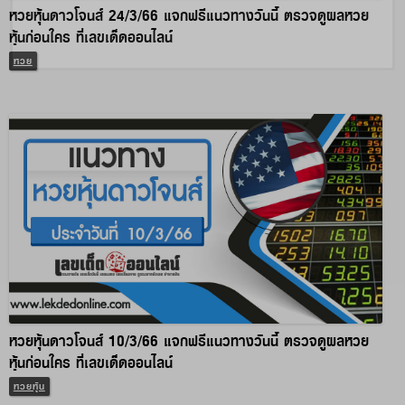
หวยหุ้นดาวโจนส์ 24/3/66 แจกฟรีแนวทางวันนี้ ตรวจดูผลหวย
หุ้นก่อนใคร ที่เลขเด็ดออนไลน์
หวย
หวยหุ้นดาวโจนส์ 10/3/66 แจกฟรีแนวทางวันนี้ ตรวจดูผลหวย
หุ้นก่อนใคร ที่เลขเด็ดออนไลน์
หวยหุ้น