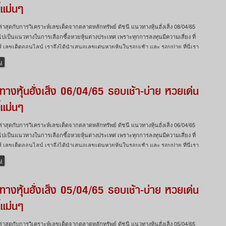
ี้แม่นๆ
ดออนไลน์เราได้รวบรวมเลขเด่นแม่นๆ จากการวิเคราะห์ดัชนีหุ้นจากตลาดหลักทรัพย์
งเส็ง เพื่อให้เป็นแนวทางในการเลือกซื้อหวยออนไลน์ หุ้นต่างประเทศ ในงวดนี้
่าสุดกับการวิเคราะห์เลขเด็ดจากตลาดหลักทรัพย์ ดัชนี แนวทางหุ้นฮั่งเส็ง 08/04/65
ประจำวันที่ 14 เมษายน 2565 ทั้งรอบเช้า และ รอบบ่าย จับคู่ชุดสองตัว สามตัว เลข
ำไปเป็นแนวทางในการเลือกซื้อหวยหุ้นต่างประเทศ เพราะทุกการลงทุนมีความเสี่ยง ที่
่ง/รูด บน-ล่าง ใครอยากรวยด้วยการถูกหวยต้องติดตามที่นี่
ส์ เลขเด็ดออนไลน์ เราจึงได้นำเสนอเลขเด่นหวยหุ้นในรอบเช้า และ รอบบ่าย ที่นี่เรา
สุดของข้อมูลข่าวสารในวงการ หวยออนไลน์ แนะนำ 10 อันดับเว็บหวยที่ดีที่สุดที่คนไทย
น
น ผลหุ้นฮั่งเส็ง รอบเช้า 08/04/65 ผลหุ้นฮั่งเส็ง รอบบ่าย 08/04/65 แนวทางหุ้นฮั่งเส็ง
5 เลขเด็ดตลอดทั้งวัน ในการจับคู่เลขชุด 3 ตัว ให้เลือกนำตัวที่ชอบไปจับคู่เข้าชุดได้
ทางหุ้นฮั่งเส็ง 06/04/65 รอบเช้า-บ่าย หวยเด่น
ได้รวบรวมแนวเลขเด่นไว้ให้คุณแล้ว และขอย้ำอีกทีว่าทั้งหมดที่เป็นแค่แนวทางดัชนี
ตลาดหลักทรัพย์เท่านั้น ให้ทุกคนมีสติในการเลือกซื้อกันด้วยนะคะ สรุป เราเว็บไซส์
ี้แม่นๆ
ดออนไลน์เราได้รวบรวมเลขเด่นแม่นๆ จากการวิเคราะห์ดัชนีหุ้นจากตลาดหลักทรัพย์
งเส็ง เพื่อให้เป็นแนวทางในการเลือกซื้อหวยออนไลน์ หุ้นต่างประเทศ ในงวดนี้
่าสุดกับการวิเคราะห์เลขเด็ดจากตลาดหลักทรัพย์ ดัชนี แนวทางหุ้นฮั่งเส็ง 06/04/65
ประจำวันที่ 8 เมษายน 2565 ทั้งรอบเช้า และ รอบบ่าย จับคู่ชุดสองตัว สามตัว เลขเด่น
ำไปเป็นแนวทางในการเลือกซื้อหวยหุ้นต่างประเทศ เพราะทุกการลงทุนมีความเสี่ยง ที่
ด บน-ล่าง ใครอยากรวยด้วยการถูกหวยต้องติดตามที่นี่
ส์ เลขเด็ดออนไลน์ เราจึงได้นำเสนอเลขเด่นหวยหุ้นในรอบเช้า และ รอบบ่าย ที่นี่เรา
สุดของข้อมูลข่าวสารในวงการ หวยออนไลน์ แนะนำ 10 อันดับเว็บหวยที่ดีที่สุดที่คนไทย
น
น ผลหุ้นฮั่งเส็ง รอบเช้า 06/04/65 ผลหุ้นฮั่งเส็ง รอบบ่าย 06/04/65 แนวทางหุ้นฮั่งเส็ง
5 เลขเด็ดตลอดทั้งวัน ในการจับคู่เลขชุด 3 ตัว ให้เลือกนำตัวที่ชอบไปจับคู่เข้าชุดได้
ทางหุ้นฮั่งเส็ง 05/04/65 รอบเช้า-บ่าย หวยเด่น
ได้รวบรวมแนวเลขเด่นไว้ให้คุณแล้ว และขอย้ำอีกทีว่าทั้งหมดที่เป็นแค่แนวทางดัชนี
ตลาดหลักทรัพย์เท่านั้น ให้ทุกคนมีสติในการเลือกซื้อกันด้วยนะคะ สรุป เราเว็บไซส์
ี้แม่นๆ
ดออนไลน์เราได้รวบรวมเลขเด่นแม่นๆ จากการวิเคราะห์ดัชนีหุ้นจากตลาดหลักทรัพย์
งเส็ง เพื่อให้เป็นแนวทางในการเลือกซื้อหวยออนไลน์ หุ้นต่างประเทศ ในงวดนี้
่าสุดกับการวิเคราะห์เลขเด็ดจากตลาดหลักทรัพย์ ดัชนี แนวทางหุ้นฮั่งเส็ง 05/04/65
ประจำวันที่ 6 เมษายน 2565 ทั้งรอบเช้า และ รอบบ่าย จับคู่ชุดสองตัว สามตัว เลขเด่น