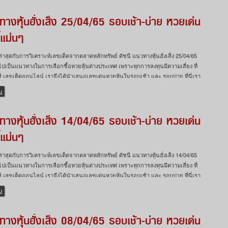
น หวยหุ้นฮั่งเส็ง หวยหุ้นจีน หวยหุ้นไทย หวยหุ้นนิเคอิ คอหวยตัวจริงห้ามพลาด!! หวย
ทางหุ้นฮั่งเส็ง 25/04/65 รอบเช้า-บ่าย หวยเด่น
 หวยหุ้นฮั่งเส็ง หวยหุ้นดาวโจนส์ หวยหุ้นนิเคอิ หวยหุ้นจีน สรุป เว็บเลขเด็ดออนไลน์
ฟรีผลหวยหุ้นทุกวันทราบผลก่อนใครแน่นอน สำหรับใครที่กำลังมองหาเว็บ ตรวจผล
ี้แม่นๆ
ประจำวันที่ 11 มิถุนายน 2565 เราได้นำมารวบรวมไว้หมดแล้วที่เดี่ยว สำหรับใครที่
รเจาะหวยหวยหุ้นไทยหรือวิเคราะห์หวยหุ้นต่างประเทศอื่นๆ เพื่อใช้เป็นแนวทางในงวด
่าสุดกับการวิเคราะห์เลขเด็ดจากตลาดหลักทรัพย์ ดัชนี แนวทางหุ้นฮั่งเส็ง 25/04/65
ะก็ ห้ามพลาด รู้ผลหวยหุ้นไทยและต่างประเทศก่อนใคร เลขเด็ดออนไลน์
ำไปเป็นแนวทางในการเลือกซื้อหวยหุ้นต่างประเทศ เพราะทุกการลงทุนมีความเสี่ยง ที่
ส์ เลขเด็ดออนไลน์ เราจึงได้นำเสนอเลขเด่นหวยหุ้นในรอบเช้า และ รอบบ่าย ที่นี่เรา
สุดของข้อมูลข่าวสารในวงการ หวยออนไลน์ แนะนำ 10 อันดับเว็บหวยที่ดีที่สุดที่คนไทย
น
น ผลหุ้นฮั่งเส็ง รอบเช้า 25/04/65 ผลหุ้นฮั่งเส็ง รอบบ่าย 25/04/65 แนวทางหุ้นฮั่งเส็ง
5 เลขเด็ดตลอดทั้งวัน ในการจับคู่เลขชุด 3 ตัว ให้เลือกนำตัวที่ชอบไปจับคู่เข้าชุดได้
ทางหุ้นฮั่งเส็ง 14/04/65 รอบเช้า-บ่าย หวยเด่น
ได้รวบรวมแนวเลขเด่นไว้ให้คุณแล้ว และขอย้ำอีกทีว่าทั้งหมดที่เป็นแค่แนวทางดัชนี
ตลาดหลักทรัพย์เท่านั้น ให้ทุกคนมีสติในการเลือกซื้อกันด้วยนะคะ สรุป เราเว็บไซส์
ี้แม่นๆ
ดออนไลน์เราได้รวบรวมเลขเด่นแม่นๆ จากการวิเคราะห์ดัชนีหุ้นจากตลาดหลักทรัพย์
งเส็ง เพื่อให้เป็นแนวทางในการเลือกซื้อหวยออนไลน์ หุ้นต่างประเทศ ในงวดนี้
่าสุดกับการวิเคราะห์เลขเด็ดจากตลาดหลักทรัพย์ ดัชนี แนวทางหุ้นฮั่งเส็ง 14/04/65
ประจำวันที่ 25 เมษายน 2565 ทั้งรอบเช้า และ รอบบ่าย จับคู่ชุดสองตัว สามตัว เลข
ำไปเป็นแนวทางในการเลือกซื้อหวยหุ้นต่างประเทศ เพราะทุกการลงทุนมีความเสี่ยง ที่
่ง/รูด บน-ล่าง ใครอยากรวยด้วยการถูกหวยต้องติดตามที่นี่
ส์ เลขเด็ดออนไลน์ เราจึงได้นำเสนอเลขเด่นหวยหุ้นในรอบเช้า และ รอบบ่าย ที่นี่เรา
สุดของข้อมูลข่าวสารในวงการ หวยออนไลน์ แนะนำ 10 อันดับเว็บหวยที่ดีที่สุดที่คนไทย
น
น ผลหุ้นฮั่งเส็ง รอบเช้า 14/04/65 ผลหุ้นฮั่งเส็ง รอบบ่าย 14/04/65 แนวทางหุ้นฮั่งเส็ง
5 เลขเด็ดตลอดทั้งวัน ในการจับคู่เลขชุด 3 ตัว ให้เลือกนำตัวที่ชอบไปจับคู่เข้าชุดได้
ทางหุ้นฮั่งเส็ง 08/04/65 รอบเช้า-บ่าย หวยเด่น
ได้รวบรวมแนวเลขเด่นไว้ให้คุณแล้ว และขอย้ำอีกทีว่าทั้งหมดที่เป็นแค่แนวทางดัชนี
ตลาดหลักทรัพย์เท่านั้น ให้ทุกคนมีสติในการเลือกซื้อกันด้วยนะคะ สรุป เราเว็บไซส์