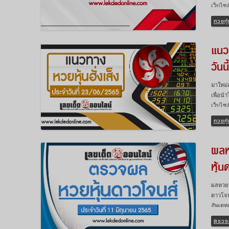
เว็บไซ
คือที่
หวยหุ้
นิยมเล่
08/08/6
แนว
เลยเรา
หุ้นจาก
วันน
เลขเด็
หุ้นฮั่
มาใหม่ล
ล่าสุด 
เพื่อน
วิ่ง/รู
เว็บไซ
คือที่
หวยหุ้
นิยมเล่
23/06/6
ผลห
เลยเรา
หุ้นจาก
หุ้
เลขเด็
หุ้นฮั่
ผลหวยห
ล่าสุด 
ดาวโจน
เด่น วิ
อัพเดท
เช็คผล
ตรวจ
ดาวโจน