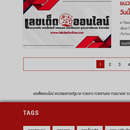
แนว
เลยเรา
หุ้นจาก
วันน
เลขเด็
หุ้นฮั่
มาใหม่ล
ล่าสุด 
เพื่อน
วิ่ง/รู
เว็บไซ
คือที่
หวยหุ้
นิยมเล่
29/03/6
เลยเรา
หุ้นจาก
You 're on page
1
2
3
เลขเด็
หุ้นฮั่
ล่าสุด 
วิ่ง/รู
เลขเด็ดออนไลน์ ตรวจผลหวยรัฐบาล หวยลาว หวยฮานอย หวยมาเลย์ รวบรวมท
TAGS