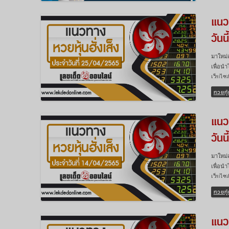
อาทิเช่
แนว
หุ้นไทย
อัพเดต
วันน
หวยหุ้น
ต้องกา
มาใหม่ล
ถัดไปล
เพื่อน
เว็บไซ
คือที่
หวยหุ้
นิยมเล่
25/04/6
แนว
เลยเรา
หุ้นจาก
วันน
เลขเด็
หุ้นฮั่
มาใหม่ล
ล่าสุด 
เพื่อน
เด่น วิ
เว็บไซ
คือที่
หวยหุ้
นิยมเล่
14/04/6
แนว
เลยเรา
หุ้นจาก