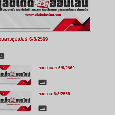
วยลาวซุปเปอร์ 6/8/2569
วย
หวยฮานอย 6/8/2569
หวย
หวยลาว 6/8/2569
หวย