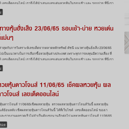
ส์ เลขเด็ดออนไลน์ เราจึงได้นำเสนอเลขเด่นหวยหุ้นในรอบเช้า และ รอบบ่าย ที่นี่เรา
สุดของข้อมูลข่าวสารในวงการ หวยออนไลน์ แนะนำ 10 อันดับเว็บหวยที่ดีที่สุดที่คนไทย
น
น ผลหุ้นฮั่งเส็ง รอบเช้า 08/08/65 ผลหุ้นฮั่งเส็ง รอบบ่าย 08/08/65 แนวทางหุ้นฮั่งเส็ง
5 เลขเด็ดตลอดทั้งวัน ในการจับคู่เลขชุด 3 ตัว ให้เลือกนำตัวที่ชอบไปจับคู่เข้าชุดได้
ทางหุ้นฮั่งเส็ง 23/06/65 รอบเช้า-บ่าย หวยเด่น
ได้รวบรวมแนวเลขเด่นไว้ให้คุณแล้ว และขอย้ำอีกทีว่าทั้งหมดที่เป็นแค่แนวทางดัชนี
ตลาดหลักทรัพย์เท่านั้น ให้ทุกคนมีสติในการเลือกซื้อกันด้วยนะคะ สรุป เราเว็บไซส์
ี้แม่นๆ
ดออนไลน์เราได้รวบรวมเลขเด่นแม่นๆ จากการวิเคราะห์ดัชนีหุ้นจากตลาดหลักทรัพย์
งเส็ง เพื่อให้เป็นแนวทางในการเลือกซื้อหวยออนไลน์ หุ้นต่างประเทศ ในงวดนี้
่าสุดกับการวิเคราะห์เลขเด็ดจากตลาดหลักทรัพย์ ดัชนี แนวทางหุ้นฮั่งเส็ง 23/06/65
ประจำวันที่ 8 สิงหาคม 2565 ทั้งรอบเช้า และ รอบบ่าย จับคู่ชุดสองตัว สามตัว เลขเด่น
ำไปเป็นแนวทางในการเลือกซื้อหวยหุ้นต่างประเทศ เพราะทุกการลงทุนมีความเสี่ยง ที่
ด บน-ล่าง ใครอยากรวยด้วยการถูกหวยต้องติดตามที่นี
ส์ เลขเด็ดออนไลน์ เราจึงได้นำเสนอเลขเด่นหวยหุ้นในรอบเช้า และ รอบบ่าย ที่นี่เรา
สุดของข้อมูลข่าวสารในวงการ หวยออนไลน์ แนะนำ 10 อันดับเว็บหวยที่ดีที่สุดที่คนไทย
น
น ผลหุ้นฮั่งเส็ง รอบเช้า 23/06/65 ผลหุ้นฮั่งเส็ง รอบบ่าย 23/06/65 แนวทางหุ้นฮั่งเส็ง
5 เลขเด็ดตลอดทั้งวัน ในการจับคู่เลขชุด 3 ตัว ให้เลือกนำตัวที่ชอบไปจับคู่เข้าชุดได้
วยหุ้นดาวโจนส์ 11/06/65 เช็คผลหวยหุ้น ผล
ได้รวบรวมแนวเลขเด่นไว้ให้คุณแล้ว และขอย้ำอีกทีว่าทั้งหมดที่เป็นแค่แนวทางดัชนี
ตลาดหลักทรัพย์เท่านั้น ให้ทุกคนมีสติในการเลือกซื้อกันด้วยนะคะ สรุป เราเว็บไซส์
นดาวโจนส์ เลขเด็ดออนไลน์
ดออนไลน์เราได้รวบรวมเลขเด่นแม่นๆ จากการวิเคราะห์ดัชนีหุ้นจากตลาดหลักทรัพย์
งเส็ง เพื่อให้เป็นแนวทางในการเลือกซื้อหวยออนไลน์ หุ้นต่างประเทศ ในงวดนี้
ุ้นดาวโจนส์ 11/06/65เช็คผลหวยหุ้น ตรวจผลหวยหุ้นดาวโจนส์วันนี้ ผลหวยหุ้น
ประจำวันที่ 23 มิถุนายน 2565 ทั้งรอบเช้า และ รอบบ่าย จับคู่ชุดสองตัว สามตัว เลข
ส์ย้อนหลัง เช็คผลหวยหุ้นดาวโจนส์วันนี้ ได้ที่เว็บไซต์ เลขเด็ดออนไลน์ ของเา
่ง/รูด บน-ล่าง ใครอยากรวยด้วยการถูกหวยต้องติดตามที่นี่
และรายงานผลรวดเร็วไม่จำเป็นต้องรอนานอีกต่อไป ผลหวยหุ้นดาวโจนส์ 11/06/65
หวยหุ้น แนวทางหวยหุ้น อัพเดทไว ห้ามพลาด ! นอกจากจะมีการอัพเดทผลหวยหุ้น
หวย
ส์ให้ดูกันแล้ว เรายังได้อัพเดทผลหวยมากมายทั้งหวยหุ้นไทยและหวยหุ้นต่างประเทศ