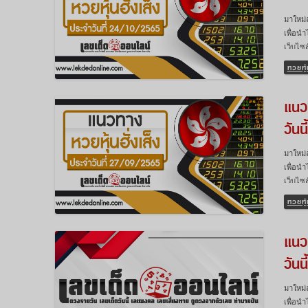
มาใหม่ล
เพื่อน
เว็บไซ
คือที่
หวยหุ้
นิยมเล่
24/10/6
แนว
ชุดได้
ดัชนีหุ
วันน
เลขเด็
ทรัพย์ห
มาใหม่ล
ล่าสุด 
เพื่อน
วิ่ง/รู
เว็บไซ
คือที่
หวยหุ้
นิยมเล่
27/09/6
แนว
เลยเรา
หุ้นจาก
วันน
เด็ดออ
หุ้นฮั่
มาใหม่ล
ประจำวั
เพื่อน
รูด บน