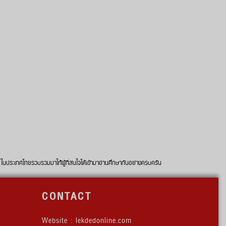
ประเทศไทยรวบรวมมาให้ผู้ที่สนใจได้เข้ามาอ่านศึกษากันอย่างครบครัน
CONTACT
Website : lekdedonline.com