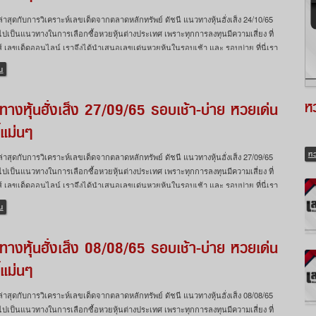
่าสุดกับการวิเคราะห์เลขเด็ดจากตลาดหลักทรัพย์ ดัชนี แนวทางหุ้นฮั่งเส็ง 24/10/65
ำไปเป็นแนวทางในการเลือกซื้อหวยหุ้นต่างประเทศ เพราะทุกการลงทุนมีความเสี่ยง ที่
ส์ เลขเด็ดออนไลน์ เราจึงได้นำเสนอเลขเด่นหวยหุ้นในรอบเช้า และ รอบบ่าย ที่นี่เรา
สุดของข้อมูลข่าวสารในวงการ หวยออนไลน์ แนะนำ 10 อันดับเว็บหวยที่ดีที่สุดที่คนไทย
น
น ผลหุ้นฮั่งเส็ง รอบเช้า 24/10/65 ผลหุ้นฮั่งเส็ง รอบบ่าย 24/10/65 แนวทางหุ้นฮั่งเส็ง
5 เล็งเลขเด็ดได้ตลอดทั้งวัน ในการจับคู่เลขชุด 3 ตัว ให้เลือกนำตัวที่ชอบไปจับคู่เข้า
ห
ทางหุ้นฮั่งเส็ง 27/09/65 รอบเช้า-บ่าย หวยเด่น
เลยเราได้รวบรวมแนวเลขเด่นไว้ให้คุณแล้ว และขอย้ำอีกทีว่าทั้งหมดที่เป็นแค่แนวทาง
้นจากตลาดหลักทรัพย์เท่านั้น ให้ทุกคนมีสติในการเลือกซื้อกันด้วยนะคะ สรุป เว็บไซส์
ี้แม่นๆ
ดออนไลน์ ของเราได้รวบรวมเลขเด่นแม่นๆ จากการวิเคราะห์ดัชนีหุ้นจากตลาดหลัก
ุ้นฮั่งเส็ง เพื่อให้เป็นแนวทางในการเลือกซื้อหวยออนไลน์ หุ้นต่างประเทศ ในงวดนี้
ห
่าสุดกับการวิเคราะห์เลขเด็ดจากตลาดหลักทรัพย์ ดัชนี แนวทางหุ้นฮั่งเส็ง 27/09/65
ประจำวันที่ 24 ตุลาคม 2565 ทั้งรอบเช้า และ รอบบ่าย จับคู่ชุดสองตัว สามตัว เลขเด่น
ำไปเป็นแนวทางในการเลือกซื้อหวยหุ้นต่างประเทศ เพราะทุกการลงทุนมีความเสี่ยง ที่
ด บน-ล่าง ใครอยากรวยด้วยการถูกหวยต้องติดตามที่นี
ส์ เลขเด็ดออนไลน์ เราจึงได้นำเสนอเลขเด่นหวยหุ้นในรอบเช้า และ รอบบ่าย ที่นี่เรา
สุดของข้อมูลข่าวสารในวงการ หวยออนไลน์ แนะนำ 10 อันดับเว็บหวยที่ดีที่สุดที่คนไทย
น
น ผลหุ้นฮั่งเส็ง รอบเช้า 27/09/65 ผลหุ้นฮั่งเส็ง รอบบ่าย 27/09/65 แนวทางหุ้นฮั่งเส็ง
5 เลขเด็ดตลอดทั้งวัน ในการจับคู่เลขชุด 3 ตัว ให้เลือกนำตัวที่ชอบไปจับคู่เข้าชุดได้
ทางหุ้นฮั่งเส็ง 08/08/65 รอบเช้า-บ่าย หวยเด่น
ได้รวบรวมแนวเลขเด่นไว้ให้คุณแล้ว และขอย้ำอีกทีว่าทั้งหมดที่เป็นแค่แนวทางดัชนี
ตลาดหลักทรัพย์เท่านั้น ให้ทุกคนมีสติในการเลือกซื้อกันด้วยนะคะ สรุป เว็บไซส์เลข
ี้แม่นๆ
นไลน์ของเราได้รวบรวมเลขเด่นแม่นๆ จากการวิเคราะห์ดัชนีหุ้นจากตลาดหลักทรัพย์
งเส็ง เพื่อให้เป็นแนวทางในการเลือกซื้อหวยออนไลน์ หุ้นต่างประเทศ ในงวดนี้ล่าสุด
่าสุดกับการวิเคราะห์เลขเด็ดจากตลาดหลักทรัพย์ ดัชนี แนวทางหุ้นฮั่งเส็ง 08/08/65
นที่ 27 กันยายน 2565 ทั้งรอบเช้า และ รอบบ่าย จับคู่ชุดสองตัว สามตัว เลขเด่น วิ่ง/
ำไปเป็นแนวทางในการเลือกซื้อหวยหุ้นต่างประเทศ เพราะทุกการลงทุนมีความเสี่ยง ที่
-ล่าง ใครอยากรวยด้วยการถูกหวยต้องติดตามที่นี