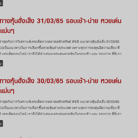
น
น ผลหุ้นฮั่งเส็ง รอบเช้า 01/04/65 ผลหุ้นฮั่งเส็ง รอบบ่าย 01/04/65 แนวทางหุ้นฮั่งเส็ง
5 เลขเด็ดตลอดทั้งวัน ในการจับคู่เลขชุด 3 ตัว ให้เลือกนำตัวที่ชอบไปจับคู่เข้าชุดได้
ทางหุ้นฮั่งเส็ง 31/03/65 รอบเช้า-บ่าย หวยเด่น
ได้รวบรวมแนวเลขเด่นไว้ให้คุณแล้ว และขอย้ำอีกทีว่าทั้งหมดที่เป็นแค่แนวทางดัชนี
ตลาดหลักทรัพย์เท่านั้น ให้ทุกคนมีสติในการเลือกซื้อกันด้วยนะคะ สรุป เราเว็บไซส์
ี้แม่นๆ
ดออนไลน์เราได้รวบรวมเลขเด่นแม่นๆ จากการวิเคราะห์ดัชนีหุ้นจากตลาดหลักทรัพย์
งเส็ง เพื่อให้เป็นแนวทางในการเลือกซื้อหวยออนไลน์ หุ้นต่างประเทศ ในงวดนี้
่าสุดกับการวิเคราะห์เลขเด็ดจากตลาดหลักทรัพย์ ดัชนี แนวทางหุ้นฮั่งเส็ง 31/03/65
ประจำวันที่ 1 เมษายน 2565 ทั้งรอบเช้า และ รอบบ่าย จับคู่ชุดสองตัว สามตัว เลขเด่น
ำไปเป็นแนวทางในการเลือกซื้อหวยหุ้นต่างประเทศ เพราะทุกการลงทุนมีความเสี่ยง ที่
ด บน-ล่าง ใครอยากรวยด้วยการถูกหวยต้องติดตามที่นี่
ส์ เลขเด็ดออนไลน์ เราจึงได้นำเสนอเลขเด่นหวยหุ้นในรอบเช้า และ รอบบ่าย ที่นี่เรา
สุดของข้อมูลข่าวสารในวงการ หวยออนไลน์ แนะนำ 10 อันดับเว็บหวยที่ดีที่สุดที่คนไทย
น
น ผลหุ้นฮั่งเส็ง รอบเช้า 31/03/65 ผลหุ้นฮั่งเส็ง รอบบ่าย 31/03/65 แนวทางหุ้นฮั่งเส็ง
5 เลขเด็ดตลอดทั้งวัน ในการจับคู่เลขชุด 3 ตัว ให้เลือกนำตัวที่ชอบไปจับคู่เข้าชุดได้
ทางหุ้นฮั่งเส็ง 30/03/65 รอบเช้า-บ่าย หวยเด่น
ได้รวบรวมแนวเลขเด่นไว้ให้คุณแล้ว และขอย้ำอีกทีว่าทั้งหมดที่เป็นแค่แนวทางดัชนี
ตลาดหลักทรัพย์เท่านั้น ให้ทุกคนมีสติในการเลือกซื้อกันด้วยนะคะ สรุป เราเว็บไซส์
ี้แม่นๆ
ดออนไลน์เราได้รวบรวมเลขเด่นแม่นๆ จากการวิเคราะห์ดัชนีหุ้นจากตลาดหลักทรัพย์
งเส็ง เพื่อให้เป็นแนวทางในการเลือกซื้อหวยออนไลน์ หุ้นต่างประเทศ ในงวดนี้
่าสุดกับการวิเคราะห์เลขเด็ดจากตลาดหลักทรัพย์ ดัชนี แนวทางหุ้นฮั่งเส็ง 30/03/65
ประจำวันที่ 31 มีนาคม 2565 ทั้งรอบเช้า และ รอบบ่าย จับคู่ชุดสองตัว สามตัว เลขเด่น
ำไปเป็นแนวทางในการเลือกซื้อหวยหุ้นต่างประเทศ เพราะทุกการลงทุนมีความเสี่ยง ที่
ด บน-ล่าง ใครอยากรวยด้วยการถูกหวยต้องติดตามที่นี่
ส์ เลขเด็ดออนไลน์ เราจึงได้นำเสนอเลขเด่นหวยหุ้นในรอบเช้า และ รอบบ่าย ที่นี่เรา
สุดของข้อมูลข่าวสารในวงการ หวยออนไลน์ แนะนำ 10 อันดับเว็บหวยที่ดีที่สุดที่คนไทย
น
น ผลหุ้นฮั่งเส็ง รอบเช้า 30/03/65 ผลหุ้นฮั่งเส็ง รอบบ่าย 30/03/65 แนวทางหุ้นฮั่งเส็ง
5 เลขเด็ดตลอดทั้งวัน ในการจับคู่เลขชุด 3 ตัว ให้เลือกนำตัวที่ชอบไปจับคู่เข้าชุดได้