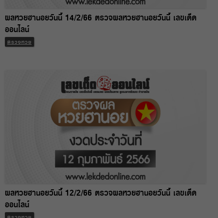
ผลหวยฮานอยวันนี้ 14/2/66 ตรวจผลหวยฮานอยวันนี้ เลขเด็ด
ออนไลน์
ตรวจหวย
ผลหวยฮานอยวันนี้ 12/2/66 ตรวจผลหวยฮานอยวันนี้ เลขเด็ด
ออนไลน์
ตรวจหวย