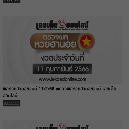
ผลหวยฮานอยวันนี้ 11/2/66 ตรวจผลหวยฮานอยวันนี้ เลขเด็ด
ออนไลน์
ตรวจหวย