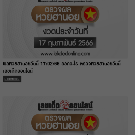
ผลหวยฮานอยวันนี้ 17/02/66 ออกอะไร ตรวจหวยฮานอยวันนี้
เลขเด็ดออนไลน์
ตรวจหวย