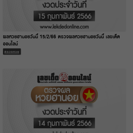
ผลหวยฮานอยวันนี้ 15/2/66 ตรวจผลหวยฮานอยวันนี้ เลขเด็ด
ออนไลน์
ตรวจหวย