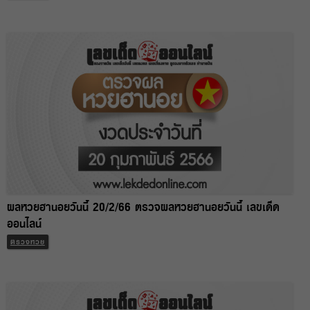
ผลหวยฮานอยวันนี้ 20/2/66 ตรวจผลหวยฮานอยวันนี้ เลขเด็ด
ออนไลน์
ตรวจหวย