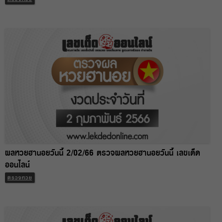
ผลหวยฮานอยวันนี้ 2/02/66 ตรวจผลหวยฮานอยวันนี้ เลขเด็ด
ออนไลน์
ตรวจหวย