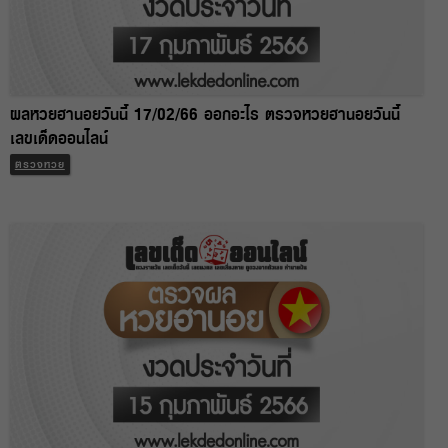
ผลหวยฮานอยวันนี้ 17/02/66 ออกอะไร ตรวจหวยฮานอยวันนี้
เลขเด็ดออนไลน์
ตรวจหวย