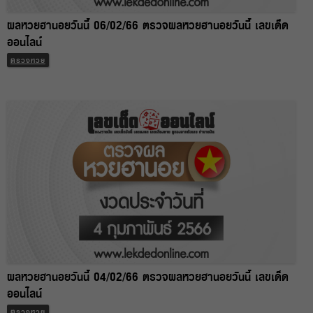
ผลหวยฮานอยวันนี้ 06/02/66 ตรวจผลหวยฮานอยวันนี้ เลขเด็ด
ออนไลน์
ตรวจหวย
ผลหวยฮานอยวันนี้ 04/02/66 ตรวจผลหวยฮานอยวันนี้ เลขเด็ด
ออนไลน์
ตรวจหวย