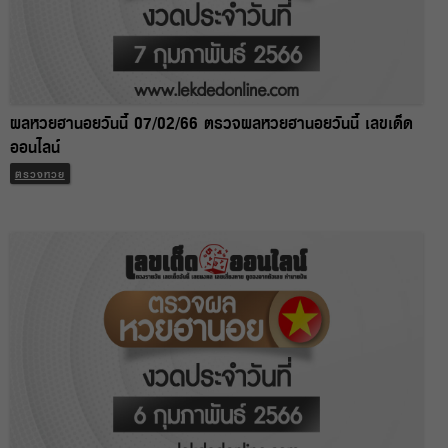
ผลหวยฮานอยวันนี้ 07/02/66 ตรวจผลหวยฮานอยวันนี้ เลขเด็ด
ออนไลน์
ตรวจหวย