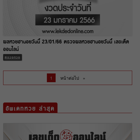
ผลหวยฮานอยวันนี้ 23/01/66 ตรวจผลหวยฮานอยวันนี้ เลขเด็ด
ออนไลน์
ตรวจหวย
You 're on page
1
หน้าต่อไป
หน้า
อัพเดทหวย ล่าสุด