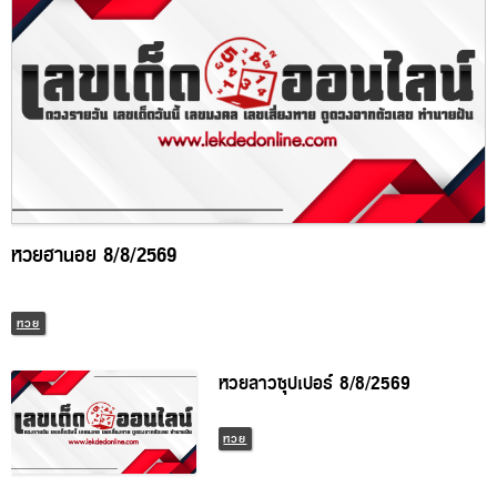
หวยฮานอย 8/8/2569
หวย
หวยลาวซุปเปอร์ 8/8/2569
หวย
หวยฮานอย 7/8/2569
หวย