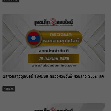
ผลหวยลาวซุปเปอร์ 18/8/68 ตรวจหวยวันนี้ หวยลาว Super สด
หวยลาว