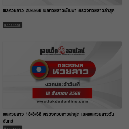
ผลหวยลาว 20/8/68 ผลหวยลาวพัฒนา ตรวจหวยลาวล่าสุด
ผลหวยลาว
ผลหวยลาว 18/8/68 ตรวจหวยลาวล่าสุด เชคผลหวยลาววัน
จันทร์
ผลหวยลาว