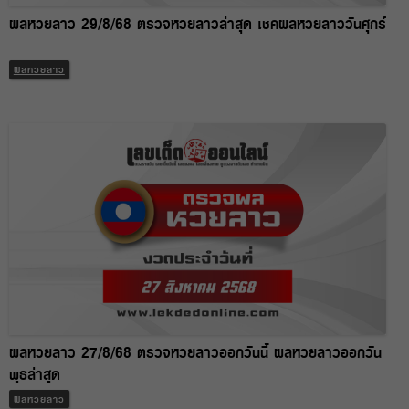
ผลหวยลาว 29/8/68 ตรวจหวยลาวล่าสุด เชคผลหวยลาววันศุกร์
ผลหวยลาว
ผลหวยลาว 27/8/68 ตรวจหวยลาวออกวันนี้ ผลหวยลาวออกวัน
พุธล่าสุด
ผลหวยลาว