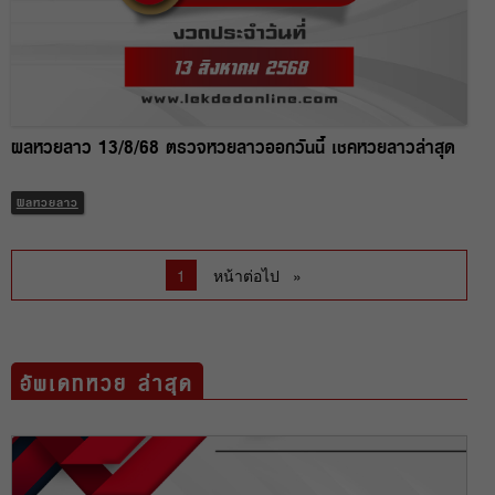
ผลหวยลาว 13/8/68 ตรวจหวยลาวออกวันนี้ เชคหวยลาวล่าสุด
ผลหวยลาว
You 're on page
1
หน้าต่อไป
หน้า
อัพเดทหวย ล่าสุด