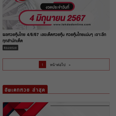
ผลหวยหุ้นไทย 4/6/67 เลขเด็ดหวยหุ้น หวยหุ้นไทยแม่นๆ เจาะลึก
ทุกสำนักเด็ด
ตรวจหวย
You 're on page
1
หน้าต่อไป
หน้า
อัพเดทหวย ล่าสุด