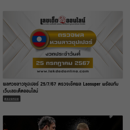
ผลหวยลาวซุปเปอร์ 25/7/67 ตรวจเช็คผล Laosuper พร้อมกับ
เว็บเลขเด็ดออนไลน์
ตรวจหวย