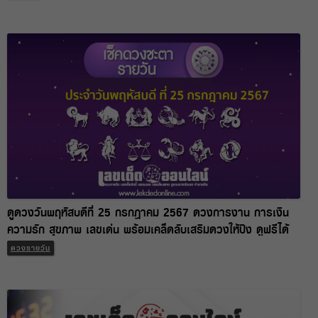
ดูดวงวันพฤหัสบดีที่ 25 กรกฎาคม 2567 ดวงการงาน การเงิน
ความรัก สุขภาพ เลขเด่น พร้อมเคล็ดลับเสริมดวงให้ปัง ดูฟรีได้
แล้วที่นี่
ดวงรายวัน