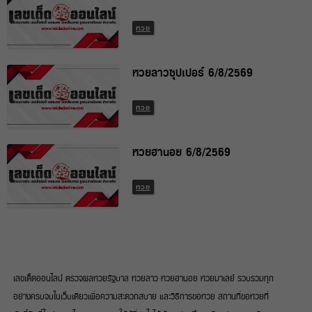
หวย
หวยลาวซุปเปอร์ 6/8/2569
หวย
หวยฮานอย 6/8/2569
หวย
เลขเด็ดออนไลน์ ตรวจผลหวยรัฐบาล หวยลาว หวยฮานอย หวยมาเลย์ รวบรวมทุก
อย่างครบจบในเว็บเดียวเพื่อความสะดวกสบาย และวิธีการขอหวย สถานที่ขอหวยที่