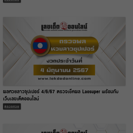
ผลหวยลาวซุปเปอร์ 4/6/67 ตรวจเช็คผล Laosuper พร้อมกับ
เว็บเลขเด็ดออนไลน์
ตรวจหวย