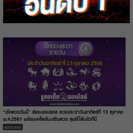
ดูดวงเด็ด ๆ 3 ปีนักษัตร เศรษฐีใหม่ อนาคตรวยแน่นอน
ดูดวง
“เช็คดวงวันนี้” ส่องเลขมงคล ดวงประจำวันอาทิตย์ที่ 13 ตุลาคม
พ.ศ.2567 พร้อมเคล็ดลับเสริมดวง ดูฟรีได้แล้วที่นี่
ดวงรายวัน