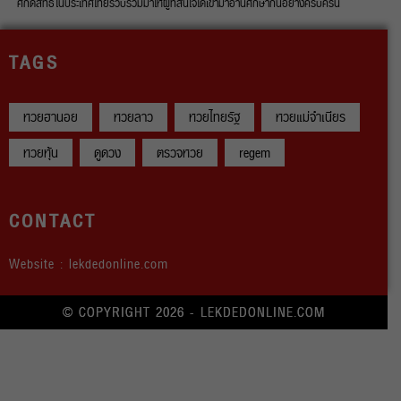
ศักดิ์สิทธิ์ในประเทศไทยรวบรวมมาให้ผู้ที่สนใจได้เข้ามาอ่านศึกษากันอย่างครบครัน
TAGS
หวยฮานอย
หวยลาว
หวยไทยรัฐ
หวยแม่จำเนียร
หวยหุ้น
ดูดวง
ตรวจหวย
regem
CONTACT
Website : lekdedonline.com
© COPYRIGHT 2026 - LEKDEDONLINE.COM