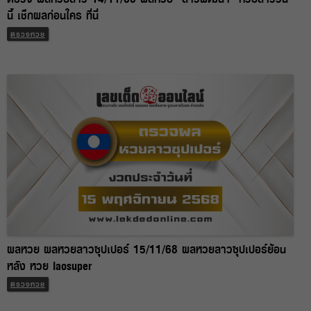
นี้ เช็กผลก่อนใคร ที่นี่
ตรวจหวย
ผลหวย ผลหวยลาวซุปเปอร์ 15/11/68 ผลหวยลาวซุปเปอร์ย้อน
หลัง หวย laosuper
ตรวจหวย