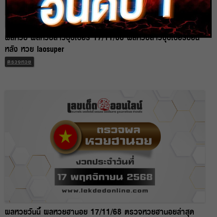
ผลหวย ผลหวยลาวซุปเปอร์ 17/11/68 ผลหวยลาวซุปเปอร์ย้อน
หลัง หวย laosuper
ตรวจหวย
ผลหวยวันนี้ ผลหวยฮานอย 17/11/68 ตรวจหวยฮานอยล่าสุด