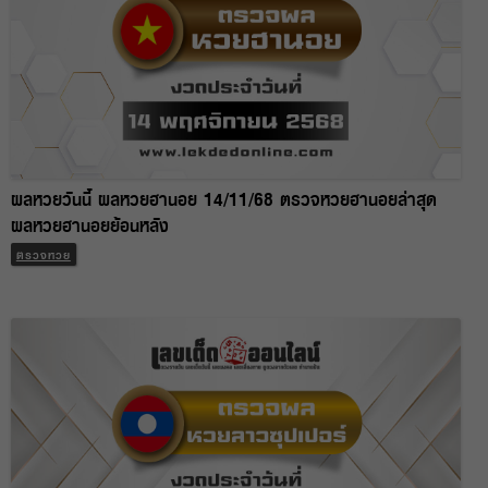
ผลหวยวันนี้ ผลหวยฮานอย 14/11/68 ตรวจหวยฮานอยล่าสุด
ผลหวยฮานอยย้อนหลัง
ตรวจหวย