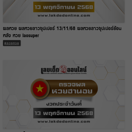
ผลหวย ผลหวยลาวซุปเปอร์ 13/11/68 ผลหวยลาวซุปเปอร์ย้อน
หลัง หวย laosuper
ตรวจหวย