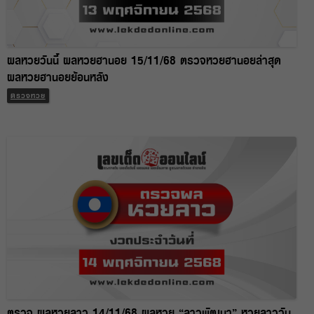
ผลหวยวันนี้ ผลหวยฮานอย 15/11/68 ตรวจหวยฮานอยล่าสุด
ผลหวยฮานอยย้อนหลัง
ตรวจหวย
ตรวจ ผลหวยลาว 14/11/68 ผลหวย “ลาวพัฒนา” หวยลาววัน