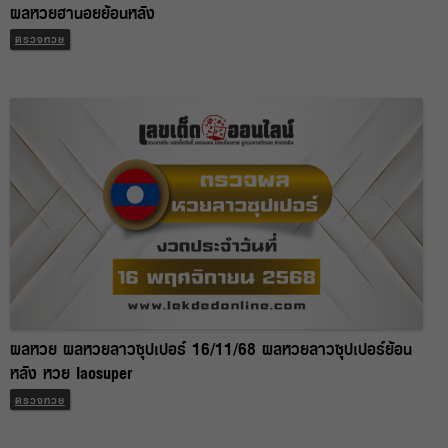
ผลหวยฮานอยย้อนหลัง
ตรวจหวย
ผลหวย ผลหวยลาวซุปเปอร์ 16/11/68 ผลหวยลาวซุปเปอร์ย้อน
หลัง หวย laosuper
ตรวจหวย