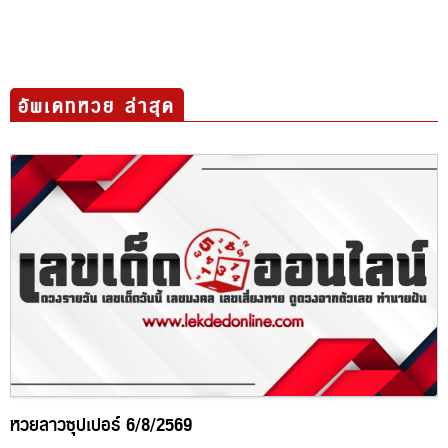
อัพเดทหวย ล่าสุด
หวยลาวซุปเปอร์ 6/8/2569