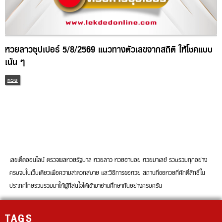
หวยลาวซุปเปอร์ 5/8/2569 แนวทางตัวเลขจากสถิติ ให้โชคแบบ
เน้น ๆ
หวย
เลขเด็ดออนไลน์ ตรวจผลหวยรัฐบาล หวยลาว หวยฮานอย หวยมาเลย์ รวบรวมทุกอย่าง
ครบจบในเว็บเดียวเพื่อความสะดวกสบาย และวิธีการขอหวย สถานที่ขอหวยที่ศักดิ์สิทธิ์ใน
ประเทศไทยรวบรวมมาให้ผู้ที่สนใจได้เข้ามาอ่านศึกษากันอย่างครบครัน
TAGS