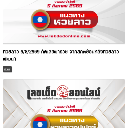
หวยลาว 5/8/2569 คัดเลขพารวย จากสถิติย้อนหลังหวยลาว
พัฒนา
หวย