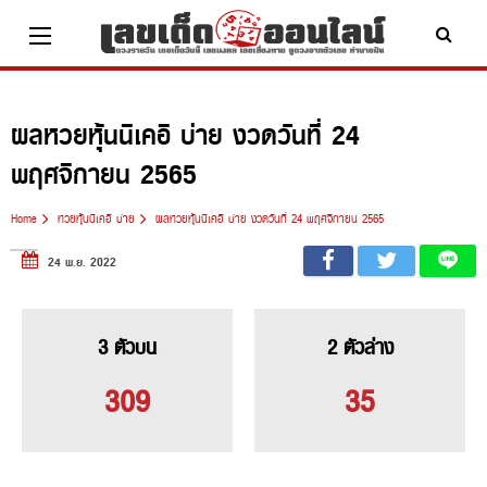
Skip
to
content
ผลหวยหุ้นนิเคอิ บ่าย งวดวันที่ 24
พฤศจิกายน 2565
Home
หวยหุ้นนิเคอิ บ่าย
ผลหวยหุ้นนิเคอิ บ่าย งวดวันที่ 24 พฤศจิกายน 2565
24 พ.ย. 2022
3 ตัวบน
2 ตัวล่าง
309
35