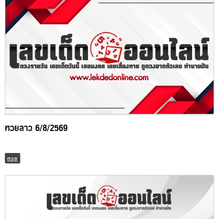
หวยลาว 6/8/2569
หวย