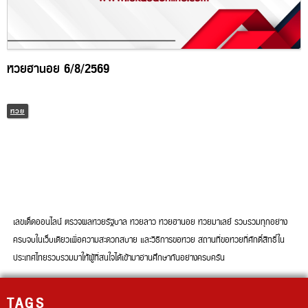
หวยฮานอย 6/8/2569
หวย
เลขเด็ดออนไลน์ ตรวจผลหวยรัฐบาล หวยลาว หวยฮานอย หวยมาเลย์ รวบรวมทุกอย่าง
ครบจบในเว็บเดียวเพื่อความสะดวกสบาย และวิธีการขอหวย สถานที่ขอหวยที่ศักดิ์สิทธิ์ใน
ประเทศไทยรวบรวมมาให้ผู้ที่สนใจได้เข้ามาอ่านศึกษากันอย่างครบครัน
TAGS