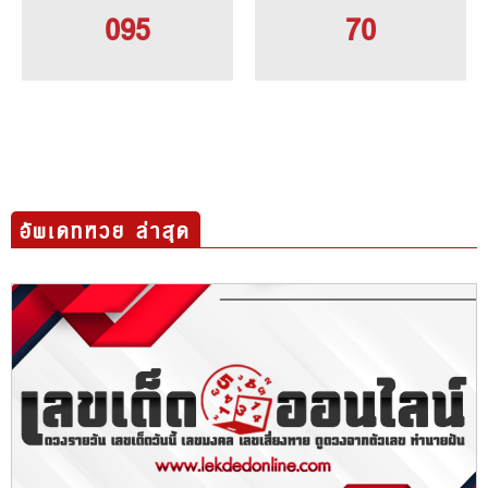
095
70
อัพเดทหวย ล่าสุด