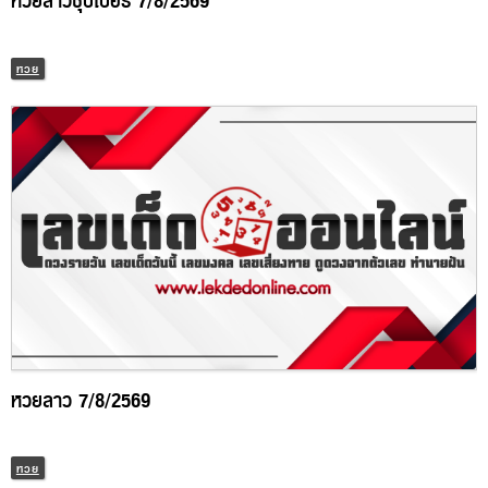
หวยลาวซุปเปอร์ 7/8/2569
หวย
หวยลาว 7/8/2569
หวย