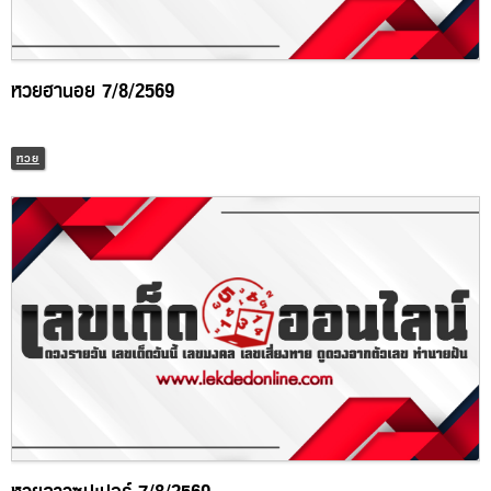
หวยฮานอย 7/8/2569
หวย