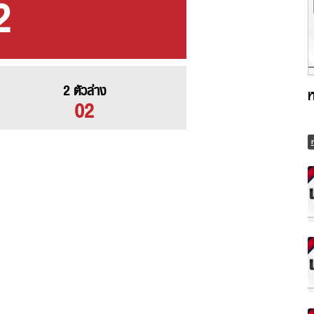
2
2 ตัวล่าง
02