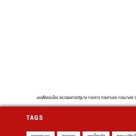
เลขเด็ดออนไลน์ ตรวจผลหวยรัฐบาล หวยลาว หวยฮานอย หวยมาเลย์ รวบรวม
TAGS