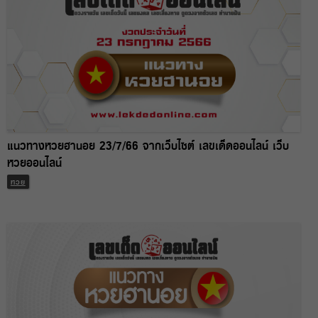
แนวทางหวยฮานอย 23/7/66 จากเว็บไซต์ เลขเด็ดออนไลน์ เว็บ
หวยออนไลน์
หวย