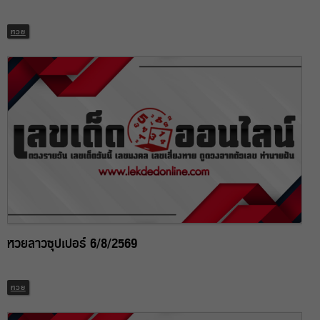
หวย
หวยลาวซุปเปอร์ 6/8/2569
หวย