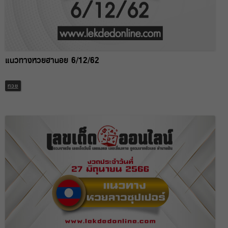
แนวทางหวยฮานอย 6/12/62
หวย