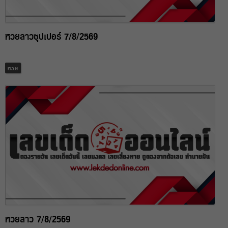
หวยลาวซุปเปอร์ 7/8/2569
หวย
หวยลาว 7/8/2569