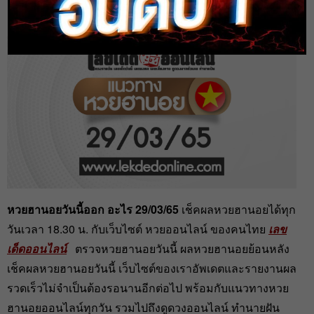
admin
28 มี.ค. 2022
หวยฮานอยวันนี้ออก อะไร 29/03/65
เช็คผลหวยฮานอยได้ทุก
วันเวลา 18.30 น. กับเว็บไซต์ หวยออนไลน์ ของคนไทย
เลข
เด็ดออนไลน์
ตรวจหวยฮานอยวันนี้ ผลหวยฮานอยย้อนหลัง
เช็คผลหวยฮานอยวันนี้ เว็บไซต์ของเราอัพเดตและรายงานผล
รวดเร็วไม่จำเป็นต้องรอนานอีกต่อไป พร้อมกับแนวทางหวย
ฮานอยออนไลน์ทุกวัน รวมไปถึงดูดวงออนไลน์ ทำนายฝัน