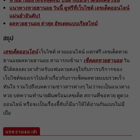
แนวทางหวยฮานอย วันนี้ ดูฟรีที่เว็บไซต์ เลขเด็ดออนไลน์
แม่นยำอันดับ1
ผลหวยฮานอย ล่าสุด อัพเดตแบบเรียลไทม์
สรุป
เลขเด็ดออนไลน์
เว็บไซต์ หวยออนไลน์ แจกฟรี เลขเด็ดหวย
ฮานอยผลหวยฮานอย สามารถเข้ามา
เช็คผลหวยฮานอย
วัน
นี้ได้ตลอดเวลาสำหรับแฟนหวยคงจุใจกับการบริการของ
เว็บไซต์ของเราไปแล้วเกี่ยวกับการเช็คผลหวยแบบรวดเร็ว
ทันใจ รวมไปถึงบทความข่าวสารต่างๆ ไม่ว่าจะเป็นแนวทาง
หวย บทความทำนายฝันพร้อมเลขเด็ด สถานที่ขอหวย ดูดวง
ออนไลน์ หรือจะเป็นเรื่องลี้ลับก็มีมาให้ได้อ่านกันแบบไม่มี
เบื่อ
บทความแนะนำ