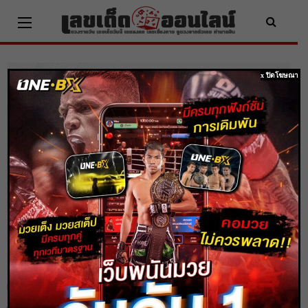
Skip
to
content
x ปิดโฆษณา
แนวทางหวยฮานอย วันนี้ 29/03/65 ดูฟรีที่
เว็บไซต์ เลขเด็ดออนไลน์ แม่นยำอันดับ1
Home
หวย
แนวทางหวยฮานอย วันนี้ 29/03/65 ดูฟรีที่เว็บไซต์ เลขเด็ดออนไลน์ แม่นยำอันดับ1