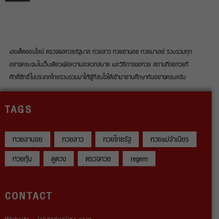
เลขเด็ดออนไลน์ ตรวจผลหวยรัฐบาล หวยลาว หวยฮานอย หวยมาเลย์ รวบรวมทุก
อย่างครบจบในเว็บเดียวเพื่อความสะดวกสบาย และวิธีการขอหวย สถานที่ขอหวยที่
ศักดิ์สิทธิ์ในประเทศไทยรวบรวมมาให้ผู้ที่สนใจได้เข้ามาอ่านศึกษากันอย่างครบครัน
TAGS
หวยฮานอย
หวยลาว
หวยไทยรัฐ
หวยแม่จำเนียร
หวยหุ้น
ดูดวง
ตรวจหวย
regem
CONTACT