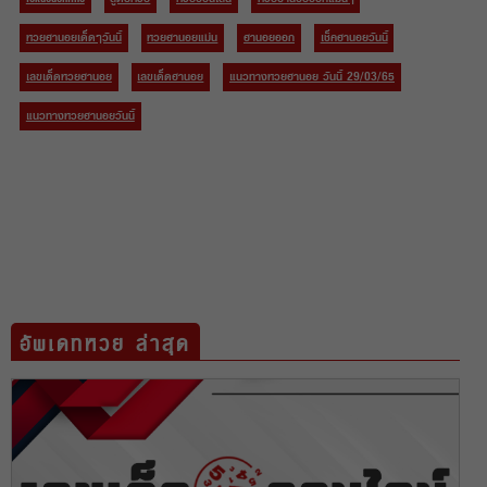
หวยฮานอยเด็ดๆวันนี้
หวยฮานอยแม่น
ฮานอยออก
เช็คฮานอยวันนี้
เลขเด็ดหวยฮานอย
เลขเด็ดฮานอย
แนวทางหวยฮานอย วันนี้ 29/03/65
แนวทางหวยฮานอยวันนี้
อัพเดทหวย ล่าสุด