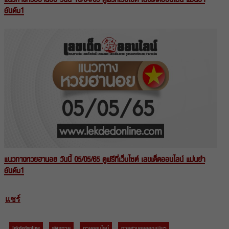
อันดับ1
แนวทางหวยฮานอย วันนี้ 05/05/65 ดูฟรีที่เว็บไซต์ เลขเด็ดออนไลน์ แม่นยำ
อันดับ1
แชร์
lekdedonline
สูตรหวย
หวยออนไลน์
หวยฮานอยออกแม่นๆ