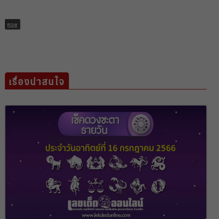
หวย
เรื่องน่าสนใจ