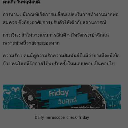
คนเกิดวันพฤหัสบดี
การงาน
:
มีเกณฑ์เกิดการเปลี่ยนแปลงในการทำงานมากพอ
สมควร ซึ่งต้องอาศัยการปรับตัวให้เข้ากับสถานการณ์
การเงิน
:
ถ้าไม่วางแผนการเงินดี ๆ มีหวังกระเป๋าฉีกแน่
เพราะช่วงนี้รายจ่ายเยอะมาก
ความรัก
:
คนมีคู่ความรักความสัมพันธ์ดีแม้ว่าบางทีจะมีเบื่อ
บ้าง คนโสดมีโอกาสได้พบรักครั้งใหม่แบบค่อยเป็นค่อยไป
Daily horoscope check-friday