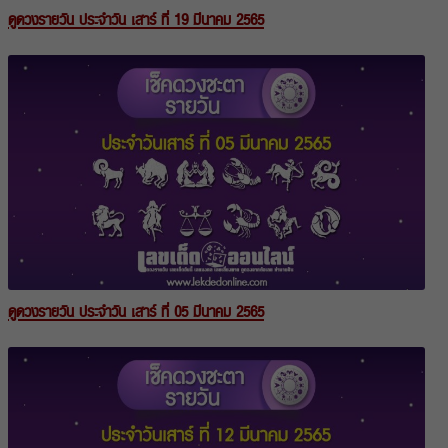
ดูดวงรายวัน ประจำวัน เสาร์ ที่ 19 มีนาคม 2565
ดูดวงรายวัน ประจำวัน เสาร์ ที่ 05 มีนาคม 2565