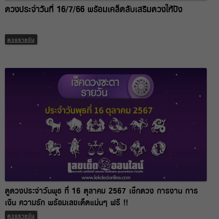
ดวงประจำวันที่ 16/7/66 พร้อมเคล็ดลับเสริมดวงให้ปัง
ดวงรายวัน
ดูดวงประจำวันพุธ ที่ 16 ตุลาคม 2567 เช็กดวง การงาน การ
เงิน ความรัก พร้อมเลขเด็ดแม่นๆ ฟรี !!
ดวงรายวัน