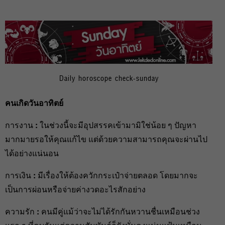
Daily horoscope check-sunday
คนเกิดวันอาทิตย์
การงาน
:
ในช่วงนี้จะมีอุปสรรคเข้ามามิใช่น้อย ๆ ปัญหา
มากมายรอให้คุณแก้ไข แต่ด้วยความสามารถคุณจะผ่านไป
ได้อย่างแน่นอน
การเงิน
:
มีเรื่องให้ต้องควักกระเป๋าจ่ายตลอด โดยมากจะ
เป็นการผ่อนหรือจ่ายค่างวดอะไรสักอย่าง
ความรัก
:
คนมีคู่แม้ว่าจะไม่ได้รักกันหวานชื่นเหมือนช่วง