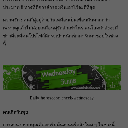
ประมาท !! ทางที่ดีควรสำรองเงินเอาไว้จะดีที่สุด
ความรัก
:
คนมีคู่อยู่ด้วยกันเหมือนเป็นเพื่อนกันมากกว่า
เพราะดูแล้วไม่ค่อยเหมือนคู่รักสักเท่าไหร่ คนโสดกำลังจะมี
ข่าวดีจะมีคนโปรไฟล์ดีกระเป๋าหนักเข้ามารักมาชอบในช่วง
นี้
Daily horoscope check-wednesday
คนเกิดวันพุธ
การงาน
:
หากคุณคิดจะเริ่มต้นงานหรือสิ่งใหม่ ๆ ในช่วงนี้