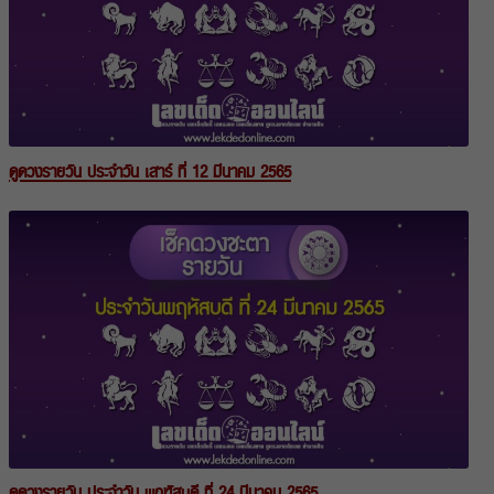
ดูดวงรายวัน ประจำวัน เสาร์ ที่ 12 มีนาคม 2565
ดูดวงรายวัน ประจำวัน พฤหัสบดี ที่ 24 มีนาคม 2565