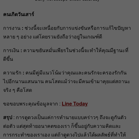
คนเกิดวันเสาร์
การงาน
:
ช่วงนี้จะเหนื่อยกับการแข่งขันหรือการแก้ไขปัญหา
หลาย ๆ อย่าง แต่โดยรวมยังถือว่าอยู่ในเกณฑ์ดี
การเงิน
:
ความขยันหมั่นเพียรในช่วงนี้จะทำให้คุณมีฐานะที่
ดีขึ้น
ความรัก
:
คนมีคู่มีแนวโน้มว่าคุณและคนรักจะครองรักกัน
ไปอีกนานแสนนาน คนโสดแม้ว่าจะมีคนเข้ามาคุยแต่สถานะ
จริง ๆ คือโสด
ขอขอบพระคุณข้อมูลจาก :
Line Today
สรุป
: การดูดวงเป็นแค่การทำนายแบบคร่าวๆ ถึงจะดูกันตัว
ต่อตัว แต่สุดท้ายอนาคตของเรา ก็ขึ้นอยู่กับความคิดและ
การกระทำของเราเอง แต่ถ้าดูดวงไปแล้วได้ผลลัพธ์ที่ทำให้