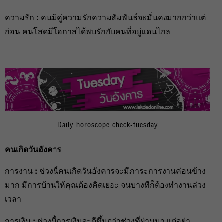
ความรัก
:
คนมีคู่ความรักความสัมพันธ์จะมั่นคงมากกว่าแต่
ก่อน คนโสดมีโอกาสได้พบรักกับคนที่อยู่แดนไกล
Daily horoscope check-tuesday
คนเกิดวันอังคาร
การงาน
:
ช่วงนี้คนเกิดวันอังคารจะมีภาระการงานค่อนข้าง
มาก มีการบ้านให้คุณต้องคิดเยอะ จนบางทีก็ต้องทำงานล่วง
เวลา
การเงิน
:
ช่วงนี้การเงินจะดีขึ้นกว่าช่วงที่ผ่านมา แต่อย่า