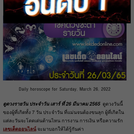
heng99
26 มี.ค. 2022
Daily horoscope for Saturday, March 26, 2022
ดูดวงรายวัน ประจำวัน เสาร์ ที่ 26 มีนาคม 2565
ดูดวงวันนี้
ของผู้ที่เกิดทั้ง 7 วัน ประจำวัน ที่แม่นจนต้องขนลุก ผู้ที่เกิดใน
แต่ละวันจะโดดเด่นด้านไหน การงาน การเงิน หรือความรัก
เลขเด็ดออนไลน์
จะมาบอกให้ได้รู้กันค่า