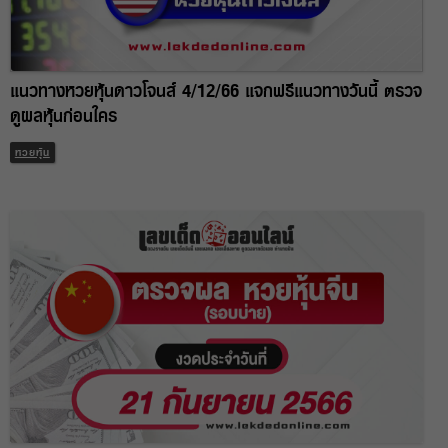
แนวทางหวยหุ้นดาวโจนส์ 4/12/66 แจกฟรีแนวทางวันนี้ ตรวจ
ดูผลหุ้นก่อนใคร
หวยหุ้น