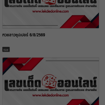
หวยลาวซุปเปอร์ 6/8/2569
หวย