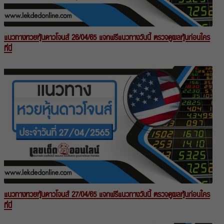
แนวทางหวยหุ้นดาวโจนส์ 26/04/65 แจกฟรีแนวทางวันนี้ ตรวจดูผลหุ้นก่อนใคร
ที่นี่
แนวทางหวยหุ้นดาวโจนส์ 27/04/65 แจกฟรีแนวทางวันนี้ ตรวจดูผลหุ้นก่อนใคร
ที่นี่