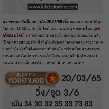
หวยฮานอยวันนี้ออก อะไร 20/03/65
เช็คผลหวยฮานอยได้ทุก
วันเวลา 18.30 น. กับเว็บไซต์ หวยออนไลน์ ของคนไทย
เลข
เด็ดออนไลน์
ตรวจหวยฮานอยวันนี้ ผลหวยฮานอยย้อนหลัง
เช็คผลหวยฮานอยวันนี้ เว็บไซต์ของเราอัพเดตและรายงานผล
รวดเร็วไม่จำเป็นต้องรอนานอีกต่อไป พร้อมกับแนวทางหวย
ฮานอยออนไลน์ทุกวัน รวมไปถึงดูดวงออนไลน์ ทำนายฝัน
ออนไลน์ เลขเด็ดเลขดังจากทุกสำนักหวยของไทย