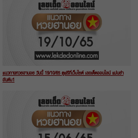
แนวทางหวยฮานอย วันนี้ 19/10/65 ดูฟรีที่เว็บไซต์ เลขเด็ดออนไลน์ แม่นยำ
อันดับ1