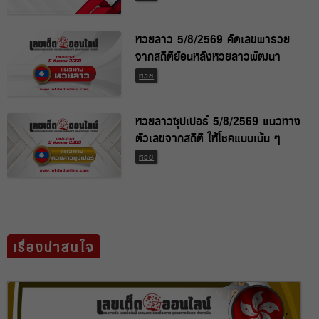
หวยลาว 5/8/2569 คัดเลขพารวย
จากสถิติย้อนหลังหวยลาวพัฒนา
หวย
หวยลาวซุปเปอร์ 5/8/2569 แนวทาง
ตัวเลขจากสถิติ ให้โชคแบบเน้น ๆ
หวย
เรื่องน่าสนใจ