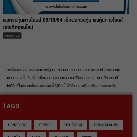
ผลหวยหุ้นดาวโจนส์ 09/10/64 เช็คผลหวยหุ้น ผลหุ้นดาวโจนส์
เลขเด็ดออนไลน์
ตรวจหวย
เลขเด็ดออนไลน์ ตรวจผลหวยรัฐบาล หวยลาว หวยฮานอย หวยมาเลย์ รวบรวมทุก
อย่างครบจบในเว็บเดียวเพื่อความสะดวกสบาย และวิธีการขอหวย สถานที่ขอหวยที่
ศักดิ์สิทธิ์ในประเทศไทยรวบรวมมาให้ผู้ที่สนใจได้เข้ามาอ่านศึกษากันอย่างครบครัน
TAGS
หวยฮานอย
หวยลาว
หวยไทยรัฐ
หวยแม่จำเนียร
หวยหุ้น
ดูดวง
ตรวจหวย
regem