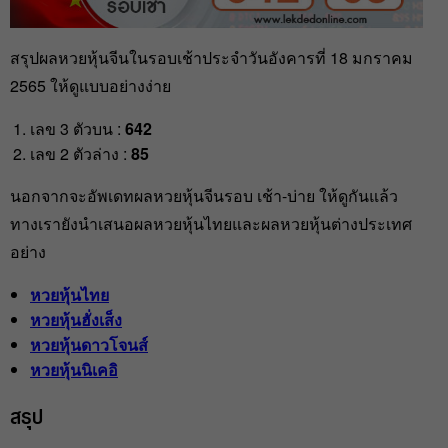
สรุปผลหวยหุ้นจีนในรอบเช้าประจำวันอังคารที่ 18 มกราคม
2565 ให้ดูแบบอย่างง่าย
เลข 3 ตัวบน :
642
เลข 2 ตัวล่าง :
85
นอกจากจะอัพเดทผลหวยหุ้นจีนรอบ เช้า-บ่าย ให้ดูกันแล้ว
ทางเรายังนำเสนอผลหวยหุ้นไทยและผลหวยหุ้นต่างประเทศ
อย่าง
หวยหุ้นไทย
หวยหุ้นฮั่งเส็ง
หวยหุ้นดาวโจนส์
หวยหุ้นนิเคอิ
สรุป