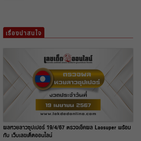
เรื่องน่าสนใจ
ผลหวยลาวซุปเปอร์ 19/4/67 ตรวจเช็คผล Laosuper พร้อม
กับ เว็บเลขเด็ดออนไลน์