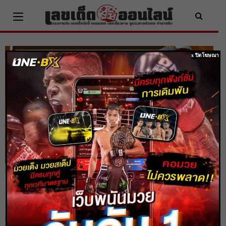
Skip
to
content
x ปิดโฆษณา
ผลหวยหุ้นจีนเช้า 18/1/65 ผลหวยหุ้นวันนี้
ตรวจเช็คผลหวยหุ้นก่อนใคร
Home
ตรวจหวย
ผลหวยหุ้นจีนเช้า 18/1/65 ผลหวยหุ้นวันนี้ ตรวจเช็คผลหวยหุ้นก่อนใคร