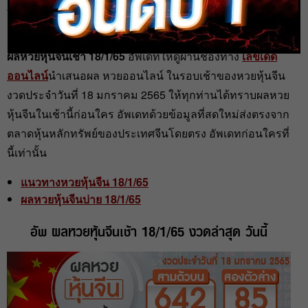
admin
18 ม.ค. 2022
ผลหวยหุ้นจีนเช้า 18/1/65
อัพเดทให้ดูผ่านช่องทาง
เลขเด็ด
ออนไลน์
นำเสนอผล หวยออนไลน์ ในรอบเช้าของหวยหุ้นจีน
งวดประจำวันที่ 18 มกราคม 2565 ให้ทุกท่านได้ทราบผลหวย
หุ้นจีนในเช้านี้ก่อนใคร อัพเดทด้วยข้อมูลที่สดใหม่ส่งตรงจาก
ตลาดหุ้นหลักทรัพย์ของประเทศจีนโดยตรง อัพเดทก่อนใครที่
นี้เท่านั้น
แนวทางหวยหุ้นจีน 18/1/65
ผลหวยหุ้นจีนบ่าย 18/1/65
อัพ ผลหวยหุ้นจีนเช้า 18/1/65 งวดล่าสุด วันนี้