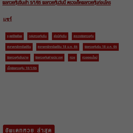
ผลหวยหุ้นจีนเช้า 5/1/65 ผลหวยหุ้นวันนี้ ตรวจเช็คผลหวยหุ้นก่อนใคร
แชร์
s;ps6ho0uo
กลุ่มหวยหุ้นจีน
ดัชนีหุ้นจีน
ตรวจผลหวยหุ้น
ตลาดหลักทรัพย์จีน
ตลาดหลักทรัพย์จีน 18 ม.ค. 65
ผลหวยหุ้นจีน 18 ม.ค. 65
ผลหวยหุ้นจีนบ่าย
ผลหวยหุ้นต่างประเทศ
หวย
หวยออนไลน์
เช็คผลหวยหุ้น 18/1/65
อัพเดทหวย ล่าสุด