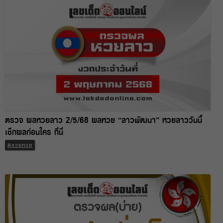
ตรวจ ผลหวยลาว 2/5/68 ผลหวย “ลาวพัฒนา” หวยลาววันนี้
เช็กผลก่อนใคร ที่นี่
ตรวจหวย