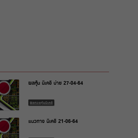
ผลหุ้น นิเคอิ บ่าย 27-04-64
ผลหวยหุ้นนิเคอิ
แนวทาง นิเคอิ 21-06-64