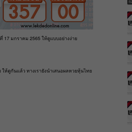
ห
ี่ 17 มกราคม 2565 ให้ดูแบบอย่างง่าย
 ให้ดูกันแล้ว ทางเรายังนำเสนอผลหวยหุ้นไทย