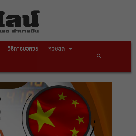
วิธีการขอหวย
หวยสด