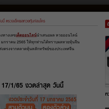
นนี้ ตรวจเช็คผลหวยหุ้นก่อนใคร
่องทางเลข
เด็ดออนไลน์
นำเสนอผล หวยออนไลน์
7 มกราคม 2565 ให้ทุกท่านได้ทราบผลหวยหุ้นจีน
ม่ส่งตรงจากตลาดหุ้นหลักทรัพย์ของประเทศจีน
 17/1/65 งวดล่าสุด วันนี้
ห