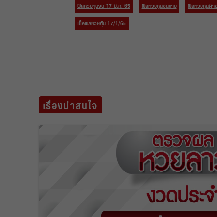
ผลหวยหุ้นจีน 17 ม.ค. 65
ผลหวยหุ้นจีนบ่าย
ผลหวยหุ้นต่า
เช็คผลหวยหุ้น 17/1/65
เรื่องน่าสนใจ