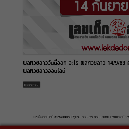
ผลหวยลาววันนี้ออก อะไร ผลหวยลาว 14/9/63 
ผลหวยลาวออนไลน์
ตรวจหวย
เลขเด็ดออนไลน์ ตรวจผลหวยรัฐบาล หวยลาว หวยฮานอย หวยมาเลย์ รวบรวมท