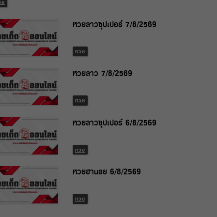
วย
หวยลาวซุปเปอร์ 7/8/2569
หวย
หวยลาว 7/8/2569
หวย
หวยลาวซุปเปอร์ 6/8/2569
หวย
หวยฮานอย 6/8/2569
หวย