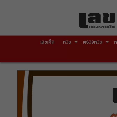
Skip
to
content
เลขเด็ด
หวย
ตรวจหวย
ห