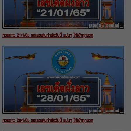
หวยลาว 21/1/65 ขอเลขเด่นกำลังวันนี้ แม่นๆ ให้เข้าทุกงวด
หวยลาว 28/1/65 ขอเลขเด่นกำลังวันนี้ แม่นๆ ให้เข้าทุกงวด