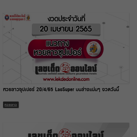
หวยลาวซุปเปอร์ 20/4/65 LaoSuper บนล่างแม่นๆ งวดวันนี้
หวยลาว