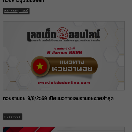
หวยลาวซุปเปอร์ออก
หวยลาวซุปเปอร์
หวยฮานอย 9/8/2569 เปิดแนวทางเลขฮานอยงวดล่าสุด
หวยฮานอย