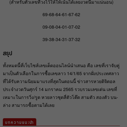
(สำหรับตัวเลขที่วงไว้ให้ให้เน้นได้เลยงวดนี้มาแน่นอน)
69-68-64-61-67-62
09-08-04-01-07-02
39-38-34-31-37-32
สรุป
ทั้งหมดนี้ที่เว็บไซส์เลขเด็ดออนไลน์นำเสนอ คือ เลขที่เราจับคู่
มาเป็นตัวเลือกในการซื้อเลขลาว 14/1/65 จากฝั่งประเทศลาว
ที่ได้รับความนิยมมาแรงที่สุดในตอนนี้ ข่าวสารหวยดิจิตอล
ประจำงวดวันศุกร์ 14 มกราคม 2565 รวบรวมเลขเด่น เลขที่
เหมาะในการวิ่ง/รูด หวยลาวชุดสี่ตัวโต๊ด สามตัว สองตัว บน-
ล่าง สามารถซื้อตามได้เลย
บทความแนะนำ