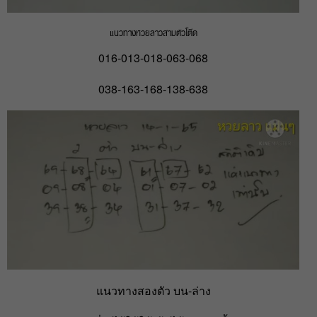
แนวทางหวยลาวสามตัวโต๊ด
016-013-018-063-068
038-163-168-138-638
แนวทางสองตัว บน-ล่าง