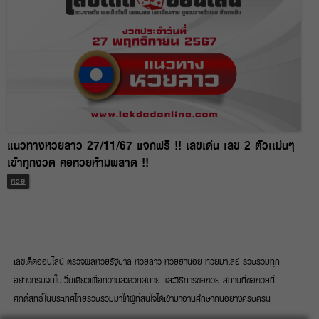
แนวทางหวยลาว 27/11/67 แจกฟรี !! เลขเด่น เลข 2 ตัวเเม่นๆ
เข้าทุกงวด คอหวยห้ามพลาด !!
หวย
เลขเด็ดออนไลน์ ตรวจผลหวยรัฐบาล หวยลาว หวยฮานอย หวยมาเลย์ รวบรวมทุก
อย่างครบจบในเว็บเดียวเพื่อความสะดวกสบาย และวิธีการขอหวย สถานที่ขอหวยที่
ศักดิ์สิทธิ์ในประเทศไทยรวบรวมมาให้ผู้ที่สนใจได้เข้ามาอ่านศึกษากันอย่างครบครัน