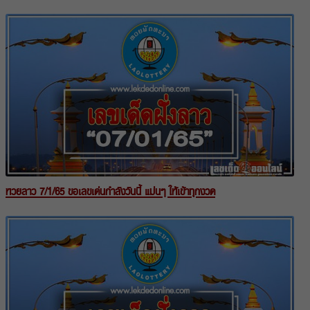
หวยลาว 7/1/65 ขอเลขเด่นกำลังวันนี้ แม่นๆ ให้เข้าทุกงวด