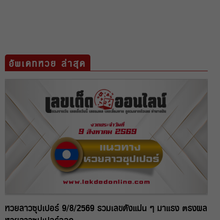
อัพเดทหวย ล่าสุด
หวยลาวซุปเปอร์ 9/8/2569 รวมเลขดังแม่น ๆ มาแรง ตรงผล