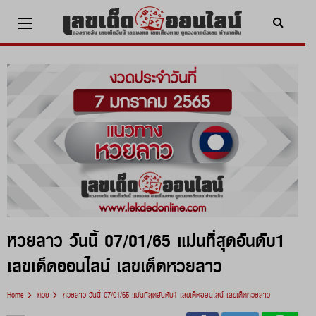
Skip
to
content
x ปิดโฆษณา
หวยลาว วันนี้ 07/01/65 แม่นที่สุดอันดับ1
เลขเด็ดออนไลน์ เลขเด็ดหวยลาว
Home
หวย
หวยลาว วันนี้ 07/01/65 แม่นที่สุดอันดับ1 เลขเด็ดออนไลน์ เลขเด็ดหวยลาว