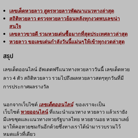
เลขเด็ดหวยลาว สูตรหวยลาวพัฒนาแนวทางล่าสุด
สถิติหวยลาว ตรวจหวยลาวย้อนหลังทุกงวดพบเลขน่า
สนใจ
เลขลาวขายดี รวมหวยเด่นซื้อมากที่สุดประเทศลาวล่าสุด
หวยลาว ขอเลขเด่นกำลังวันนี้แม่นๆให้เข้าทุกงวดล่าสุด
สรุป
เลขเด็ดออนไลน์ อัพเดตฟรีแนวทางหวยลาววันนี้ เลขเด็ดหวย
ลาว 4 ตัว สถิติหวยลาว รวมไปถึงผลหวยลาวสดๆทุกวันที่มี
การประกาศผลรางวัล
นอกจากเว็บไซต์
เลขเด็ดออนไลน์
ของเราจะเป็น
เว็บไซต์
หวยออนไลน์
ที่แนะนำแนวทาง หวยลาว แล้วเรายัง
มีเลขชุดและแนวทางหวยรัฐบาลไทย หวยฮานอย หวยมาเลย์
มาให้คอหวยชมกันอีกด้วยซึ่งทางเราได้นำมารวบรวมไว้
หมดแล้วที่เดียว