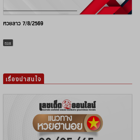
หวยลาว 7/8/2569
หวย
เรื่องน่าสนใจ