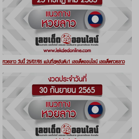
หวยลาว วันนี้ 25/07/65 แม่นที่สุดอันดับ1 เลขเด็ดออนไลน์ เลขเด็ดหวยลาว