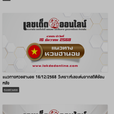
แนวทางหวยฮานอย 16/12/2568 วิเคราะห์เลขเด่นจากสถิติย้อน
หลัง
หวยฮานอย