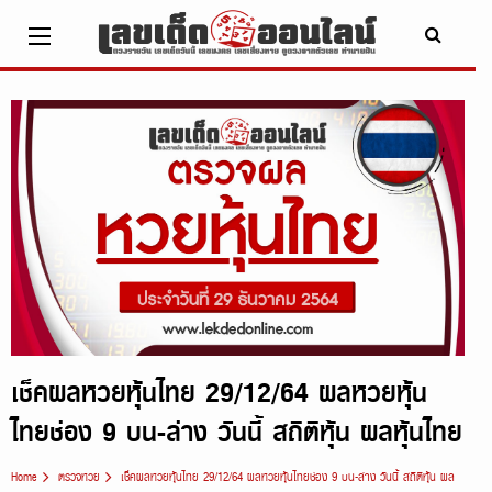
Skip
to
content
x ปิดโฆษณา
เช็คผลหวยหุ้นไทย 29/12/64 ผลหวยหุ้น
ไทยช่อง 9 บน-ล่าง วันนี้ สถิติหุ้น ผลหุ้นไทย
Home
ตรวจหวย
เช็คผลหวยหุ้นไทย 29/12/64 ผลหวยหุ้นไทยช่อง 9 บน-ล่าง วันนี้ สถิติหุ้น ผล