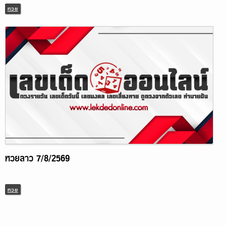
หวย
หวยลาว 7/8/2569
หวย