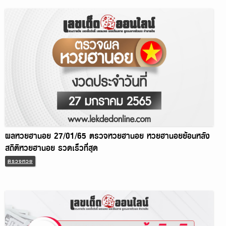
ผลหวยฮานอย 27/01/65 ตรวจหวยฮานอย หวยฮานอยย้อนหลัง
สถิติหวยฮานอย รวดเร็วที่สุด
ตรวจหวย