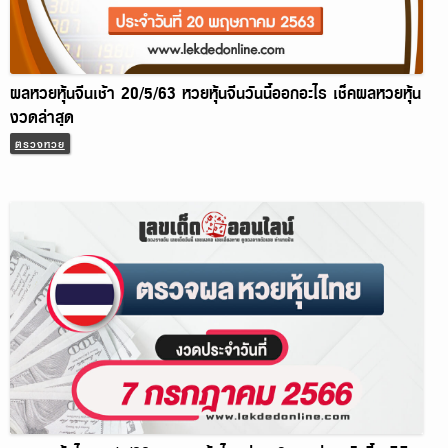
ผลหวยหุ้นจีนเช้า 20/5/63 หวยหุ้นจีนวันนี้ออกอะไร เช็คผลหวยหุ้น
งวดล่าสุด
ตรวจหวย