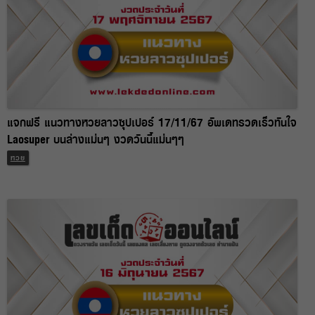
แจกฟรี แนวทางหวยลาวซุปเปอร์ 17/11/67 อัพเดทรวดเร็วทันใจ
Laosuper บนล่างแม่นๆ งวดวันนี้แม่นๆๆ
หวย