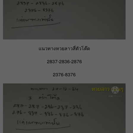
แนวทางหวยลาวสี่ตัวโต๊ด
2837-2836-2876
2376-8376