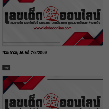
หวยลาวซุปเปอร์ 7/8/2569
หวย