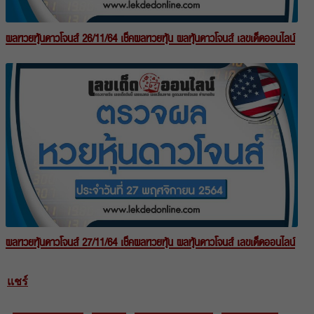
ผลหวยหุ้นดาวโจนส์ 26/11/64 เช็คผลหวยหุ้น ผลหุ้นดาวโจนส์ เลขเด็ดออนไลน์
ผลหวยหุ้นดาวโจนส์ 27/11/64 เช็คผลหวยหุ้น ผลหุ้นดาวโจนส์ เลขเด็ดออนไลน์
แชร์