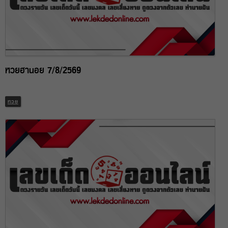
หวยฮานอย 7/8/2569
หวย