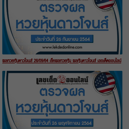
ผลหวยหุ้นดาวโจนส์ 26/09/64 เช็คผลหวยหุ้น ผลหุ้นดาวโจนส์ เลขเด็ดออนไลน์