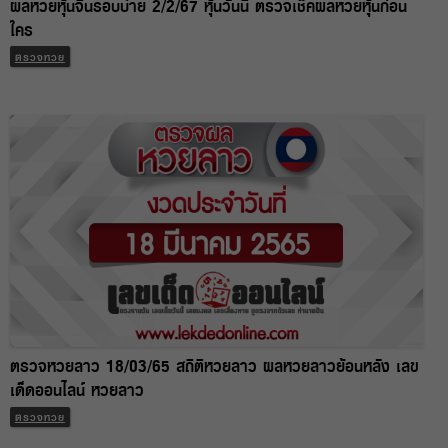
ผลหวยหุ้นจีนรอบบ่าย 2/2/67 หุ้นวันนี้ ตรวจเช็คผลหวยหุ้นก่อน
ใคร
ตรวจหวย
ตรวจหวยลาว 18/03/65 สถิติหวยลาว ผลหวยลาวย้อนหลัง เลข
เด็ดออนไลน์ หวยลาว
ตรวจหวย