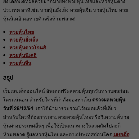
ยังได้อัพเดทผลหวยมากมายทั้งหวยหุ้นไทยและหวยหุ้นต่าง
ประเทศ อาทิเช่น หวยหุ้นฮั่งเส็ง หวยหุ้นจีน หวยหุ้นไทย หวย
หุ้นนิเคอิ คอหวยตัวจริงห้ามพลาด!!
หวยหุ้นไทย
หวยหุ้นฮั่งเส็ง
หวยหุ้นดาวโจนส์
หวยหุ้นนิเคอิ
หวยหุ้นจีน
สรุป
เว็บเลขเด็ดออนไลน์ อัพเดตฟรีผลหวยหุ้นทุกวันทราบผลก่อน
ใครแน่นอน สำหรับใครที่กำลังมองหาเว็บ
ตรวจผลหวยหุ้น
วันที่ 28/12/64
เราได้นำมารวบรวมไว้หมดแล้วที่เดี่ยว
สำหรับใครที่ต้องการเจาะหวยหวยหุ้นไทยหรือวิเคราะห์หวย
หุ้นต่างประเทศอื่นๆ เพื่อใช้เป็นแนวทางในงวดถัดไปละก็
ห้ามพลาด รู้ผลหวยหุ้นไทยและต่างประเทศก่อนใคร
เลขเด็ด