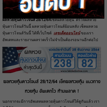
heng99
28 ธ.ค. 2021
ผลหวยหุ้นดาวโจนส์ 28/12/64
เช็คผลหวยหุ้น ตรวจผลหวย
หุ้นดาวโจนส์วันนี้ ผลหวยหุ้นดาวโจนส์ย้อนหลัง เช็คผลหวย
หุ้นดาวโจนส์วันนี้ ได้ที่เว็บไซต์
เลขเด็ดออนไลน์
ของเรา
อัพเดทและรายงานผลรวดเร็วไม่จำเป็นต้องรอนานอีกต่อไป
ผลหวยหุ้นดาวโจนส์ 28/12/64 เช็คผลหวยหุ้น แนวทาง
หวยหุ้น อัพเดทไว ห้ามพลาด !
นอกจากจะมีการอัพเดทผลหวยหุ้นดาวโจนส์ให้ดูกันแล้ว เรา