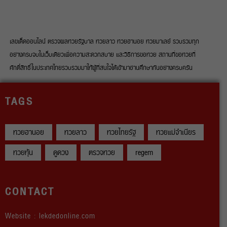
เลขเด็ดออนไลน์ ตรวจผลหวยรัฐบาล หวยลาว หวยฮานอย หวยมาเลย์ รวบรวมทุก
อย่างครบจบในเว็บเดียวเพื่อความสะดวกสบาย และวิธีการขอหวย สถานที่ขอหวยที่
ศักดิ์สิทธิ์ในประเทศไทยรวบรวมมาให้ผู้ที่สนใจได้เข้ามาอ่านศึกษากันอย่างครบครัน
TAGS
หวยฮานอย
หวยลาว
หวยไทยรัฐ
หวยแม่จำเนียร
หวยหุ้น
ดูดวง
ตรวจหวย
regem
CONTACT
Website : lekdedonline.com