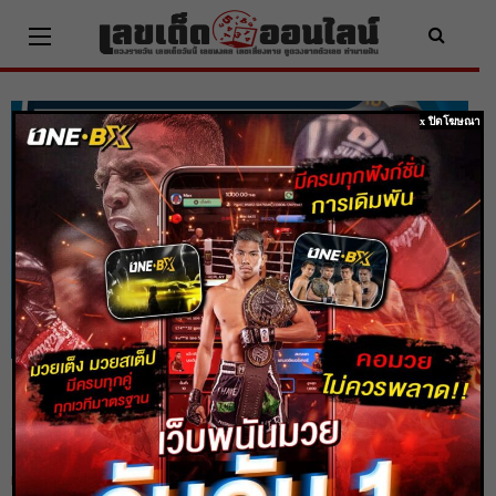
Skip
to
content
x ปิดโฆษณา
ผลหวยหุ้นดาวโจนส์ 28/12/64 เช็คผลหวย
หุ้น ผลหุ้นดาวโจนส์ เลขเด็ดออนไลน์
Home
ตรวจหวย
ผลหวยหุ้นดาวโจนส์ 28/12/64 เช็คผลหวยหุ้น ผลหุ้นดาวโจนส์ เลขเด็ดออนไลน์