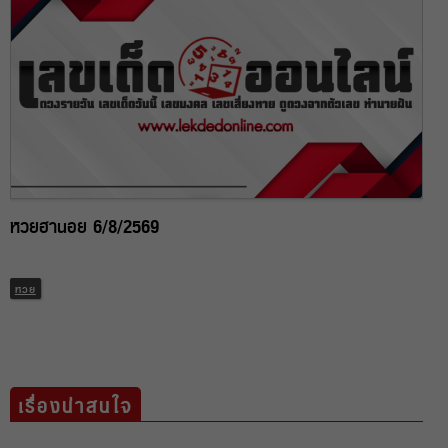
หวยฮานอย 6/8/2569
หวย
เรื่องน่าสนใจ