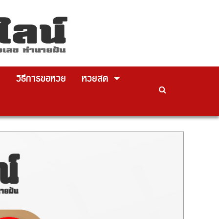
วิธีการขอหวย
หวยสด