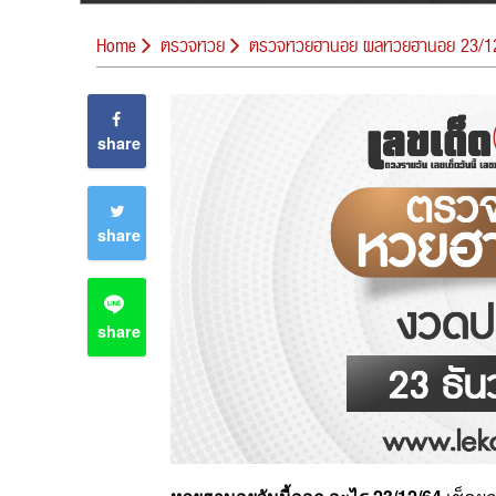
Home
ตรวจหวย
ตรวจหวยฮานอย ผลหวยฮานอย 23/12/64
share
share
share