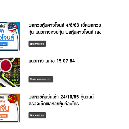
ผลหวยหุ้นดาวโจนส์ 4/8/63 เช็คผลหวย
หุ้น แนวทางหวยหุ้น ผลหุ้นดาวโจนส์ เลข
เด็ดออนไลน์
ตรวจหวย
แนวทาง นิเคอิ 15-07-64
ผลหวยหุ้นนิเคอิ
ผลหวยหุ้นจีนเช้า 24/10/65 หุ้นวันนี้
ตรวจเช็คผลหวยหุ้นก่อนใคร
ตรวจหวย