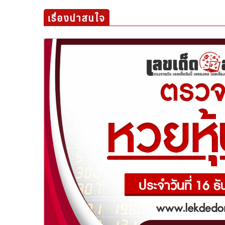
เรื่องน่าสนใจ