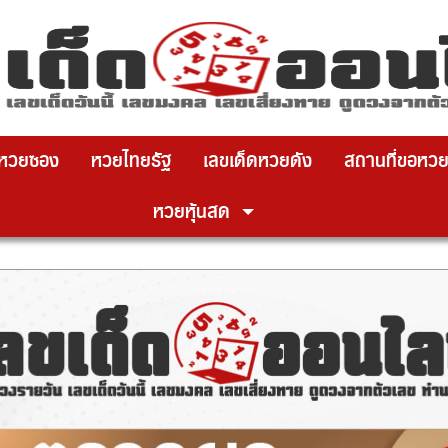
x ปิดโฆษณา
วยซอง
หวยไทยรัฐ
เลขเด็ดหวยดัง
สถานที่ขอหวย
หวยหุ้นสด