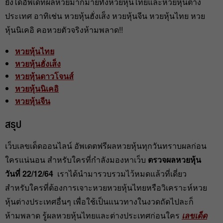
ยังได้อัพเดทผลหวยมากมายทั้งหวยหุ้นไทยและหวยหุ้นต่าง
ประเทศ อาทิเช่น หวยหุ้นฮั่งเส็ง หวยหุ้นจีน หวยหุ้นไทย หวย
หุ้นนิเคอิ คอหวยตัวจริงห้ามพลาด!!
หวยหุ้นไทย
หวยหุ้นฮั่งเส็ง
หวยหุ้นดาวโจนส์
หวยหุ้นนิเคอิ
หวยหุ้นจีน
สรุป
เว็บเลขเด็ดออนไลน์ อัพเดตฟรีผลหวยหุ้นทุกวันทราบผลก่อน
ใครแน่นอน สำหรับใครที่กำลังมองหาเว็บ
ตรวจผลหวยหุ้น
วันที่ 22/12/64
เราได้นำมารวบรวมไว้หมดแล้วที่เดี่ยว
สำหรับใครที่ต้องการเจาะหวยหวยหุ้นไทยหรือวิเคราะห์หวย
หุ้นต่างประเทศอื่นๆ เพื่อใช้เป็นแนวทางในงวดถัดไปละก็
ห้ามพลาด รู้ผลหวยหุ้นไทยและต่างประเทศก่อนใคร
เลขเด็ด