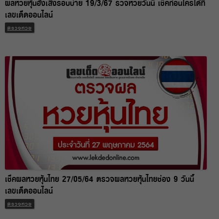
ผลหวยหุ้นฮั่งเส็งรอบบ่าย 19/3/67 รวจหวยวันนี้ เช็คก่อนใครได้ที่
เลขเด็ดออนไลน์
ตรวจหวย
เช็คผลหวยหุ้นไทย 27/05/64 ตรวจผลหวยหุ้นไทยช่อง 9 วันนี้
เลขเด็ดออนไลน์
ตรวจหวย