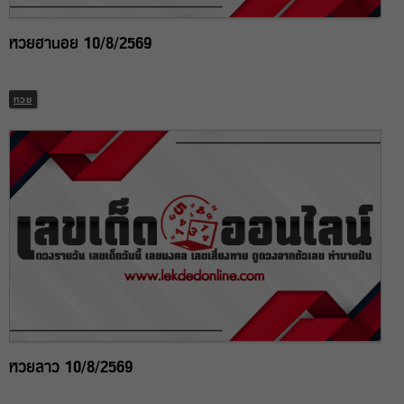
หวยฮานอย 10/8/2569
หวย
หวยลาว 10/8/2569