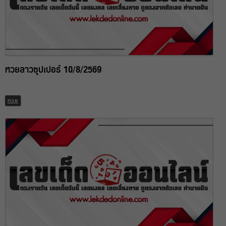
หวยลาวซุปเปอร์ 10/8/2569
หวย