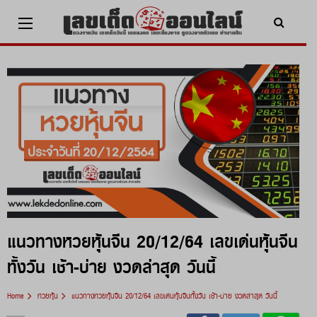
Skip
to
content
x ปิดโฆษณา
แนวทางหวยหุ้นจีน 20/12/64 เลขเด่นหุ้นจีน
ทั้งวัน เช้า-บ่าย งวดล่าสุด วันนี้
Home
หวยหุ้น
แนวทางหวยหุ้นจีน 20/12/64 เลขเด่นหุ้นจีนทั้งวัน เช้า-บ่าย งวดล่าสุด วันนี้