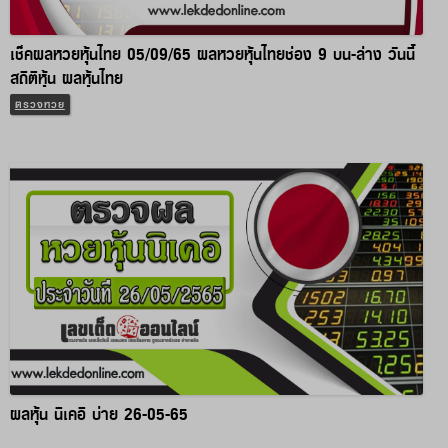
เช็คผลหวยหุ้นไทย 05/09/65 ผลหวยหุ้นไทยช่อง 9 บน-ล่าง วันนี้
สถิติหุ้น ผลหุ้นไทย
ตรวจหวย
ผลหุ้น นิเคอิ บ่าย 26-05-65