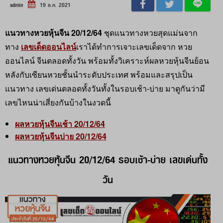
admin
19 ธ.ค. 2021
แนวทางหวยหุ้นจีน 20/12/64
ชุดแนวทางหวยสุดแม่นจาก
ทาง
เลขเด็ดออนไลน์
เราได้ทำการเจาะเลขเด็ดจาก หวย
ออนไลน์ จีนตลอดทั้งวัน พร้อมทั้งวิเคราะห์ผลหวยหุ้นจีนย้อน
หลังกับเซียนหวยชั้นนำระดับประเทศ พร้อมและสรุปเป็น
แนวทาง เลขเด่นตลอดทั้งวันทั้งในรอบเช้า-บ่าย มาดูกันว่ามี
เลขไหนน่าเสี่ยงกันบ้างในงวดนี้
ผลหวยหุ้นจีนเช้า 20/12/64
ผลหวยหุ้นจีนบ่าย 20/12/64
แนวทางหวยหุ้นจีน 20/12/64 รอบเช้า-บ่าย เลขเด่นทั้ง
วัน