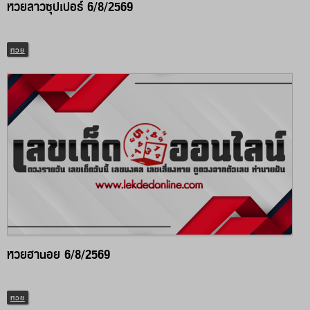
หวยลาวซุปเปอร์ 6/8/2569
หวย
หวยฮานอย 6/8/2569
หวย