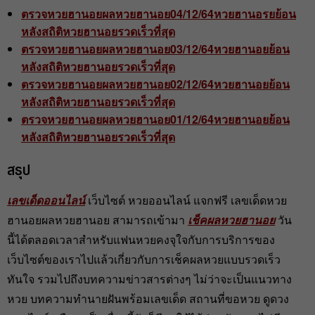
ตรวจหวยฮานอยผลหวยฮานอย04/12/64หวยฮานอรยย้อน
หลังสถิติหวยฮานอยรวดเร็วที่สุด
ตรวจหวยฮานอยผลหวยฮานอย03/12/64หวยฮานอยย้อน
หลังสถิติหวยฮานอยรวดเร็วที่สุด
ตรวจหวยฮานอยผลหวยฮานอย02/12/64หวยฮานอยย้อน
หลังสถิติหวยฮานอยรวดเร็วที่สุด
ตรวจหวยฮานอยผลหวยฮานอย01/12/64หวยฮานอยย้อน
หลังสถิติหวยฮานอยรวดเร็วที่สุด
สรุป
เลขเด็ดออนไลน์
เว็บไซต์ หวยออนไลน์ แจกฟรี เลขเด็ดหวย
ฮานอยผลหวยฮานอย สามารถเข้ามา
เช็คผลหวยฮานอย
วัน
นี้ได้ตลอดเวลาสำหรับแฟนหวยคงจุใจกับการบริการของ
เว็บไซต์ของเราไปแล้วเกี่ยวกับการเช็คผลหวยแบบรวดเร็ว
ทันใจ รวมไปถึงบทความข่าวสารต่างๆ ไม่ว่าจะเป็นแนวทาง
หวย บทความทำนายฝันพร้อมเลขเด็ด สถานที่ขอหวย ดูดวง