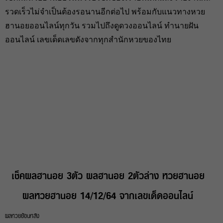
รวดเร็วไม่จำเป็นต้องรอนานอีกต่อไป พร้อมกับแนวทางหวย
ฮานอยออนไลน์ทุกวัน รวมไปถึงดูดวงออนไลน์ ทำนายฝัน
ออนไลน์ เลขเด็ดเลขดังจากทุกสำนักหวยของไทย
เช็คผลฮานอย 3ตัว ผลฮานอย 2ตัวล่าง หวยฮานอย
ผลหวยฮานอย 14/12/64
จากเลขเด็ดออนไลน์
ผลหวยย้อนหลัง