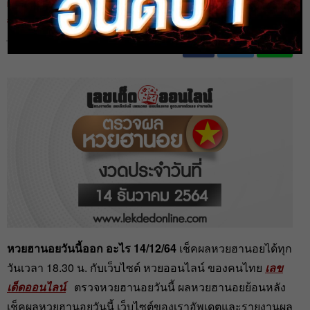
Home
ตรวจหวย
ตรวจหวยฮานอย ผลหวยฮานอย 14/12/64 หวยฮานอยย้อนหลัง สถิติหวย
ฮานอย รวดเร็วที่สุด
admin
14 ธ.ค. 2021
หวยฮานอยวันนี้ออก อะไร 14/12/64
เช็คผลหวยฮานอยได้ทุก
วันเวลา 18.30 น. กับเว็บไซต์ หวยออนไลน์ ของคนไทย
เลข
เด็ดออนไลน์
ตรวจหวยฮานอยวันนี้ ผลหวยฮานอยย้อนหลัง
เช็คผลหวยฮานอยวันนี้ เว็บไซต์ของเราอัพเดตและรายงานผล