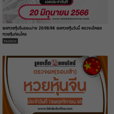
ผลหวยหุ้นจีนรอบบ่าย 20/06/66 ผลหวยหุ้นวันนี้ ตรวจเช็คผล
หวยหุ้นก่อนใคร
ตรวจหวย