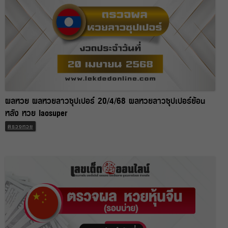
ผลหวย ผลหวยลาวซุปเปอร์ 20/4/68 ผลหวยลาวซุปเปอร์ย้อน
หลัง หวย laosuper
ตรวจหวย