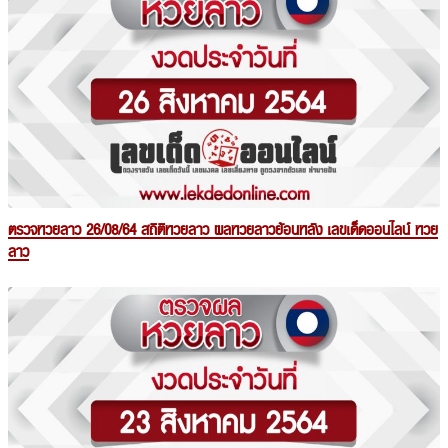
ตรวจหวยลาว 26/08/64 สถิติหวยลาว ผลหวยลาวย้อนหลัง เลขเด็ดออนไลน์
หวยลาว