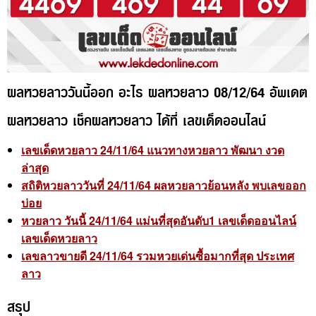
ผลหวยลาววันนี้ออก อะไร ผลหวยลาว 08/12/64
อัพเดต ผลหวยลาว เช็คผลหวยลาว ได้ที่ เลขเด็ด
ออนไลน์
เลขเด็ดหวยลาว 24/11/64 แนวทางหวยลาว พัฒนา งวด
ล่าสุด
สถิติหวยลาววันที่ 24/11/64 ผลหวยลาวย้อนหลัง พบเลข
ออกบ่อย
หวยลาว วันนี้ 24/11/64 แม่นที่สุดอันดับ1 เลขเด็ดออนไลน์
เลขเด็ดหวยลาว
เลขลาวขายดี 24/11/64 รวมหวยเด่นซื้อมากที่สุด ประเทศ
ลาว