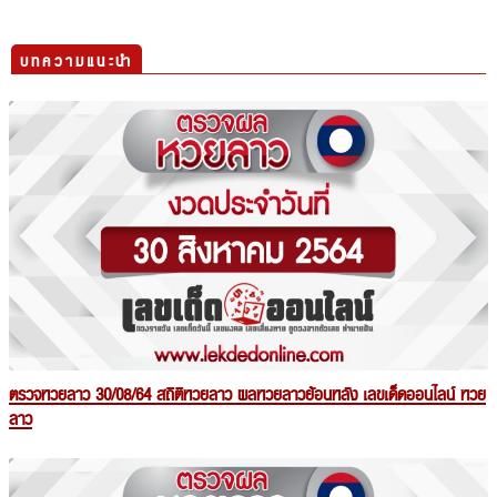
บทความแนะนำ
ตรวจหวยลาว 30/08/64 สถิติหวยลาว ผลหวยลาวย้อนหลัง เลขเด็ดออนไลน์
หวยลาว