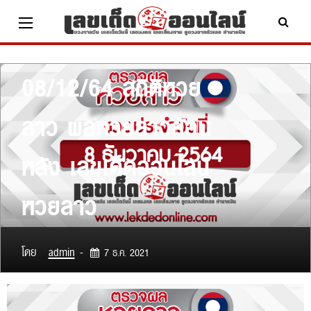
Skip
ตรวจหวย
ผลหวยลาว
to
ตรวจหวยลาว
content
08/12/64 สถิติหวย
x ปิดโฆษณา
ลาว ผลหวยลาวย้อน
หลัง เลขเด็ดออนไลน์
หวยลาว
โดย
admin
-
7 ธ.ค. 2021