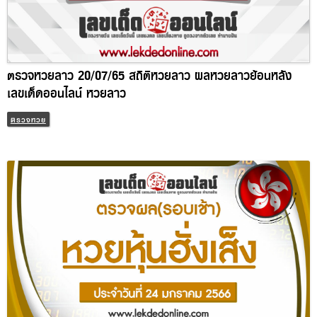
ตรวจหวยลาว 20/07/65 สถิติหวยลาว ผลหวยลาวย้อนหลัง
เลขเด็ดออนไลน์ หวยลาว
ตรวจหวย
ผลหวยหุ้นฮั่งเส็งรอบเช้า 24/01/66 ตรวจหวยหุ้น วันนี้ เช็คผล