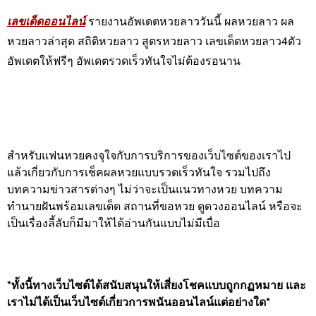
สรุป
เลขเด็ดออนไลน์
รายงานอัพเดตหวยลาววันนี้ ผลหวยลาว ผล
หวยลาวล่าสุด สถิติหวยลาว สูตรหวยลาว เลขเด็ดหวย
ลาว4ตัว อัพเดตให้ฟรีๆ อัพเดตรวดเร็วทันใจไม่ต้องรอนาน
สำหรับแฟนหวยคงจุใจกับการบริการของเว็บไซต์ของเราไป
แล้วเกี่ยวกับการเช็คผลหวยแบบรวดเร็วทันใจ รวมไปถึง
บทความข่าวสารต่างๆ ไม่ว่าจะเป็นแนวทางหวย บทความ
ทำนายฝันพร้อมเลขเด็ด สถานที่ขอหวย ดูดวงออนไลน์ หรือ
จะเป็นเรื่องลี้ลับก็มีมาให้ได้อ่านกันแบบไม่มีเบื่อ
*ทั้งนี้ทางเว็บไซต์ได้สนับสนุนให้เสี่ยงโชคแบบถูกกฏหมาย
และเราไม่ได้เป็นเว็บไซต์เกี่ยวการพนันออนไลน์แต่อย่างใด*