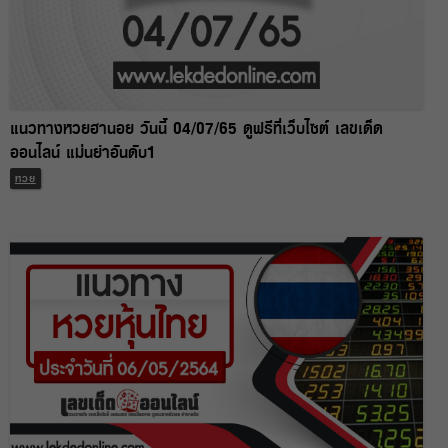
แนวทางหวยฮานอย วันนี้ 04/07/65 ดูฟรีที่เว็บไซต์ เลขเด็ด
ออนไลน์ แม่นยำอันดับ1
หวย