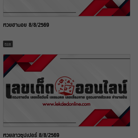
หวยฮานอย 8/8/2569
หวย
หวยลาวซุปเปอร์ 8/8/2569