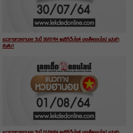
แนวทางหวยฮานอย วันนี้ 30/07/64 ดูฟรีที่เว็บไซต์ เลขเด็ดออนไลน์ แม่นยำ
อันดับ1
แนวทางหวยฮานอย วันนี้ 01/08/64 ดูฟรีที่เว็บไซต์ เลขเด็ดออนไลน์ แม่นยำ