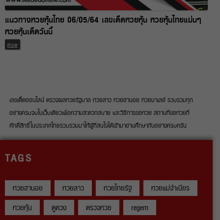
แนวทางหวยหุ้นไทย 06/05/64 เลขเด็ดหวยหุ้น หวยหุ้นไทยแม่นๆ
หวยหุ้นเด็ดวันนี้
หวย
เลขเด็ดออนไลน์ ตรวจผลหวยรัฐบาล หวยลาว หวยฮานอย หวยมาเลย์ รวบรวมทุก
อย่างครบจบในเว็บเดียวเพื่อความสะดวกสบาย และวิธีการขอหวย สถานที่ขอหวยที่
ศักดิ์สิทธิ์ในประเทศไทยรวบรวมมาให้ผู้ที่สนใจได้เข้ามาอ่านศึกษากันอย่างครบครัน
TAGS
หวยฮานอย
หวยลาว
หวยไทยรัฐ
หวยแม่จำเนียร
หวยหุ้น
ดูดวง
ตรวจหวย
regem