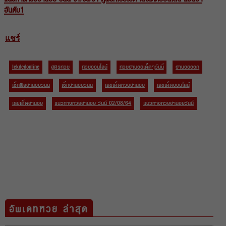
อันดับ1
แชร์
lekdedonline
สูตรหวย
หวยออนไลน์
หวยฮานอยเด็ดๆวันนี้
ฮานอยออก
เช็คผลฮานอยวันนี้
เช็คฮานอยวันนี้
เลขเด็ดหวยฮานอย
เลขเด็ดออนไลน์
เลขเด็ดฮานอย
แนวทางหวยฮานอย วันนี้ 02/08/64
แนวทางหวยฮานอยวันนี้
อัพเดทหวย ล่าสุด