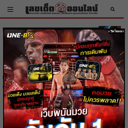
Skip
to
content
x ปิดโฆษณา
แนวทางหวยหุ้นดาวโจนส์ 29/07/64 แจก
ฟรีแนวทางวันนี้ ตรวจดูผลหุ้นก่อนใคร ที่นี่
Home
หวยหุ้น
แนวทางหวยหุ้นดาวโจนส์ 29/07/64 แจกฟรีแนวทางวันนี้ ตรวจดูผลหุ้นก่อนใคร ที่นี่