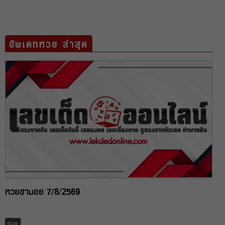
อัพเดทหวย ล่าสุด
หวยฮานอย 7/8/2569
หวย