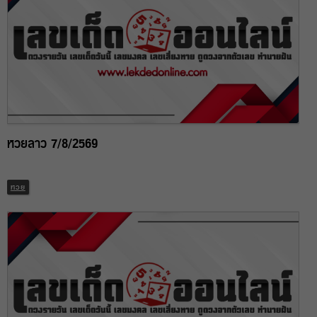
หวยลาว 7/8/2569
หวย