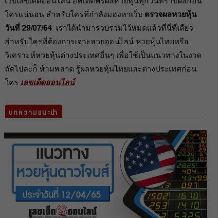
เว็บเลขเด็ดออนไลน์ อัพเดตฟรีผลหวยหุ้นทุกวันทราบผลก่อน
ใครแน่นอน สำหรับใครที่กำลังมองหาเว็บ
ตรวจผลหวยหุ้น
วันที่ 29/07/64
เราได้นำมารวบรวมไว้หมดแล้วที่นี่ที่เดียว
สำหรับใครที่ต้องการเจาะหวยออนไลน์ หวยหุ้นไทยหรือ
วิเคราะห์หวยหุ้นต่างประเทศอื่นๆ เพื่อใช้เป็นแนวทางในงวด
ถัดไปละก็ ห้ามพลาด รู้ผลหวยหุ้นไทยและต่างประเทศก่อน
ใคร
เลขเด็ดออนไลน์
บทความแนะนำ