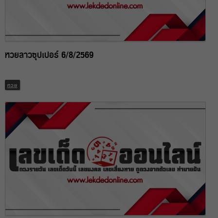
หวยลาวซุปเปอร์ 6/8/2569
หวย