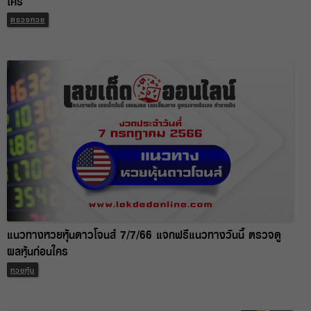
ใคร
ตรวจหวย
แนวทางหวยหุ้นดาวโจนส์ 7/7/66 แจกฟรีแนวทางวันนี้ ตรวจดู
ผลหุ้นก่อนใคร
หวยหุ้น