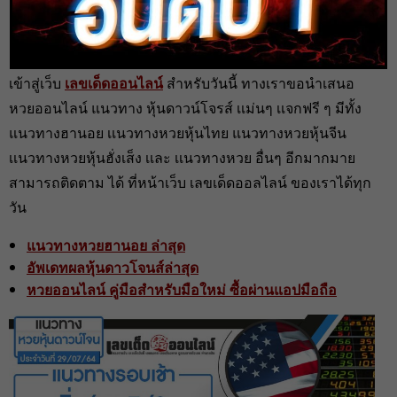
heng99
28 ก.ค. 2021
แนวทางหุ้นดาวโจนส์ 29/07/64
ยินดีต้อนรับคอหวยทุกๆ ท่าน
เข้าสู่เว็บ
เลขเด็ดออนไลน์
สำหรับวันนี้ ทางเราขอนำเสนอ
หวยออนไลน์ แนวทาง หุ้นดาวน์โจรส์ เเม่นๆ เเจกฟรี ๆ มีทั้ง
แนวทางฮานอย เเนวทางหวยหุ้นไทย แนวทางหวยหุ้นจีน
เเนวทางหวยหุ้นฮั่งเส็ง เเละ เเนวทางหวย อื่นๆ อีกมากมาย
สามารถติดตาม ได้ ที่หน้าเว็บ เลขเด็ดออลไลน์ ของเราได้ทุก
วัน
แนวทางหวยฮานอย ล่าสุด
อัพเดทผลหุ้นดาวโจนส์ล่าสุด
หวยออนไลน์ คู่มือสำหรับมือใหม่ ซื้อผ่านแอปมือถือ