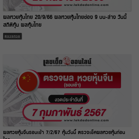
ผลหวยหุ้นไทย 20/9/66 ผลหวยหุ้นไทยช่อง 9 บน-ล่าง วันนี้
สถิติหุ้น ผลหุ้นไทย
ตรวจหวย
ผลหวยหุ้นจีนรอบเช้า 7/2/67 หุ้นวันนี้ ตรวจเช็คผลหวยหุ้นก่อน