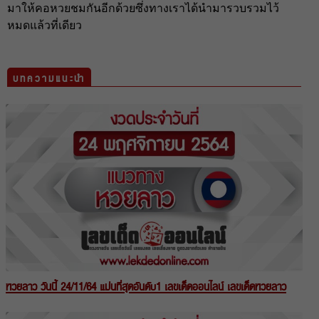
มาให้คอหวยชมกันอีกด้วยซึ่งทางเราได้นำมารวบรวมไว้
หมดแล้วที่เดียว
บทความแนะนำ
หวยลาว วันนี้ 24/11/64 แม่นที่สุดอันดับ1 เลขเด็ดออนไลน์ เลขเด็ดหวยลาว