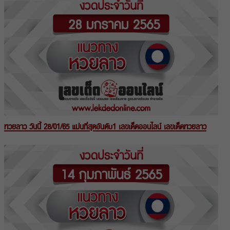
หวยลาว วันนี้ 28/01/65 แม่นที่สุดอันดับ1 เลขเด็ดออนไลน์ เลขเด็ดหวยลาว