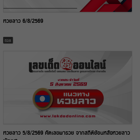
หวยลาว 6/8/2569
หวย
หวยลาว 5/8/2569 คัดเลขพารวย จากสถิติย้อนหลังหวยลาว