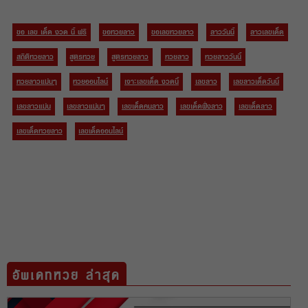
ขอ เลข เด็ด งวด นี้ ฟรี
ขอหวยลาว
ขอเลขหวยลาว
ลาววันนี้
ลาวเลขเด็ด
สถิติหวยลาว
สูตรหวย
สูตรหวยลาว
หวยลาว
หวยลาววันนี้
หวยลาวแม่นๆ
หวยออนไลน์
เจาะเลขเด็ด งวดนี้
เลขลาว
เลขลาวเด็ดวันนี้
เลขลาวแม่น
เลขลาวแม่นๆ
เลขเด็ดคนลาว
เลขเด็ดฝั่งลาว
เลขเด็ดลาว
เลขเด็ดหวยลาว
เลขเด็ดออนไลน์
อัพเดทหวย ล่าสุด