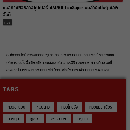
แนวทางหวยลาวซุปเปอร์ 4/4/66 LaoSuper บนล่างแม่นๆ งวด
วันนี้
หวย
เลขเด็ดออนไลน์ ตรวจผลหวยรัฐบาล หวยลาว หวยฮานอย หวยมาเลย์ รวบรวมทุก
อย่างครบจบในเว็บเดียวเพื่อความสะดวกสบาย และวิธีการขอหวย สถานที่ขอหวยที่
ศักดิ์สิทธิ์ในประเทศไทยรวบรวมมาให้ผู้ที่สนใจได้เข้ามาอ่านศึกษากันอย่างครบครัน
TAGS
หวยฮานอย
หวยลาว
หวยไทยรัฐ
หวยแม่จำเนียร
หวยหุ้น
ดูดวง
ตรวจหวย
regem