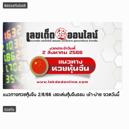
ผลหวยหุ้นนิเคอิ
แนวทางหวยหุ้นจีน 2/8/66 เลขเด่นหุ้นจีนรอบ เช้า-บ่าย งวดวันนี้
หวยหุ้น