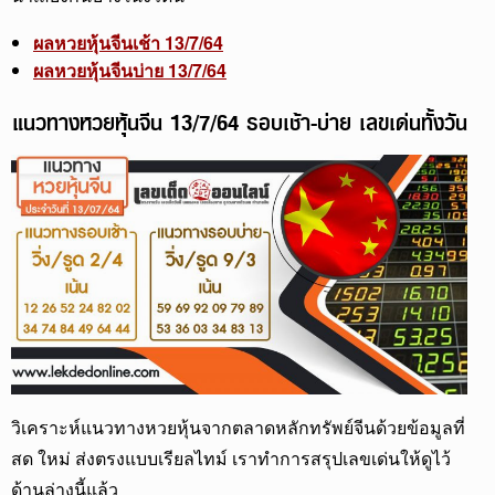
ผลหวยหุ้นจีนเช้า 13/7/64
ผลหวยหุ้นจีนบ่าย 13/7/64
แนวทางหวยหุ้นจีน 13/7/64 รอบเช้า-บ่าย เลขเด่นทั้งวัน
วิเคราะห์แนวทางหวยหุ้นจากตลาดหลักทรัพย์จีนด้วยข้อมูลที่
สด ใหม่ ส่งตรงแบบเรียลไทม์ เราทำการสรุปเลขเด่นให้ดูไว้
ด้านล่างนี้แล้ว