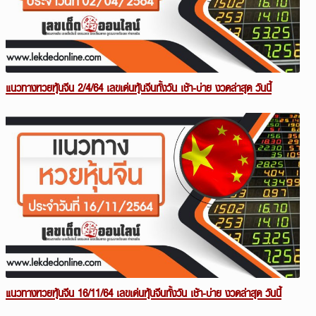
แนวทางหวยหุ้นจีน 2/4/64 เลขเด่นหุ้นจีนทั้งวัน เช้า-บ่าย งวดล่าสุด วันนี้
แนวทางหวยหุ้นจีน 16/11/64 เลขเด่นหุ้นจีนทั้งวัน เช้า-บ่าย งวดล่าสุด วันนี้