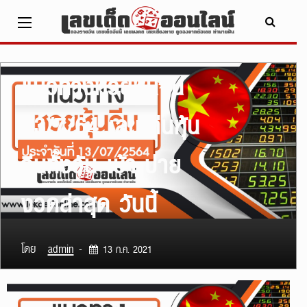
Skip
to
content
หวยหุ้น
หวยหุ้นจีน
แนวทางหวยหุ้นจีน
x ปิดโฆษณา
13/7/64 เลขเด่นหุ้น
จีนทั้งวัน เช้า-บ่าย
งวดล่าสุด วันนี้
โดย
admin
-
13 ก.ค. 2021