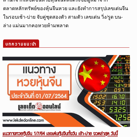
ตลาดหลักทรัพย์ของหุ้นจีนหวย และยังทำการสรุปเลขเด่นจีน
ในรอบเช้า-บ่าย จับคู่ชุดสองตัว สามตัว เลขเด่น วิ่ง/รูด บน-
ล่าง แม่นมากคอหวยห้ามพลาด
บทความแนะนำ
แนวทางหวยหุ้นจีน 1/7/64 เลขเด่นหุ้นจีนทั้งวัน เช้า-บ่าย งวดล่าสุด วันนี้