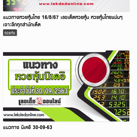
แนวทางหวยหุ้นไทย 16/8/67 เลขเด็ดหวยหุ้น หวยหุ้นไทยแม่นๆ
เจาะลึกทุกสำนักเด็ด
หวยหุ้น
แนวทาง นิเคอิ 30-09-63