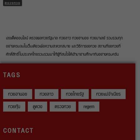
ตรวจหวย
เลขเด็ดออนไลน์ ตรวจผลหวยรัฐบาล หวยลาว หวยฮานอย หวยมาเลย์ รวบรวมทุก
อย่างครบจบในเว็บเดียวเพื่อความสะดวกสบาย และวิธีการขอหวย สถานที่ขอหวยที่
ศักดิ์สิทธิ์ในประเทศไทยรวบรวมมาให้ผู้ที่สนใจได้เข้ามาอ่านศึกษากันอย่างครบครัน
TAGS
หวยฮานอย
หวยลาว
หวยไทยรัฐ
หวยแม่จำเนียร
หวยหุ้น
ดูดวง
ตรวจหวย
regem
CONTACT