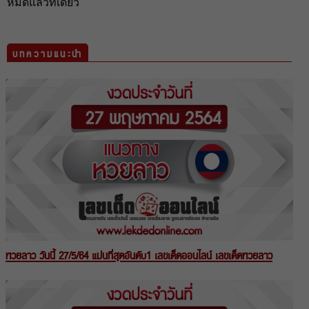
หมดแล้วที่เดียว
บทความแนะนำ
หวยลาว วันนี้ 27/5/64 แม่นที่สุดอันดับ1 เลขเด็ดออนไลน์ เลขเด็ดหวยลาว