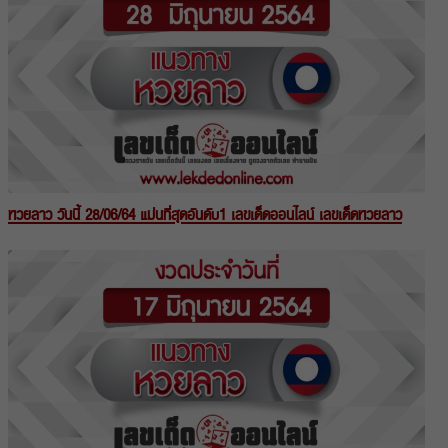
หวยลาว วันนี้ 28/06/64 แม่นที่สุดอันดับ1 เลขเด็ดออนไลน์ เลขเด็ดหวยลาว