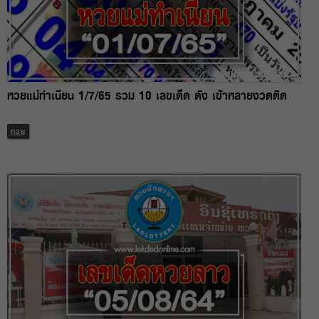
หวยแม่ทำเนียน 1/7/65 รวม 10 เลขเด็ด ดัง เข้าหลายงวดติด
หวย