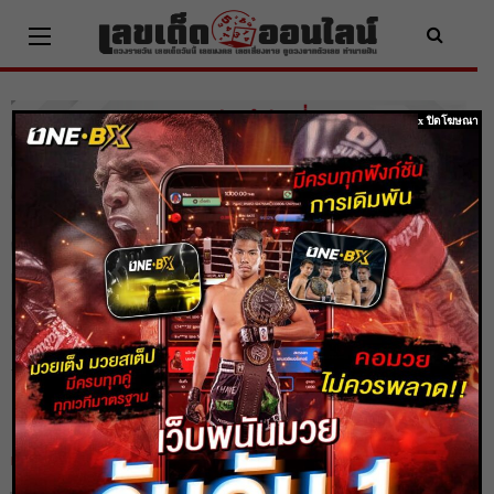
Skip
to
content
x ปิดโฆษณา
หวยลาว วันนี้ 31/5/64 แม่นที่สุดอันดับ1
เลขเด็ดออนไลน์ เลขเด็ดหวยลาว
Home
หวย
หวยลาว วันนี้ 31/5/64 แม่นที่สุดอันดับ1 เลขเด็ดออนไลน์ เลขเด็ดหวยลาว