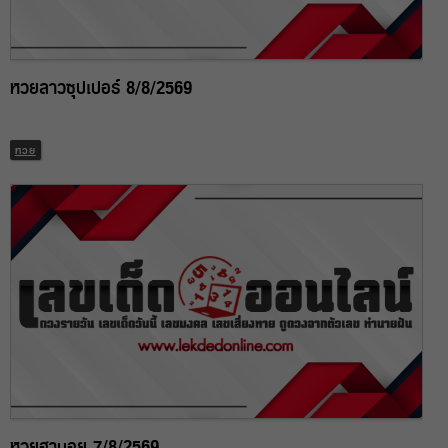
หวยลาวซุปเปอร์ 8/8/2569
หวย
หวยฮานอย 7/8/2569