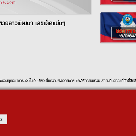
 หวยลาวพัฒนา เลขเด็ดแม่นๆ
ุกอย่างครบจบในเว็บเดียวเพื่อความสะดวกสบาย และวิธีการขอหวย สถานที่ขอหวยที่ศักดิ์สิทธิ์ใน
ยร