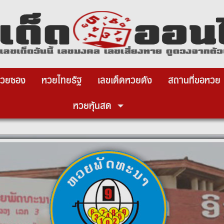
x ปิดโฆษณา
วยซอง
หวยไทยรัฐ
เลขเด็ดหวยดัง
สถานที่ขอหวย
หวยหุ้นสด