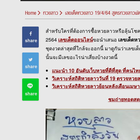
Home
หวยลาว
เลขเด็ดหวยลาว 19/4/64 สูตรหวยลาวพั
สำหรับใครที่ต้องการซื้อหวยลาวหรือลุ้นโ
2564
เลขเด็ดออนไลน์
ขอนำเสนอ
เลขเด็ดห
share
ชุดงวดล่าสุดที่ใกล้จะออกนี้ มาดูกันว่าเลขเด
นั้นจะมีเลขอะไรน่าเสี่ยงบ้างงวดนี้
share
แนะนำ 10 อันดับเว็บหวยที่ดีที่สุด ที่คนไ
วิเคราะห์สถิติหวยลาววันที่ 19 ตรวจหวย
วิเคราะห์สถิติหวยลาวย้อนหลังเดือนเมษ
share
ชมถ่ายทอดสดห