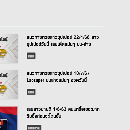
แนวทางหวยลาวซุปเปอร์ 22/4/68 ลาว
ซุปเปอร์วันนี้ เลขเด็ดแม่นๆ บน-ล่าง
หวย
แนวทางหวยลาวซุปเปอร์ 10/7/67
Laosuper บนล่างแม่นๆ งวดวันนี้
หวย
เลขลาวขายดี 1/6/63 คนแห่ซื้อเยอะมาก
รีบซื้อก่อนจะโดนอั้น
หวยลาว