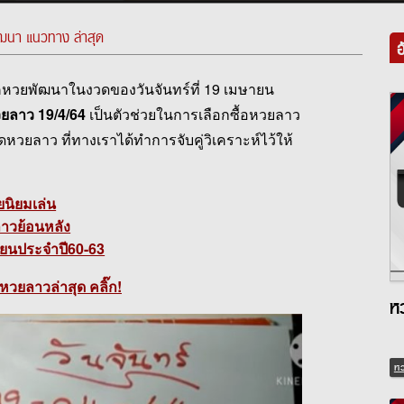
ฒนา แนวทาง ล่าสุด
ชคหวยพัฒนาในงวดของวันจันทร์ที่ 19 เมษายน
วยลาว 19/4/64
เป็นตัวช่วยในการเลือกซื้อหวยลาว
็ดหวยลาว ที่ทางเราได้ทำการจับคู่วิเคราะห์ไว้ให้
ทยนิยมเล่น
ลาวย้อนหลัง
ายนประจำปี60-63
วยลาวล่าสุด คลิ๊ก!
ห
ห