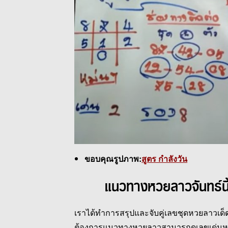
ขอบคุณรูปภาพ:
สูตร กําลังวัน
แนวทางหวยลาวจันทร์นี
เราได้ทำการสรุปและจับคู่เลขชุดหวยลาวเด็ด
ต้องการแนวทางหวยลาวสามารถดูเลขเด่นหวยช