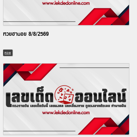
หวยฮานอย 8/8/2569
หวย