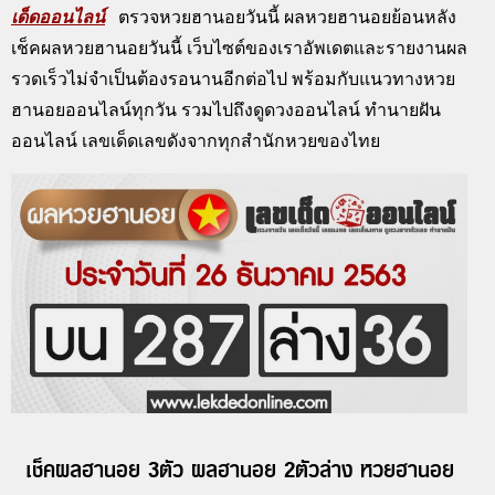
เด็ดออนไลน์
ตรวจหวยฮานอยวันนี้ ผลหวยฮานอยย้อนหลัง
เช็คผลหวยฮานอยวันนี้ เว็บไซต์ของเราอัพเดตและรายงานผล
รวดเร็วไม่จำเป็นต้องรอนานอีกต่อไป พร้อมกับแนวทางหวย
ฮานอยออนไลน์ทุกวัน รวมไปถึงดูดวงออนไลน์ ทำนายฝัน
ออนไลน์ เลขเด็ดเลขดังจากทุกสำนักหวยของไทย
เช็คผลฮานอย 3ตัว ผลฮานอย 2ตัวล่าง หวยฮานอย