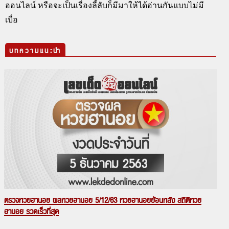
ออนไลน์ หรือจะเป็นเรื่องลี้ลับก็มีมาให้ได้อ่านกันแบบไม่มี
เบื่อ
บทความแนะนำ
ตรวจหวยฮานอย ผลหวยฮานอย 5/12/63 หวยฮานอยย้อนหลัง สถิติหวย
ฮานอย รวดเร็วที่สุด