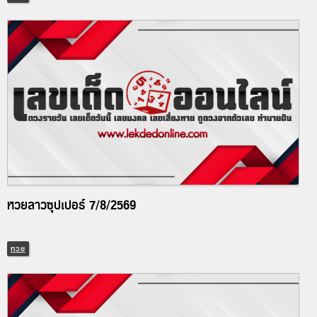
หวยลาวซุปเปอร์ 7/8/2569
หวย