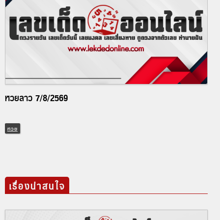
หวยลาว 7/8/2569
หวย
เรื่องน่าสนใจ