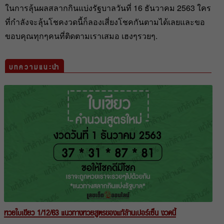
ในการลุ้นผลสลากกินแบ่งรัฐบาลวันที่ 16 ธันวาคม 2563 ใคร
ที่กำลังจะลุ้นโชคงวดนี้ก็ลองเสี่ยงโชคกันตามได้เลยและขอ
ขอบคุณทุกๆคนที่ติดตามเราเสมอ เฮงๆรวยๆ.
บทความแนะนำ
หวยใบเขียว 1/12/63 แนวทางหวยสูตรของแท้ล้านเปอร์เซ็น งวดนี้