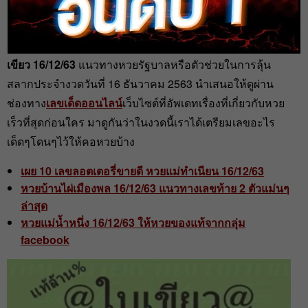
admin
14 ธ.ค. 2020
อีกหนึ่งเลขเด็ดแนวทางหวยที่คอหวยต่างตั้งตารอคอย
หวยใบ
เขียว 16/12/63
แนวทางหวยรัฐบาลหรือตัวช่วยในการลุ้น
สลากประจำงวดวันที่ 16 ธันวาคม 2563 นำเสนอให้ดูผ่าน
ช่องทาง
เลขเด็ดออนไลน์
เว็บไซต์ที่อัพเดทเรื่องที่เกี่ยวกับหวย
เร็วที่สุดก่อนใคร มาดูกันว่าในงวดนี้เราได้เตรียมเลขอะไร
เด็ดๆโดนๆไว้ให้คอหวยบ้าง
เผย 10 เลขลอตเตอรี่ขายดี หวยแม่ทำเนียน 16/12/63
หวยบ้านไผ่เมืองพล 16/12/63 แนวทางเลขท้าย 2 ตัวแม่นๆ
ล่าสุด
หวยแม่น้ำหนึ่ง 16/12/63 ให้หวยของแท้จากกลุ่ม
facebook