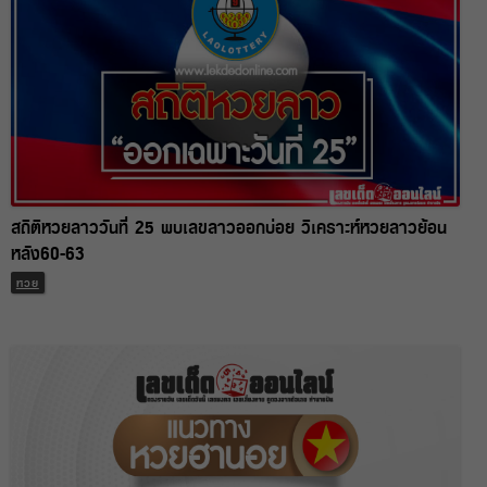
สถิติหวยลาววันที่ 25 พบเลขลาวออกบ่อย วิเคราะห์หวยลาวย้อน
หลัง60-63
หวย