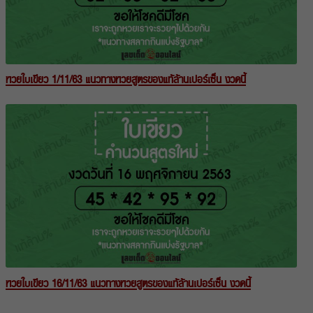
หวยใบเขียว 1/11/63 แนวทางหวยสูตรของแท้ล้านเปอร์เซ็น งวดนี้
หวยใบเขียว 16/11/63 แนวทางหวยสูตรของแท้ล้านเปอร์เซ็น งวดนี้