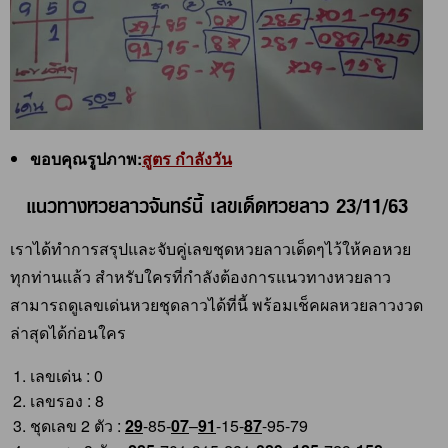
ขอบคุณรูปภาพ:
สูตร กําลังวัน
แนวทางหวยลาวจันทร์นี้ เลขเด็ดหวยลาว 23/11/63
เราได้ทำการสรุปและจับคู่เลขชุดหวยลาวเด็ดๆไว้ให้คอหวย
ทุกท่านแล้ว สำหรับใครที่กำลังต้องการแนวทางหวยลาว
สามารถดูเลขเด่นหวยชุดลาวได้ที่นี้ พร้อมเช็คผลหวยลาวงวด
ล่าสุดได้ก่อนใคร
เลขเด่น : 0
เลขรอง : 8
ชุดเลข 2 ตัว :
29
-85-
07
–
91
-15-
87
-95-79