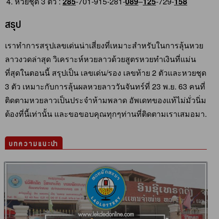
หวยชุด 3 ตัว :
285
-701-915-281-
089
–
125
-729-
158
สรุป
เราทำการสรุปเลขเด่นน่าเสี่ยงที่เหมาะสำหรับในการลุ้นหวย
ลาวงวดล่าสุด วิเคราะห์หวยลาวด้วยสูตรหวยทำเงินที่แม่น
ที่สุดในตอนนี้ สรุปเป็น เลขเด่น/รอง เลขท้าย 2 ตัวและหวยชุด
3 ตัว เหมาะกับการลุ้นผลหวยลาววันจันทร์ที่ 23 พ.ย. 63 คนที่
ติดตามหวยลาวเป็นประจำห้ามพลาด อัพเดทของแท้ไม่มั่วนิ่ม
ต้องที่นี้เท่านั้น และขอขอบคุณทุกๆท่านที่ติดตามเราเสมอมา.
บทความแนะนำ