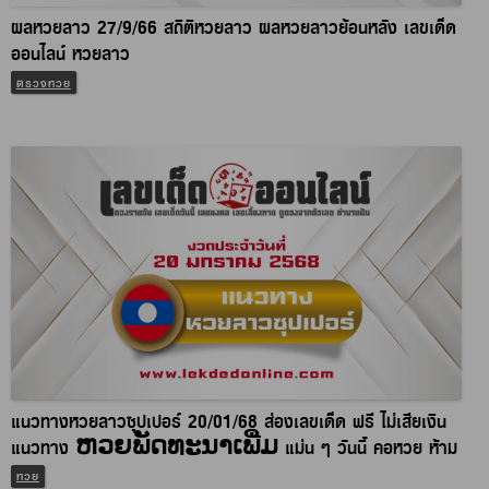
ผลหวยลาว 27/9/66 สถิติหวยลาว ผลหวยลาวย้อนหลัง เลขเด็ด
ออนไลน์ หวยลาว
ตรวจหวย
แนวทางหวยลาวซุปเปอร์ 20/01/68 ส่องเลขเด็ด ฟรี ไม่เสียเงิน
แนวทาง ຫວຍພັດທະນາເພີ່ມ แม่น ๆ วันนี้ คอหวย ห้าม
พลาด !!!
หวย