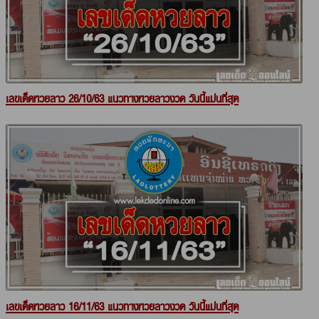
เลขเด็ดหวยลาว 26/10/63 แนวทางหวยลาวงวด วันนี้แม่นที่สุด
เลขเด็ดหวยลาว 16/11/63 แนวทางหวยลาวงวด วันนี้แม่นที่สุด