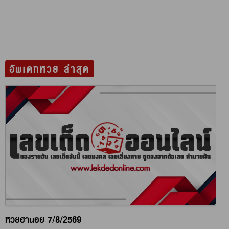
อัพเดทหวย ล่าสุด
หวยฮานอย 7/8/2569