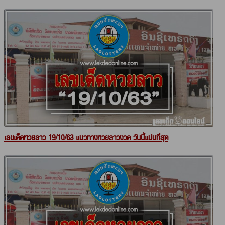
เลขเด็ดหวยลาว 19/10/63 แนวทางหวยลาวงวด วันนี้แม่นที่สุด