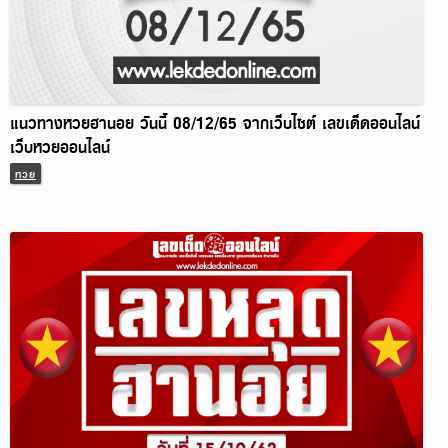
แนวทางหวยฮานอย วันนี้ 08/12/65 จากเว็บไซต์ เลขเด็ดออนไลน์
เว็บหวยออนไลน์
หวย