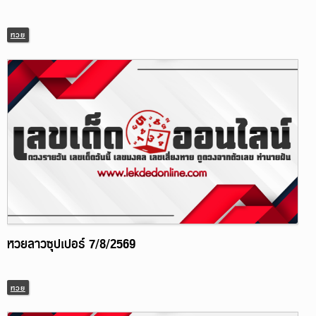
หวย
หวยลาวซุปเปอร์ 7/8/2569
หวย