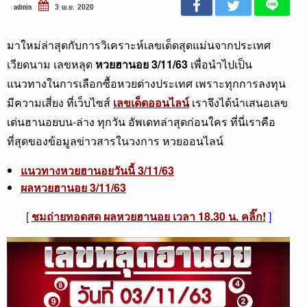
admin
3 พ.ย. 2020
มาใหม่ล่าสุดกับการวิเคราะห์เลขเด็ดสุดแม่นจากประเทศ
เวียดนาม เลขหลุด
หวยฮานอย 3/11/63
เพื่อนำไปเป็น
แนวทางในการเลือกซื้อหวยต่างประเทศ เพราะทุกการลงทุน
มีความเสี่ยง ที่เว็บไซส์
เลขเด็ดออนไลน์
เราจึงได้นำเสนอเลข
เด่นฮานอยบน-ล่าง ทุกวัน อัพเดทล่าสุดก่อนใคร ที่นี่เราคือ
ที่สุดของข้อมูลข่าวสารในวงการ หวยออนไลน์
แนวทางหวยฮานอยวันนี้ 3/11/63
ผลหวยฮานอย 3/11/63
[
ชมถ่ายทอดสด ผลหวยฮานอย เวลา 18.30 น. คลิ๊ก!
]