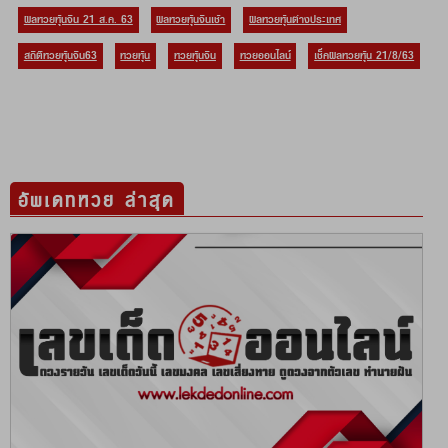
ผลหวยหุ้นจีน 21 ส.ค. 63
ผลหวยหุ้นจีนเช้า
ผลหวยหุ้นต่างประเทศ
สถิติหวยหุ้นจีน63
หวยหุ้น
หวยหุ้นจีน
หวยออนไลน์
เช็คผลหวยหุ้น 21/8/63
อัพเดทหวย ล่าสุด