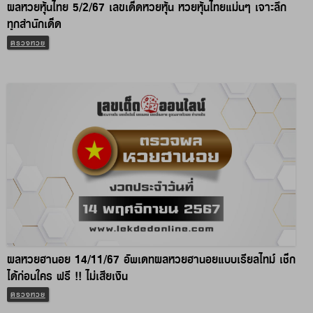
ผลหวยหุ้นไทย 5/2/67 เลขเด็ดหวยหุ้น หวยหุ้นไทยแม่นๆ เจาะลึก
ทุกสำนักเด็ด
ตรวจหวย
ผลหวยฮานอย 14/11/67 อัพเดทผลหวยฮานอยแบบเรียลไทม์ เช็ก
ได้ก่อนใคร ฟรี !! ไม่เสียเงิน
ตรวจหวย