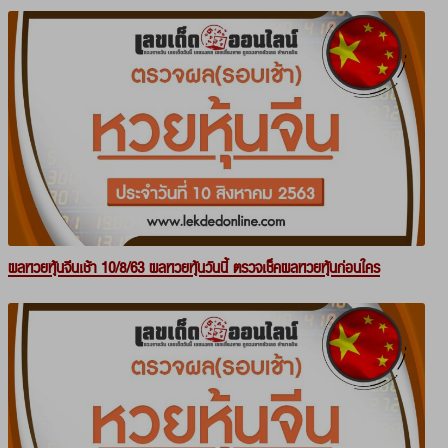
ผลหวยหุ้นจีนเช้า 10/8/63 ผลหวยหุ้นวันนี้ ตรวจเช็คผลหวยหุ้นก่อนใคร