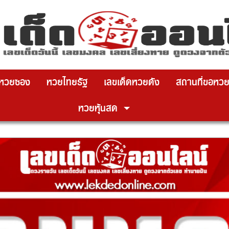
x ปิดโฆษณา
วยซอง
หวยไทยรัฐ
เลขเด็ดหวยดัง
สถานที่ขอหวย
หวยหุ้นสด