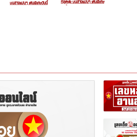
หลุดvip บนล่างแม่นๆ เด่นพิเศษ
บนล่างแม่นๆ เด่นพิเศษวันนี้
วันนี้