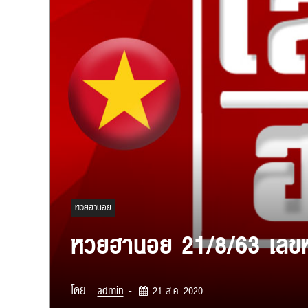
หวยฮานอย
หวยฮานอย 21/8/63 เลขหลุด
โดย
admin
-
21 ส.ค. 2020