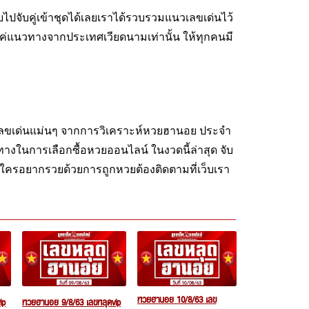
บไปจับคู่เข้าชุดได้เลยเราได้รวบรวมแนวเลขเด่นไว้
แค่แนวทางจากประเทศเวียดนามเท่านั้น ให้ทุกคนมี
เลขเด่นแม่นๆ จากการวิเคราะห์หวยฮานอย ประจำ
ทางในการเลือกซื้อหวยออนไลน์ ในงวดนี้ล่าสุด จับ
าง ใครอยากรวยด้วยการถูกหวยต้องติดตามที่เว็บเรา
หวยฮานอย 10/8/63 เลข
p
หวยฮานอย 9/8/63 เลขหลุดvip