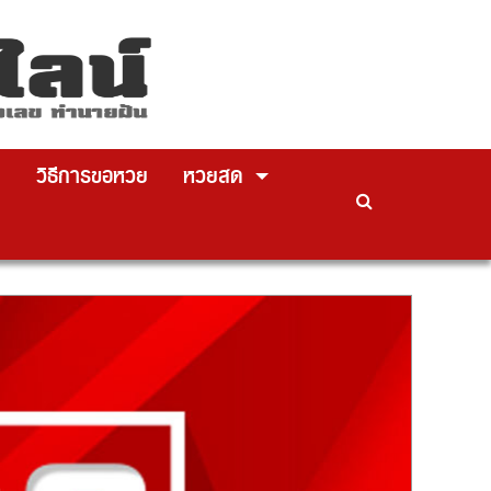
วิธีการขอหวย
หวยสด