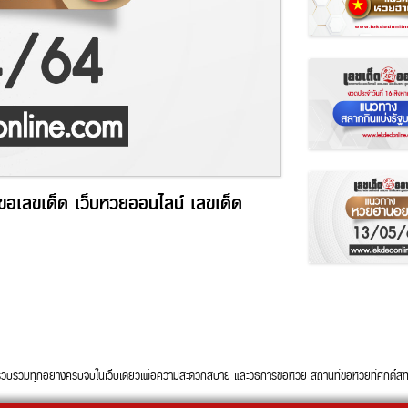
เลขเด็ด เว็บหวยออนไลน์ เลขเด็ด
ุกอย่างครบจบในเว็บเดียวเพื่อความสะดวกสบาย และวิธีการขอหวย สถานที่ขอหวยที่ศักดิ์สิทธิ์ใน