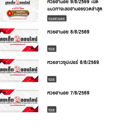
หวยฮานอย 9/8/2569 เปิด
แนวทางเลขฮานอยงวดล่าสุด
หวยฮานอย
หวยฮานอย 8/8/2569
หวย
หวยลาวซุปเปอร์ 8/8/2569
หวย
หวยฮานอย 7/8/2569
หวย