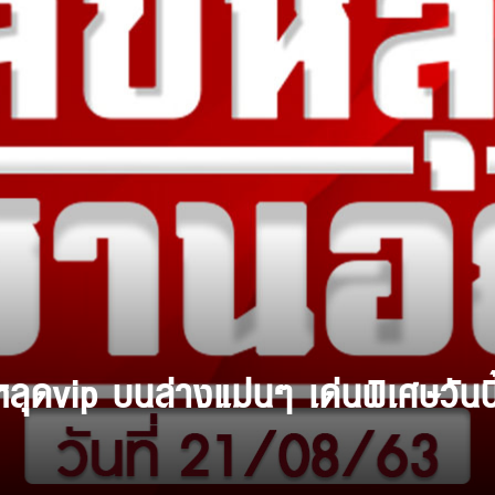
vip บนล่างแม่นๆ เด่นพิเศษวันนี้