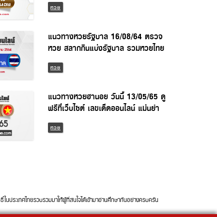
หวย
แนวทางหวยรัฐบาล 16/08/64 ตรวจ
หวย สลากกินแบ่งรัฐบาล รวมหวยไทย
หวย
แนวทางหวยฮานอย วันนี้ 13/05/65 ดู
ฟรีที่เว็บไซต์ เลขเด็ดออนไลน์ แม่นยำ
อันดับ1
หวย
ประเทศไทยรวบรวมมาให้ผู้ที่สนใจได้เข้ามาอ่านศึกษากันอย่างครบครัน