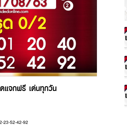
จกฟรี เด่นทุกวัน
2-23-52-42-92