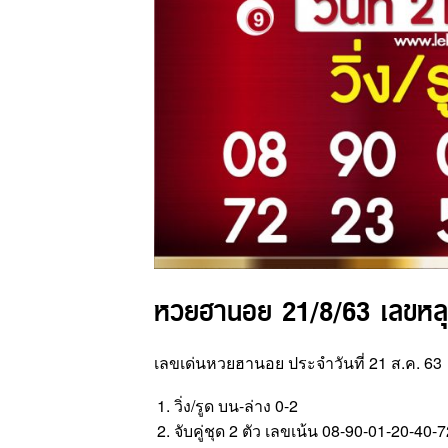
หวยฮานอย 21/8/63 เลขหลุดแ
เลขเด่นหวยฮานอย ประจำวันที่ 21 ส.ค. 63
วิ่ง/รูด บน-ล่าง 0-2
จับคู่ชุด 2 ตัว เลขเน้น 08-90-01-20-40-7