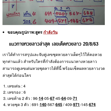
ขอบคุณรูปภาพ:สูตร
กําลังวัน
แนวทางหวยลาวล่าสุด เลขเด็ดหวยลาว 20/8/63
เราได้ทำการสรุปและจับคู่เลขชุดหวยลาวเด็ดๆไว้ให้คอหวย
ทุกท่านแล้ว สำหรับใครที่กำลังต้องการแนวทางหวยลาว
สามารถดูเลขเด่นหวยชุดลาวได้ที่นี้ พร้อมเช็คผลหวยลาวงวด
ล่าสุดได้ก่อนใคร
เลขเด่น : 4
เลขรอง : 6
เลขท้าย 2 ตัว : 96-
14
-05-
67
-45-
64
-09-
71
หวยชุด 3 ตัว : 691-
140
-567-
645
/ 409-
971
-145-
674