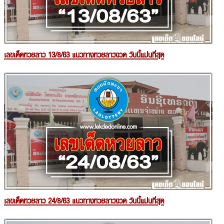
เลขเด็ดหวยลาว 13/8/63 แนวทางหวยลาวงวด วันนี้แม่นที่สุด
เลขเด็ดหวยลาว 24/8/63 แนวทางหวยลาวงวด วันนี้แม่นที่สุด