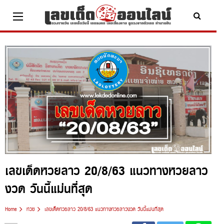
Skip
to
content
x ปิดโฆษณา
เลขเด็ดหวยลาว 20/8/63 แนวทางหวยลาว
งวด วันนี้แม่นที่สุด
Home
หวย
เลขเด็ดหวยลาว 20/8/63 แนวทางหวยลาวงวด วันนี้แม่นที่สุด