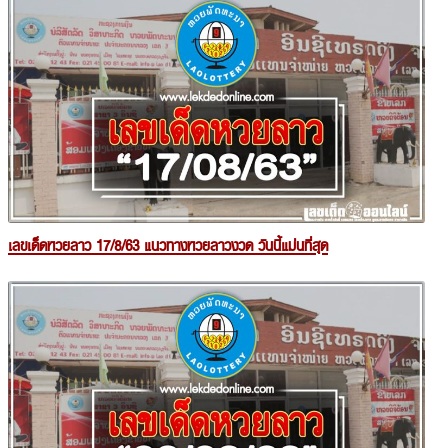
เลขเด็ดหวยลาว 17/8/63 แนวทางหวยลาวงวด วันนี้แม่นที่สุด