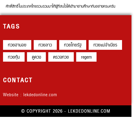
ศักดิ์สิทธิ์ในประเทศไทยรวบรวมมาให้ผู้ที่สนใจได้เข้ามาอ่านศึกษากันอย่างครบครัน
TAGS
หวยฮานอย
หวยลาว
หวยไทยรัฐ
หวยแม่จำเนียร
หวยหุ้น
ดูดวง
ตรวจหวย
regem
CONTACT
Website : lekdedonline.com
© COPYRIGHT 2026 - LEKDEDONLINE.COM