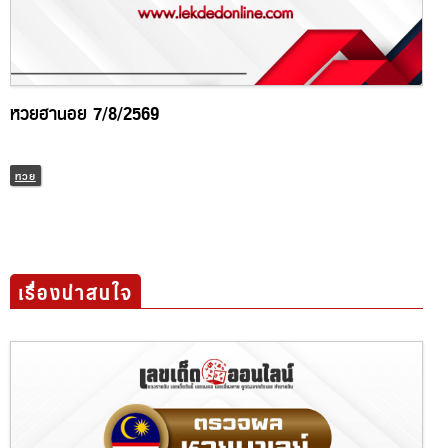
หวยฮานอย 7/8/2569
หวย
เรื่องน่าสนใจ