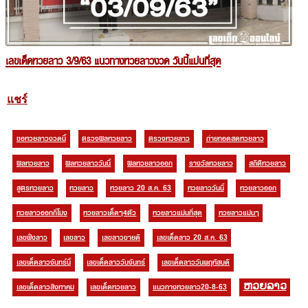
เลขเด็ดหวยลาว 3/9/63 แนวทางหวยลาวงวด วันนี้แม่นที่สุด
แชร์
ขอหวยลาวงวดนี้
ตรวจผลหวยลาว
ตรวจหวยลาว
ถ่ายทอดสดหวยลาว
ผลหวยลาว
ผลหวยลาววันนี้
ผลหวยลาวออก
รางวัลหวยลาว
สถิติหวยลาว
สูตรหวยลาว
หวยลาว
หวยลาว 20 ส.ค. 63
หวยลาววันนี้
หวยลาวออก
หวยลาวออกกี่โมง
หวยลาวเด็ดๆ4ตัว
หวยลาวแม่นที่สุด
หวยลาวแม่นๆ
เลขฝั่งลาว
เลขลาว
เลขลาวขายดี
เลขเด็ดลาว 20 ส.ค. 63
เลขเด็ดลาวจันทร์นี้
เลขเด็ดลาววันจันทร์
เลขเด็ดลาววันพฤหัสบดี
เลขเด็ดลาวสิงหาคม
เลขเด็ดหวยลาว
แนวทางหวยลาว20-8-63
ຫວຍລາວ