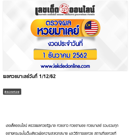
ผลหวยมาเลย์วันที่ 1/12/62
ตรวจหวย
เลขเด็ดออนไลน์ ตรวจผลหวยรัฐบาล หวยลาว หวยฮานอย หวยมาเลย์ รวบรวมทุก
อย่างครบจบในเว็บเดียวเพื่อความสะดวกสบาย และวิธีการขอหวย สถานที่ขอหวยที่