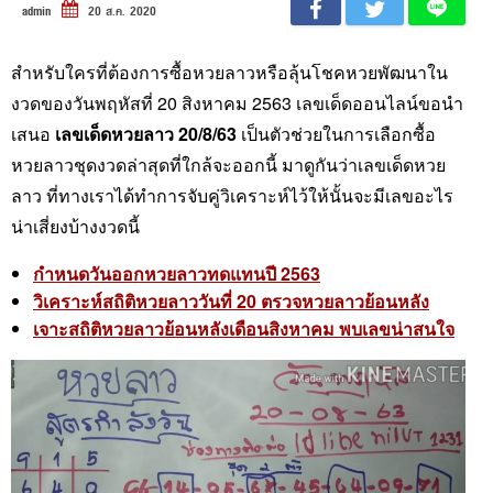
admin
20 ส.ค. 2020
สำหรับใครที่ต้องการซื้อหวยลาวหรือลุ้นโชคหวยพัฒนาใน
งวดของวันพฤหัสที่ 20 สิงหาคม 2563 เลขเด็ดออนไลน์ขอนำ
เสนอ
เลขเด็ดหวยลาว 20/8/63
เป็นตัวช่วยในการเลือกซื้อ
หวยลาวชุดงวดล่าสุดที่ใกล้จะออกนี้ มาดูกันว่าเลขเด็ดหวย
ลาว ที่ทางเราได้ทำการจับคู่วิเคราะห์ไว้ให้นั้นจะมีเลขอะไร
น่าเสี่ยงบ้างงวดนี้
กำหนดวันออกหวยลาวทดแทนปี 2563
วิเคราะห์สถิติหวยลาววันที่ 20 ตรวจหวยลาวย้อนหลัง
เจาะสถิติหวยลาวย้อนหลังเดือนสิงหาคม พบเลขน่าสนใจ