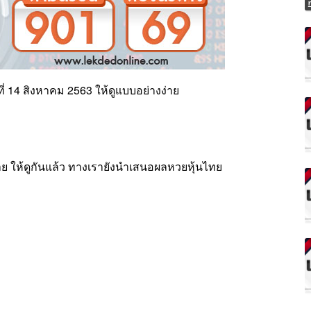
ห
 14 สิงหาคม 2563 ให้ดูแบบอย่างง่าย
 ให้ดูกันแล้ว ทางเรายังนำเสนอผลหวยหุ้นไทย