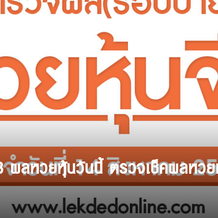
 ผลหวยหุ้นวันนี้ ตรวจเช็คผลหวยหุ