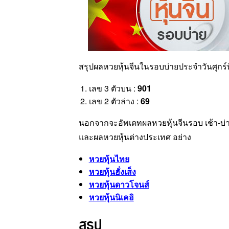
สรุปผลหวยหุ้นจีนในรอบบ่ายประจำวันศุกร์ที่
เลข 3 ตัวบน :
901
เลข 2 ตัวล่าง :
69
นอกจากจะอัพเดทผลหวยหุ้นจีนรอบ เช้า-บ่าย
และผลหวยหุ้นต่างประเทศ อย่าง
หวยหุ้นไทย
หวยหุ้นฮั่งเส็ง
หวยหุ้นดาวโจนส์
หวยหุ้นนิเคอิ
สรุป