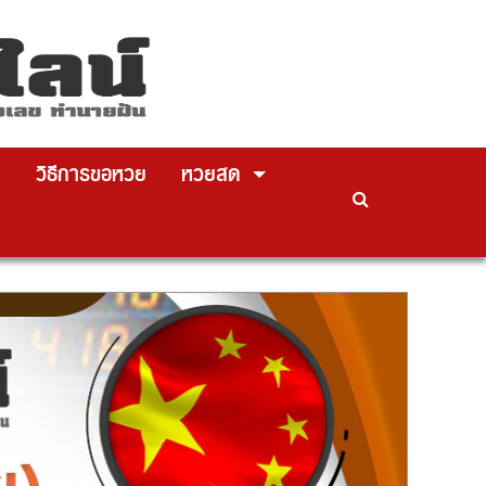
วิธีการขอหวย
หวยสด