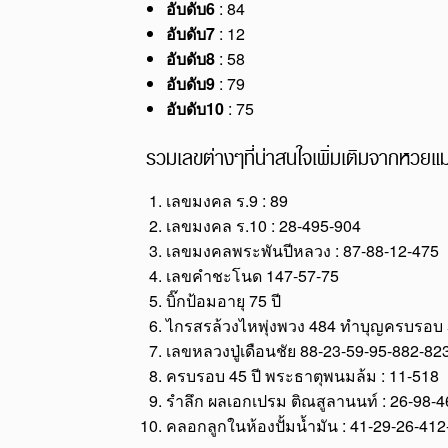
อับดับ6
: 84
อับดับ7
: 12
อับดับ8
: 58
อับดับ9
: 79
อับดับ10
: 75
รวมเลขต่างๆที่น่าสนใจเพิ่มเติมจากหวย
เลขมงคล ร.9 : 89
เลขมงคล ร.10 : 28-495-904
เลขมงคลพระพันปีหลวง : 87-88-12-475
เลขคำชะโนด 147-57-75
บิ๊กป้อมอายุ 75 ปี
ไกรสรล้วงไหพุ่งพวง 484 ทำบุญครบรอบ 5
เลขหลวงปู่เดือนชัย 88-23-59-95-882-82
ครบรอบ 45 ปี พระธาตุพนมล้ม : 11-518
รำลึก ผลเอกเปรม ติณสูลานนท์ : 26-98-
คลอกลูกในห้องปั้มน้ำมัน : 41-29-26-41