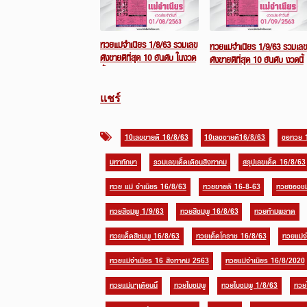
หวยแม่จำเนียร 1/8/63 รวมเลข
หวยแม่จำเนียร 1/9/63 รวมเลข
ดังขายดีที่สุด 10 อันดับ ในงวด
ดังขายดีที่สุด 10 อันดับ งวดนี้
นี้
แชร์
10เลขขายดี 16/8/63
10เลขขายดี16/8/63
ขอหวย 
มหาทักษา
รวมเลขเด็ดเดือนสิงหาคม
สรุปเลขเด็ด 16/8/63
หวย แม่ จำเนียร 16/8/63
หวยขายดี 16-8-63
หวยซองชม
หวยสีชมพู 1/9/63
หวยสีชมพู 16/8/63
หวยห้ามพลาด
หวยเด็ดสีชมพู 16/8/63
หวยเด็ดโคราช 16/8/63
หวยแม่จ
หวยแม่จำเนียร 16 สิงหาคม 2563
หวยแม่จำเนียร 16/8/2020
หวยแม่นๆเดือนนี้
หวยใบชมพู
หวยใบชมพู 1/8/63
หวย