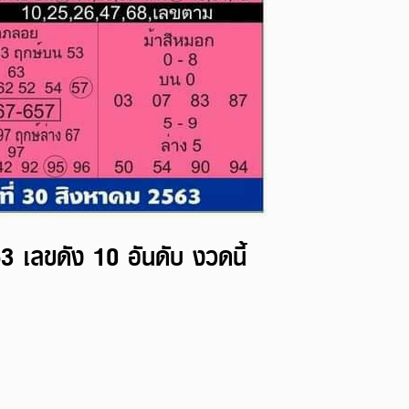
 เลขดัง 10 อันดับ งวดนี้