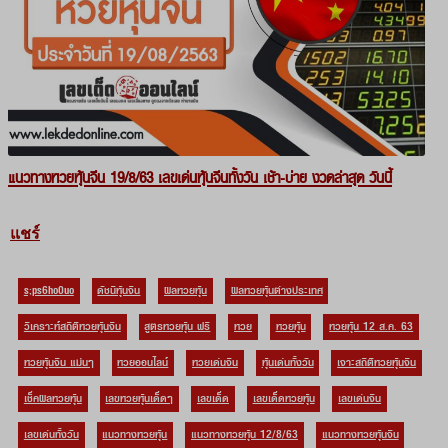
แนวทางหวยหุ้นจีน 19/8/63 เลขเด่นหุ้นจีนทั้งวัน เช้า-บ่าย งวดล่าสุด วันนี้
แชร์
s;ps6ho0uo
ดัชนีหุ้นจีน
ผลหวยหุ้น
ผลหวยหุ้นต่างประเทศ
วิเคราะห์สถิติหวยหุ้นจีน
สูตรหวยหุ้น ฟรี
หวย
หวยหุ้น
หวยหุ้น 12 ส.ค. 63
หวยหุ้นจีน แม่นๆ
หวยออนไลน์
หวยเด่นจีน
หุ้นเด่นทั้งวัน
เจาะสถิติหวยหุ้นจีน
เช็คผลหวยหุ้น
เลขหวยหุ้นเด็ดๆ
เลขเด็ด
เลขเด็ดหวยหุ้น
เลขเด่นจีน
เลขเด่นทั้งวัน
แนวทางหวยหุ้น
แนวทางหวยหุ้น 12/8/63
แนวทางหวยหุ้นจีน