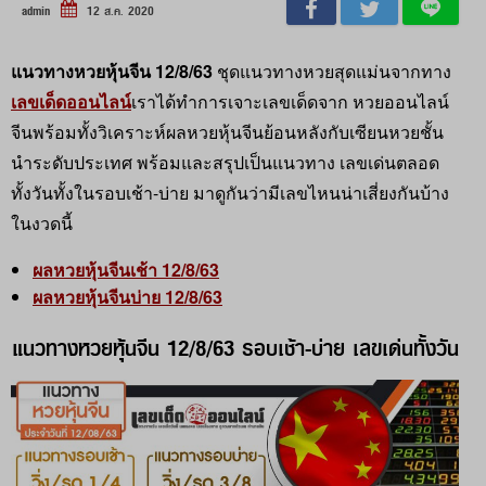
admin
12 ส.ค. 2020
แนวทางหวยหุ้นจีน 12/8/63
ชุดแนวทางหวยสุดแม่นจากทาง
เลขเด็ดออนไลน์
เราได้ทำการเจาะเลขเด็ดจาก หวยออนไลน์
จีนพร้อมทั้งวิเคราะห์ผลหวยหุ้นจีนย้อนหลังกับเซียนหวยชั้น
นำระดับประเทศ พร้อมและสรุปเป็นแนวทาง เลขเด่นตลอด
ทั้งวันทั้งในรอบเช้า-บ่าย มาดูกันว่ามีเลขไหนน่าเสี่ยงกันบ้าง
ในงวดนี้
ผลหวยหุ้นจีนเช้า 12/8/63
ผลหวยหุ้นจีนบ่าย 12/8/63
แนวทางหวยหุ้นจีน 12/8/63 รอบเช้า-บ่าย เลขเด่นทั้งวัน