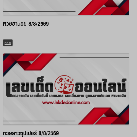
หวยฮานอย 8/8/2569
หวย
หวยลาวซุปเปอร์ 8/8/2569