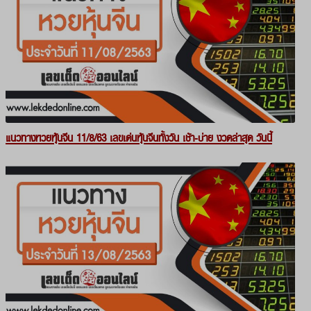
แนวทางหวยหุ้นจีน 11/8/63 เลขเด่นหุ้นจีนทั้งวัน เช้า-บ่าย งวดล่าสุด วันนี้