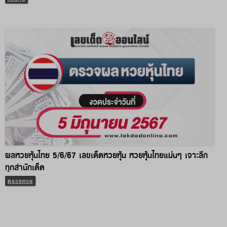
ผลหวยหุ้นไทย 5/6/67 เลขเด็ดหวยหุ้น หวยหุ้นไทยแม่นๆ เจาะลึก
ทุกสำนักเด็ด
ตรวจหวย