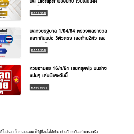
ผล Laosuper พร้อมกับ เว็บเลขเด็ด
ออนไลน์
ตรวจหวย
ผลหวยรัฐบาล 1/04/64 ตรวจผลรางวัล
สลากกินแบ่ง 3ตัวตรง เลขท้าย2ตัว เลข
เด็ดออนไลน์
ตรวจหวย
หวยฮานอย 16/4/64 เลขหลุดvip บนล่าง
แม่นๆ เด่นพิเศษวันนี้
หวยฮานอย
ประเทศไทยรวบรวมมาให้ผู้ที่สนใจได้เข้ามาอ่านศึกษากันอย่างครบครัน