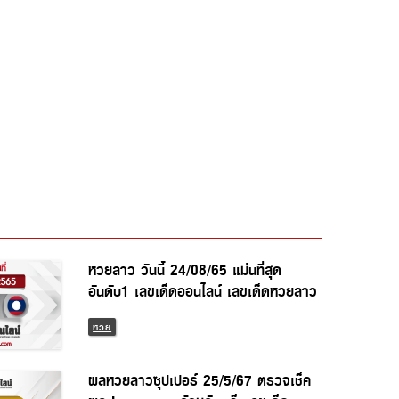
หวยลาว วันนี้ 24/08/65 แม่นที่สุด
อันดับ1 เลขเด็ดออนไลน์ เลขเด็ดหวยลาว
หวย
ผลหวยลาวซุปเปอร์ 25/5/67 ตรวจเช็ค