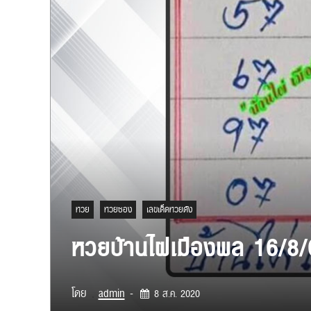
หวย
หวยซอง
เลขเด็ดหวยดัง
หวยบ้านไผ่เมืองพล 16/8/6
โดย
admin
-
8 ส.ค. 2020