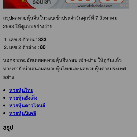
สรุปผลหวยหุ้นจีนในรอบเช้าประจำวันศุกร์ที่ 7 สิงหาคม
2563 ให้ดูแบบอย่างง่าย
เลข 3 ตัวบน :
333
เลข 2 ตัวล่าง :
80
นอกจากจะอัพเดทผลหวยหุ้นจีนรอบ เช้า-บ่าย ให้ดูกันแล้ว
ทางเรายังนำเสนอผลหวยหุ้นไทยและผลหวยหุ้นต่างประเทศ
อย่าง
หวยหุ้นไทย
หวยหุ้นฮั่งเส็ง
หวยหุ้นดาวโจนส์
หวยหุ้นนิเคอิ
สรุป