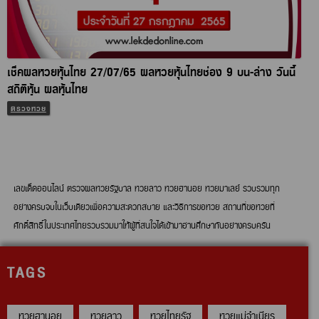
เช็คผลหวยหุ้นไทย 27/07/65 ผลหวยหุ้นไทยช่อง 9 บน-ล่าง วันนี้
สถิติหุ้น ผลหุ้นไทย
ตรวจหวย
เลขเด็ดออนไลน์ ตรวจผลหวยรัฐบาล หวยลาว หวยฮานอย หวยมาเลย์ รวบรวมทุก
อย่างครบจบในเว็บเดียวเพื่อความสะดวกสบาย และวิธีการขอหวย สถานที่ขอหวยที่
ศักดิ์สิทธิ์ในประเทศไทยรวบรวมมาให้ผู้ที่สนใจได้เข้ามาอ่านศึกษากันอย่างครบครัน
TAGS
หวยฮานอย
หวยลาว
หวยไทยรัฐ
หวยแม่จำเนียร