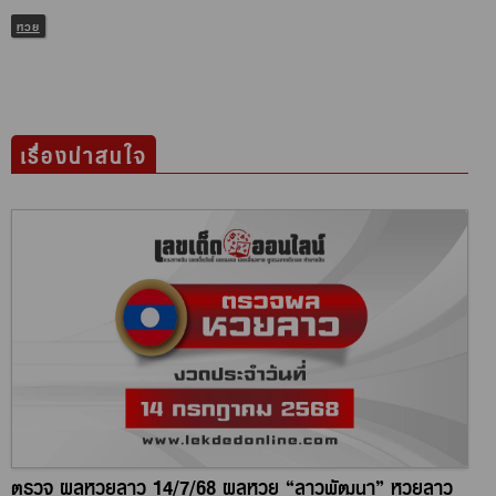
หวย
เรื่องน่าสนใจ
ตรวจ ผลหวยลาว 14/7/68 ผลหวย “ลาวพัฒนา” หวยลาว