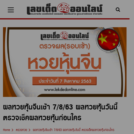
Skip
to
content
x ปิดโฆษณา
ผลหวยหุ้นจีนเช้า 7/8/63 ผลหวยหุ้นวันนี้
ตรวจเช็คผลหวยหุ้นก่อนใคร
Home
ตรวจหวย
ผลหวยหุ้นจีนเช้า 7/8/63 ผลหวยหุ้นวันนี้ ตรวจเช็คผลหวยหุ้นก่อนใคร