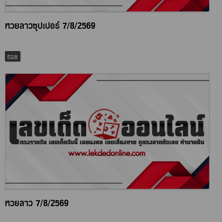
หวยลาวซุปเปอร์ 7/8/2569
หวย
หวยลาว 7/8/2569