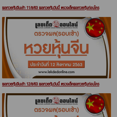
ผลหวยหุ้นจีนเช้า 11/8/63 ผลหวยหุ้นวันนี้ ตรวจเช็คผลหวยหุ้นก่อนใคร
ผลหวยหุ้นจีนเช้า 12/8/63 ผลหวยหุ้นวันนี้ ตรวจเช็คผลหวยหุ้นก่อนใคร