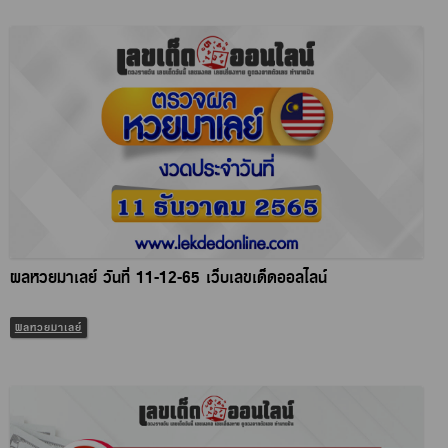
ผลหวยมาเลย์ วันที่ 11-12-65 เว็บเลขเด็ดออลไลน์
ผลหวยมาเลย์