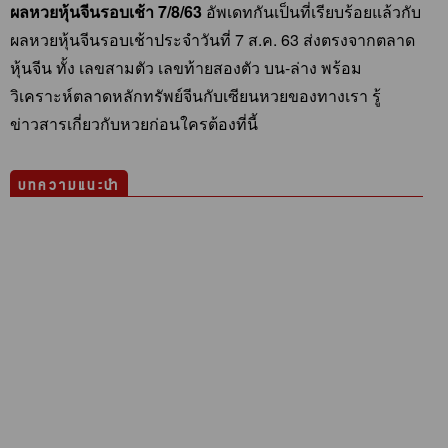
ผลหวยหุ้นจีนรอบเช้า 7/8/63
อัพเดทกันเป็นที่เรียบร้อยแล้วกับ
ผลหวยหุ้นจีนรอบเช้าประจำวันที่ 7 ส.ค. 63 ส่งตรงจากตลาด
หุ้นจีน ทั้ง เลขสามตัว เลขท้ายสองตัว บน-ล่าง พร้อม
วิเคราะห์ตลาดหลักทรัพย์จีนกับเซียนหวยของทางเรา รู้
ข่าวสารเกี่ยวกับหวยก่อนใครต้องที่นี้
บทความแนะนำ