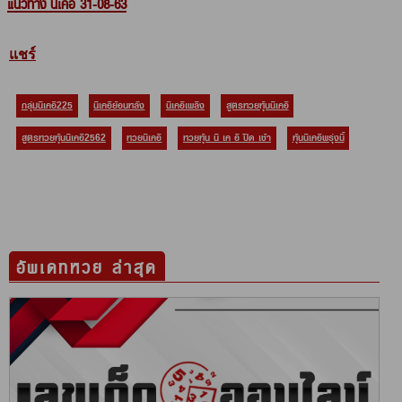
แนวทาง นิเคอิ 31-08-63
แชร์
กลุ่มนิเคอิ225
นิเคอิย้อนหลัง
นิเคอิเพลิง
สูตรหวยหุ้นนิเคอิ
สูตรหวยหุ้นนิเคอิ2562
หวยนิเคอิ
หวยหุ้น นิ เค อิ ปิด เช้า
หุ้นนิเคอิพรุ่งนี้
อัพเดทหวย ล่าสุด