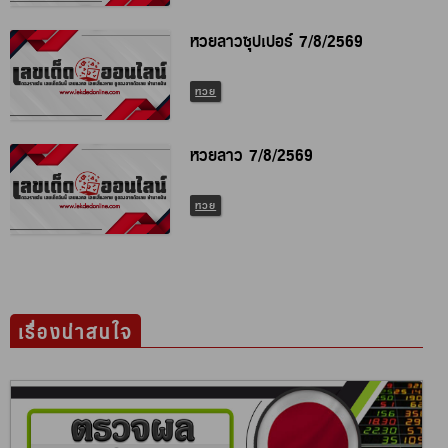
หวยลาวซุปเปอร์ 7/8/2569
หวย
หวยลาว 7/8/2569
หวย
เรื่องน่าสนใจ