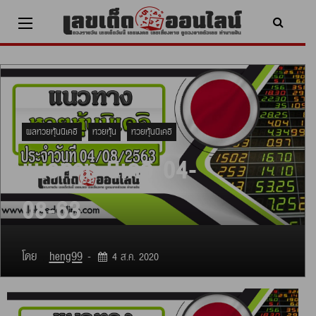
Skip
to
content
x ปิดโฆษณา
ผลหวยหุ้นนิเคอิ
หวยหุ้น
หวยหุ้นนิเคอิ
แนวทาง นิเคอิ 04-
08-63
โดย
heng99
-
4 ส.ค. 2020