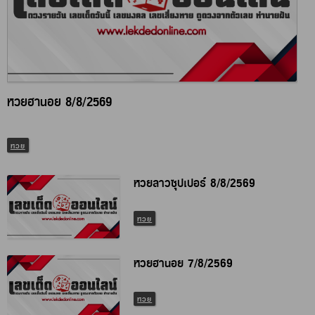
หวยฮานอย 8/8/2569
หวย
หวยลาวซุปเปอร์ 8/8/2569
หวย
หวยฮานอย 7/8/2569
หวย