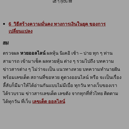
ฟรี ๆ ทุกวัน
!!!
6 วิธีสร้างความมั่นคง ทางการเงินในยุค ของการ
เปลี่ยนแปลง
สรุป
ตรวจผล
หวยออลไลน์
ผลหุ้น นิเคอิ เช้า – บ่าย ทุก ๆ ท่าน
สามารถ เข้ามาเช็ค ผลหวยหุ้น ต่าง ๆ รวมไปถึง บทความ
ข่าวสารต่าง ๆ ไม่ว่าจะเป็น แนวทางหวย บทความทำนายฝัน
พร้อมเลขเด็ด สถานที่ขอหวย ดูดวงออนไลน์ หรือ จะเป็นเรื่อง
ลี้ลับก็มีมาให้ได้อ่านกันแบบไม่มีเบื่อ ทุกวัน ทางเว็บของเรา
ได้รวบรวม ข่าวสารเลขเด็ด เลขดัง จากทุกที่ทั่วไทย ติดตาม
ได้ทุกวัน ที่เว็บ
เลขเด็ด ออลไลน์