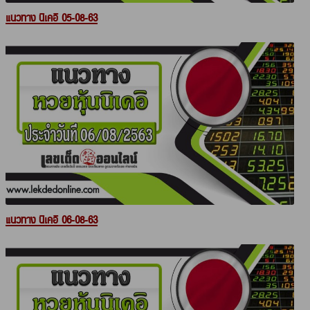
แนวทาง นิเคอิ 05-08-63
แนวทาง นิเคอิ 06-08-63