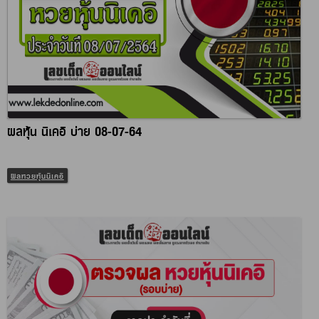
ผลหุ้น นิเคอิ บ่าย 08-07-64
ผลหวยหุ้นนิเคอิ