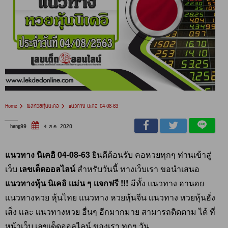
Home
ผลหวยหุ้นนิเคอิ
แนวทาง นิเคอิ 04-08-63
heng99
4 ส.ค. 2020
แนวทาง นิเคอิ 04-08-63
ยินดีต้อนรับ คอหวยทุกๆ ท่านเข้าสู่
เว็บ
เลขเด็ดออลไลน์
สำหรับวันนี้ ทางเว็บเรา ขอนำเสนอ
แนวทางหุ้น นิเคอิ
เเม่น ๆ
เเจกฟรี !!!
มีทั้ง แนวทาง ฮานอย
เเนวทางหวย หุ้นไทย แนวทาง หวยหุ้นจีน เเนวทาง หวยหุ้นฮั่ง
เส็ง เเละ เเนวทางหวย อื่นๆ อีกมากมาย สามารถติดตาม ได้ ที่
หน้าเว็บ เลขเด็ดออลไลน์ ของเรา ทุกๆ วัน